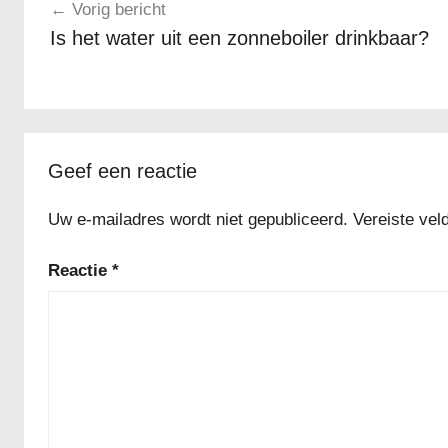
Vorig bericht
Is het water uit een zonneboiler drinkbaar?
Geef een reactie
Uw e-mailadres wordt niet gepubliceerd.
Vereiste ve
Reactie
*