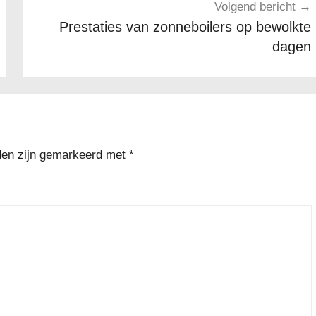
Volgend bericht
Prestaties van zonneboilers op bewolkte
dagen
lden zijn gemarkeerd met
*