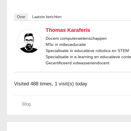
Over
Laatste berichten
Thomas Karaferis
Docent computerwetenschappen
MSc in milieueducatie
Specialisatie in educatieve robotica en STEM
Specialisatie in e-learning en educatieve cont
Gecertificeerd volwassenendocent
Visited 488 times, 1 visit(s) today
Blog
Berichtnavigatie