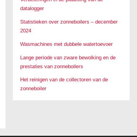
datalogger
Statistieken over zonneboilers – december
2024
Wasmachines met dubbele watertoevoer
Lange periode van zware bewolking en de
prestaties van zonneboilers
Het reinigen van de collectoren van de
zonneboiler