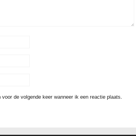
 voor de volgende keer wanneer ik een reactie plaats.