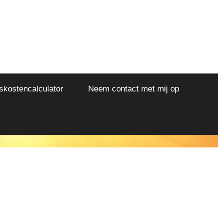
kostencalculator
Neem contact met mij op