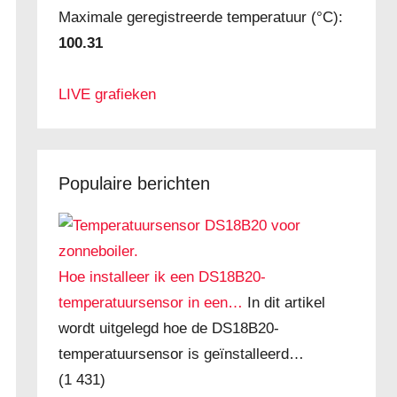
Maximale geregistreerde temperatuur (°C):
100.31
LIVE grafieken
Populaire berichten
Hoe installeer ik een DS18B20-
temperatuursensor in een…
In dit artikel
wordt uitgelegd hoe de DS18B20-
temperatuursensor is geïnstalleerd…
(1 431)