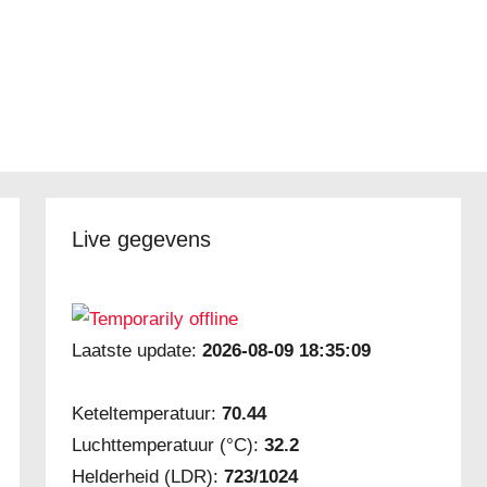
Live gegevens
Laatste update:
2026-08-09 18:35:09
Keteltemperatuur:
70.44
Luchttemperatuur (°C):
32.2
Helderheid (LDR):
723/1024