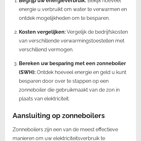
Begrijp uw energieverbruik:
Bekijk hoeveel
energie u verbruikt om water te verwarmen en
ontdek mogelijkheden om te besparen.
Kosten vergelijken:
Vergelijk de bedrijfskosten
van verschillende verwarmingstoestellen met
verschillend vermogen.
Bereken uw besparing met een zonneboiler
(SWH):
Ontdek hoeveel energie en geld u kunt
besparen door over te stappen op een
zonneboiler die gebruikmaakt van de zon in
plaats van elektriciteit.
Aansluiting op zonneboilers
Zonneboilers zijn een van de meest effectieve
manieren om uw elektriciteitsverbruik te