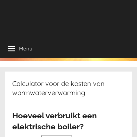
Menu
Calculator voor de kosten van
warmwaterverwarming
Hoeveel verbruikt een
elektrische boiler?