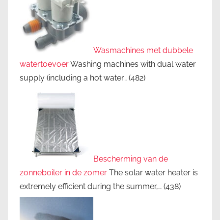
Wasmachines met dubbele
watertoevoer
Washing machines with dual water
supply (including a hot water…
(482)
Bescherming van de
zonneboiler in de zomer
The solar water heater is
extremely efficient during the summer,…
(438)