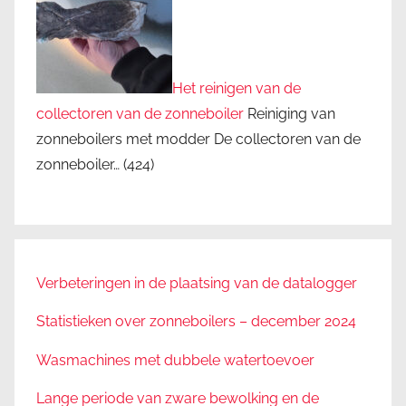
Het reinigen van de
collectoren van de zonneboiler
Reiniging van
zonneboilers met modder De collectoren van de
zonneboiler…
(424)
Verbeteringen in de plaatsing van de datalogger
Statistieken over zonneboilers – december 2024
Wasmachines met dubbele watertoevoer
Lange periode van zware bewolking en de