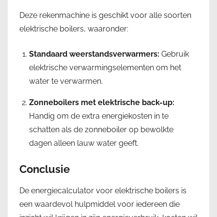
Deze rekenmachine is geschikt voor alle soorten
elektrische boilers, waaronder:
Standaard weerstandsverwarmers:
Gebruik
elektrische verwarmingselementen om het
water te verwarmen.
Zonneboilers met elektrische back-up:
Handig om de extra energiekosten in te
schatten als de zonneboiler op bewolkte
dagen alleen lauw water geeft.
Conclusie
De energiecalculator voor elektrische boilers is
een waardevol hulpmiddel voor iedereen die