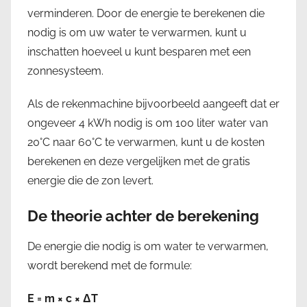
verminderen. Door de energie te berekenen die
nodig is om uw water te verwarmen, kunt u
inschatten hoeveel u kunt besparen met een
zonnesysteem.
Als de rekenmachine bijvoorbeeld aangeeft dat er
ongeveer 4 kWh nodig is om 100 liter water van
20°C naar 60°C te verwarmen, kunt u de kosten
berekenen en deze vergelijken met de gratis
energie die de zon levert.
De theorie achter de berekening
De energie die nodig is om water te verwarmen,
wordt berekend met de formule:
E = m × c × ΔT