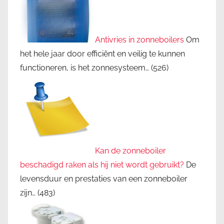
Antivries in zonneboilers
Om
het hele jaar door efficiënt en veilig te kunnen
functioneren, is het zonnesysteem…
(526)
Kan de zonneboiler
beschadigd raken als hij niet wordt gebruikt?
De
levensduur en prestaties van een zonneboiler
zijn…
(483)