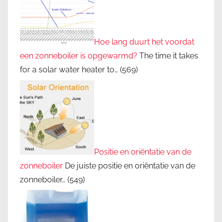
Hoe lang duurt het voordat
een zonneboiler is opgewarmd?
The time it takes
for a solar water heater to…
(569)
Positie en oriëntatie van de
zonneboiler
De juiste positie en oriëntatie van de
zonneboiler…
(549)