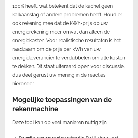
100% heeft, wat betekent dat de kachel geen
kalkaanslag of andere problemen heeft. Houd er
ook rekening mee dat de kWh-prijs op uw
energierekening meer omvat dan alleen de
energiekosten. Voor realistische resultaten is het
raadzaam om de prijs per kWh van uw
energieleverancier te verdubbelen om alle kosten
te dekken. Dit staat uiteraard open voor discussie,
dus deel gerust uw mening in de reacties
hieronder.
Mogelijke toepassingen van de
rekenmachine
Deze tool kan op veel manieren nuttig zijn: