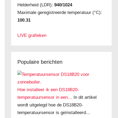
Helderheid (LDR):
940/1024
Maximale geregistreerde temperatuur (°C):
100.31
LIVE grafieken
Populaire berichten
Hoe installeer ik een DS18B20-
temperatuursensor in een…
In dit artikel
wordt uitgelegd hoe de DS18B20-
temperatuursensor is geïnstalleerd…