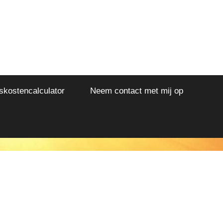
kostencalculator
Neem contact met mij op