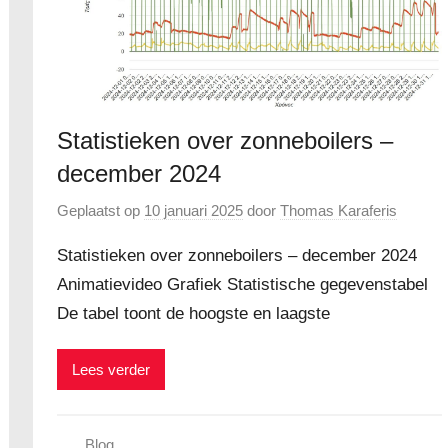
Statistieken over zonneboilers –
december 2024
Geplaatst op
10 januari 2025
door
Thomas Karaferis
Statistieken over zonneboilers – december 2024
Animatievideo Grafiek Statistische gegevenstabel
De tabel toont de hoogste en laagste
Lees verder
Blog