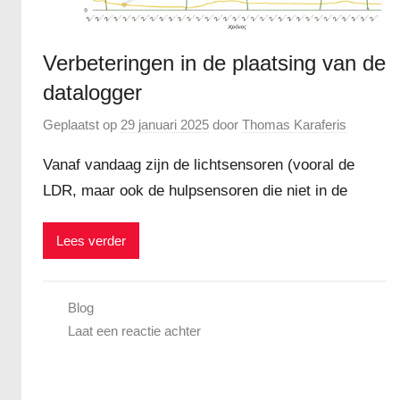
Verbeteringen in de plaatsing van de
datalogger
Geplaatst op
29 januari 2025
door
Thomas Karaferis
Vanaf vandaag zijn de lichtsensoren (vooral de
LDR, maar ook de hulpsensoren die niet in de
Lees verder
Blog
Laat een reactie achter