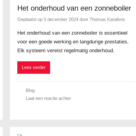
Het onderhoud van een zonneboiler
Geplaatst op
5 december 2024
door
Thomas Karaferis
Het onderhoud van een zonneboiler is essentieel
voor een goede werking en langdurige prestaties.
Elk systeem vereist regelmatig onderhoud.
Lees verder
Blog
Laat een reactie achter