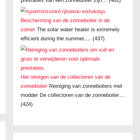
prestaties van een zonneboiler zijn…
(481)
Bescherming van de zonneboiler in de
zomer
The solar water heater is extremely
efficient during the summer,…
(437)
Het reinigen van de collectoren van de
zonneboiler
Reiniging van zonneboilers met
modder De collectoren van de zonneboiler…
(424)