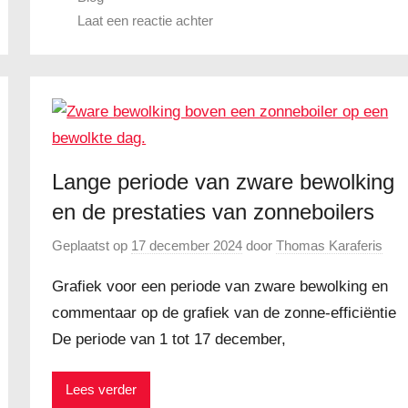
Laat een reactie achter
Lange periode van zware bewolking
en de prestaties van zonneboilers
Geplaatst op
17 december 2024
door
Thomas Karaferis
Grafiek voor een periode van zware bewolking en
commentaar op de grafiek van de zonne-efficiëntie
De periode van 1 tot 17 december,
Lees verder