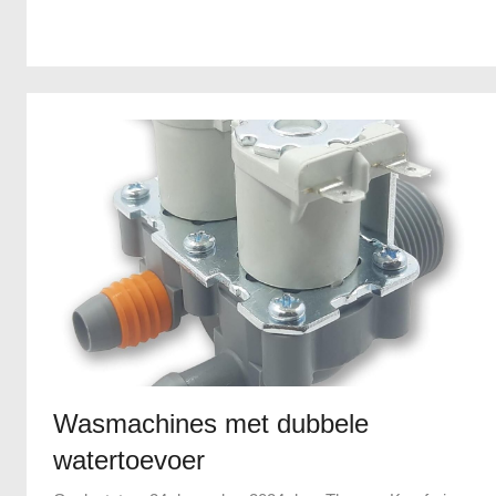
Wasmachines met dubbele
watertoevoer