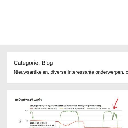
Categorie:
Blog
Nieuwsartikelen, diverse interessante onderwerpen