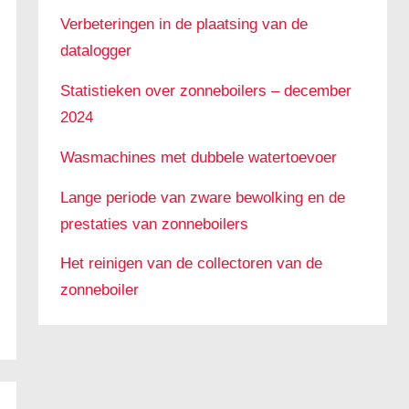
Verbeteringen in de plaatsing van de
datalogger
Statistieken over zonneboilers – december
2024
Wasmachines met dubbele watertoevoer
Lange periode van zware bewolking en de
prestaties van zonneboilers
Het reinigen van de collectoren van de
zonneboiler