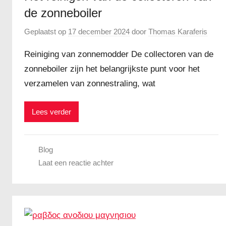
de zonneboiler
Geplaatst op
17 december 2024
door
Thomas Karaferis
Reiniging van zonnemodder De collectoren van de
zonneboiler zijn het belangrijkste punt voor het
verzamelen van zonnestraling, wat
Lees verder
Blog
Laat een reactie achter