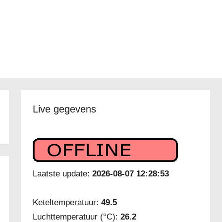
Live gegevens
Laatste update:
2026-08-07 12:28:53
Keteltemperatuur:
49.5
Luchttemperatuur (°C):
26.2