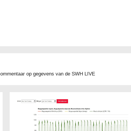
, commentaar op gegevens van de SWH LIVE