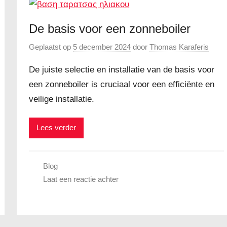
De basis voor een zonneboiler
Geplaatst op
5 december 2024
door
Thomas Karaferis
De juiste selectie en installatie van de basis voor
een zonneboiler is cruciaal voor een efficiënte en
veilige installatie.
Lees verder
Blog
Laat een reactie achter