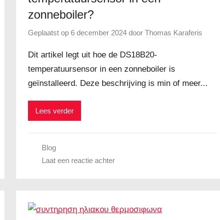
zonneboiler?
Geplaatst op
6 december 2024
door
Thomas Karaferis
Dit artikel legt uit hoe de DS18B20-
temperatuursensor in een zonneboiler is
geïnstalleerd. Deze beschrijving is min of meer...
Lees verder
Blog
Laat een reactie achter