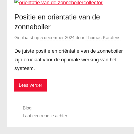
Positie en oriëntatie van de
zonneboiler
Geplaatst op
5 december 2024
door
Thomas Karaferis
De juiste positie en oriëntatie van de zonneboiler
zijn cruciaal voor de optimale werking van het
systeem.
Lees verder
Blog
Laat een reactie achter