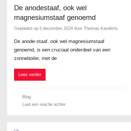
De anodestaaf, ook wel
magnesiumstaaf genoemd
Geplaatst op
5 december 2024
door
Thomas Karaferis
De anode-staaf, ook wel magnesiumstaaf
genoemd, is een cruciaal onderdeel van een
zonneboiler, met de
Lees verder
Blog
Laat een reactie achter