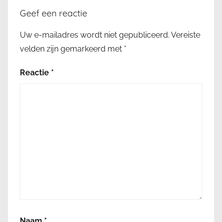
Geef een reactie
Uw e-mailadres wordt niet gepubliceerd.
Vereiste
velden zijn gemarkeerd met
*
Reactie
*
Naam
*