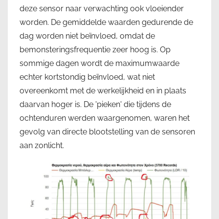
deze sensor naar verwachting ook vloeiender
worden. De gemiddelde waarden gedurende de
dag worden niet beïnvloed, omdat de
bemonsteringsfrequentie zeer hoog is. Op
sommige dagen wordt de maximumwaarde
echter kortstondig beïnvloed, wat niet
overeenkomt met de werkelijkheid en in plaats
daarvan hoger is. De 'pieken' die tijdens de
ochtenduren werden waargenomen, waren het
gevolg van directe blootstelling van de sensoren
aan zonlicht.