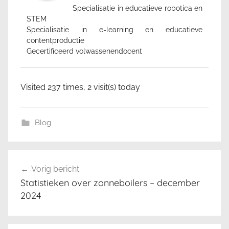
Specialisatie in educatieve robotica en
STEM
Specialisatie in e-learning en educatieve
contentproductie
Gecertificeerd volwassenendocent
Visited 237 times, 2 visit(s) today
Blog
Berichtnavigatie
Vorig bericht
Statistieken over zonneboilers – december
2024