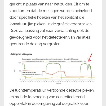
gericht in plaats van naar het zuiden. Dit om te
voorkomen dat de metingen worden beïnvloed
door specifieke hoeken van het zonlicht die
"onnatuurlijke pieken" in de grafiek veroorzaken.
Deze aanpassing zal naar verwachting ook de
gevoeligheid voor het detecteren van variaties
gedurende de dag vergroten.
De luchttemperatuur vertoonde dezelfde pieken,
en met de toevoeging van een reflecterend
oppervlak in de omgeving zal de grafiek voor