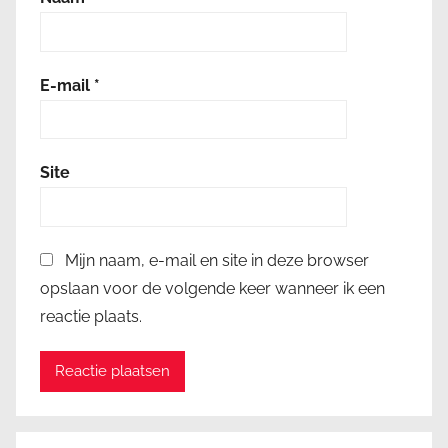
E-mail
*
Site
Mijn naam, e-mail en site in deze browser
opslaan voor de volgende keer wanneer ik een
reactie plaats.