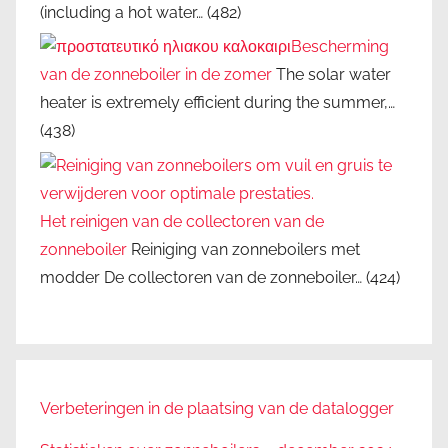
(including a hot water…
(482)
Bescherming
van de zonneboiler in de zomer
The solar water
heater is extremely efficient during the summer,…
(438)
Het reinigen van de collectoren van de
zonneboiler
Reiniging van zonneboilers met
modder De collectoren van de zonneboiler…
(424)
Verbeteringen in de plaatsing van de datalogger