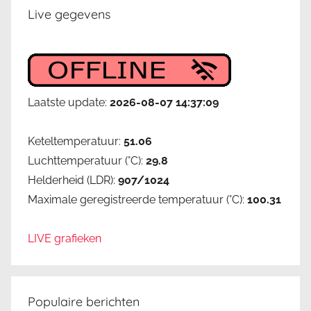
Live gegevens
Laatste update:
2026-08-07 14:37:09
Keteltemperatuur:
51.06
Luchttemperatuur (°C):
29.8
Helderheid (LDR):
907/1024
Maximale geregistreerde temperatuur (°C):
100.31
LIVE grafieken
Populaire berichten