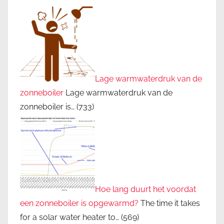
Lage warmwaterdruk van de
zonneboiler
Lage warmwaterdruk van de
zonneboiler is…
(733)
Hoe lang duurt het voordat
een zonneboiler is opgewarmd?
The time it takes
for a solar water heater to…
(569)