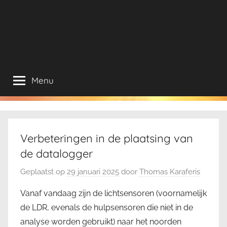
Menu
Verbeteringen in de plaatsing van
de datalogger
Geplaatst op
29 januari 2025
door
Thomas Karaferis
Vanaf vandaag zijn de lichtsensoren (voornamelijk
de LDR, evenals de hulpsensoren die niet in de
analyse worden gebruikt) naar het noorden