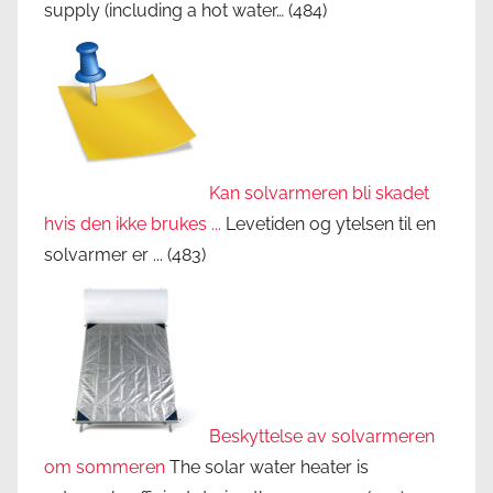
supply (including a hot water…
(484)
Kan solvarmeren bli skadet
hvis den ikke brukes ...
Levetiden og ytelsen til en
solvarmer er ...
(483)
Beskyttelse av solvarmeren
om sommeren
The solar water heater is