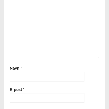
Navn
*
E-post
*