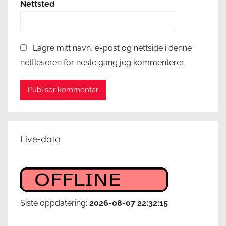
Nettsted
Lagre mitt navn, e-post og nettside i denne
nettleseren for neste gang jeg kommenterer.
Live-data
Siste oppdatering:
2026-08-07 22:32:15