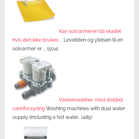
Kan solvarmeren bli skadet
hvis den ikke brukes ...
Levetiden og ytelsen til en
solvarmer er ...
(504)
Vaskemaskiner med dobbel
vannforsyning
Washing machines with dual water
supply (including a hot water…
(485)