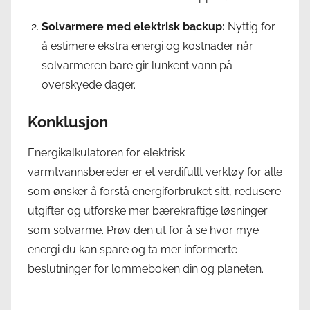
Solvarmere med elektrisk backup:
Nyttig for
å estimere ekstra energi og kostnader når
solvarmeren bare gir lunkent vann på
overskyede dager.
Konklusjon
Energikalkulatoren for elektrisk
varmtvannsbereder er et verdifullt verktøy for alle
som ønsker å forstå energiforbruket sitt, redusere
utgifter og utforske mer bærekraftige løsninger
som solvarme. Prøv den ut for å se hvor mye
energi du kan spare og ta mer informerte
beslutninger for lommeboken din og planeten.