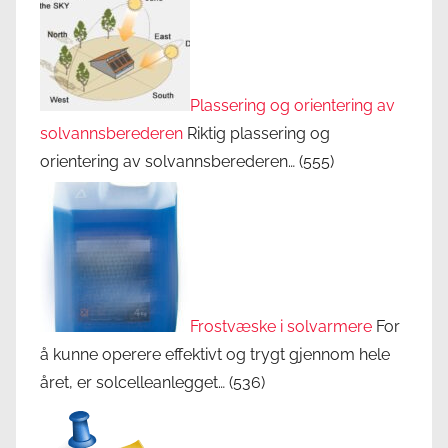
Plassering og orientering av
solvannsberederen
Riktig plassering og
orientering av solvannsberederen…
(555)
Frostvæske i solvarmere
For
å kunne operere effektivt og trygt gjennom hele
året, er solcelleanlegget…
(536)