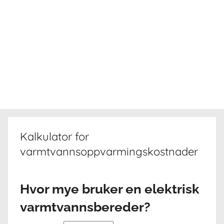
Kalkulator for
varmtvannsoppvarmingskostnader
Hvor mye bruker en elektrisk
varmtvannsbereder?