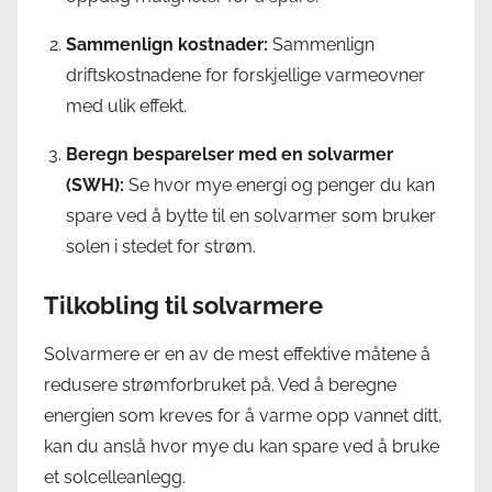
Sammenlign kostnader:
Sammenlign
driftskostnadene for forskjellige varmeovner
med ulik effekt.
Beregn besparelser med en solvarmer
(SWH):
Se hvor mye energi og penger du kan
spare ved å bytte til en solvarmer som bruker
solen i stedet for strøm.
Tilkobling til solvarmere
Solvarmere er en av de mest effektive måtene å
redusere strømforbruket på. Ved å beregne
energien som kreves for å varme opp vannet ditt,
kan du anslå hvor mye du kan spare ved å bruke
et solcelleanlegg.