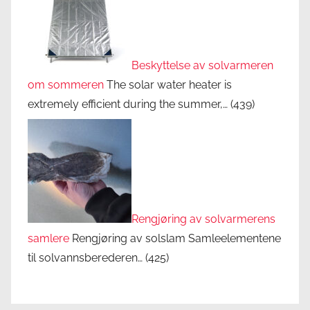
Beskyttelse av solvarmeren
om sommeren
The solar water heater is
extremely efficient during the summer,…
(439)
Rengjøring av solvarmerens
samlere
Rengjøring av solslam Samleelementene
til solvannsberederen…
(425)