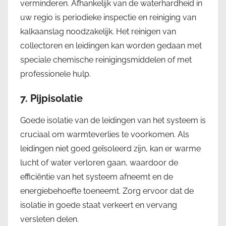
verminderen. Afhankelijk van de waterhardheid in
uw regio is periodieke inspectie en reiniging van
kalkaanslag noodzakelijk. Het reinigen van
collectoren en leidingen kan worden gedaan met
speciale chemische reinigingsmiddelen of met
professionele hulp.
7.
Pijpisolatie
Goede isolatie van de leidingen van het systeem is
cruciaal om warmteverlies te voorkomen. Als
leidingen niet goed geïsoleerd zijn, kan er warme
lucht of water verloren gaan, waardoor de
efficiëntie van het systeem afneemt en de
energiebehoefte toeneemt. Zorg ervoor dat de
isolatie in goede staat verkeert en vervang
versleten delen.