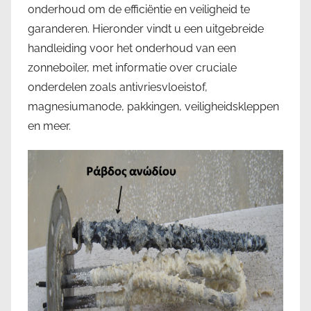
onderhoud om de efficiëntie en veiligheid te
garanderen. Hieronder vindt u een uitgebreide
handleiding voor het onderhoud van een
zonneboiler, met informatie over cruciale
onderdelen zoals antivriesvloeistof,
magnesiumanode, pakkingen, veiligheidskleppen
en meer.