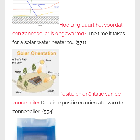
Hoe lang duurt het voordat
een zonneboiler is opgewarmd?
The time it takes
for a solar water heater to…
(571)
Positie en oriëntatie van de
zonneboiler
De juiste positie en oriëntatie van de
zonneboiler…
(554)