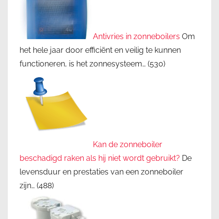
Antivries in zonneboilers
Om
het hele jaar door efficiënt en veilig te kunnen
functioneren, is het zonnesysteem…
(530)
Kan de zonneboiler
beschadigd raken als hij niet wordt gebruikt?
De
levensduur en prestaties van een zonneboiler
zijn…
(488)