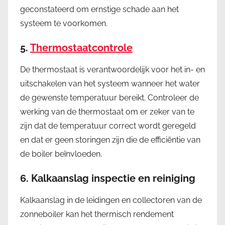
geconstateerd om ernstige schade aan het
systeem te voorkomen.
5.
Thermostaatcontrole
De thermostaat is verantwoordelijk voor het in- en
uitschakelen van het systeem wanneer het water
de gewenste temperatuur bereikt. Controleer de
werking van de thermostaat om er zeker van te
zijn dat de temperatuur correct wordt geregeld
en dat er geen storingen zijn die de efficiëntie van
de boiler beïnvloeden.
6.
Kalkaanslag inspectie en reiniging
Kalkaanslag in de leidingen en collectoren van de
zonneboiler kan het thermisch rendement