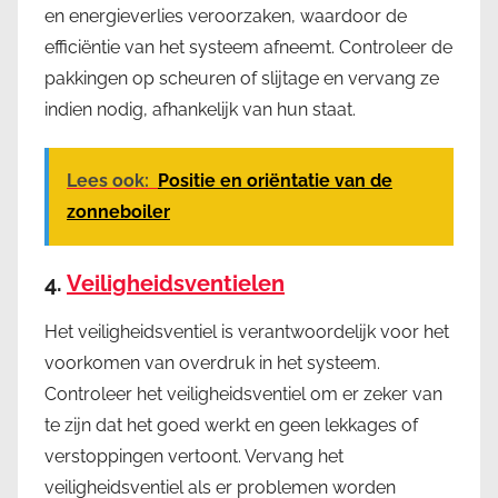
en energieverlies veroorzaken, waardoor de
efficiëntie van het systeem afneemt. Controleer de
pakkingen op scheuren of slijtage en vervang ze
indien nodig, afhankelijk van hun staat.
Lees ook:
Positie en oriëntatie van de
zonneboiler
4.
Veiligheidsventielen
Het veiligheidsventiel is verantwoordelijk voor het
voorkomen van overdruk in het systeem.
Controleer het veiligheidsventiel om er zeker van
te zijn dat het goed werkt en geen lekkages of
verstoppingen vertoont. Vervang het
veiligheidsventiel als er problemen worden