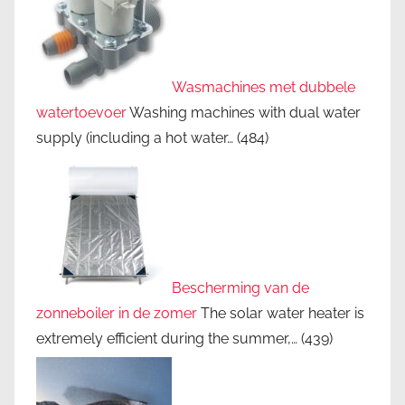
Wasmachines met dubbele
watertoevoer
Washing machines with dual water
supply (including a hot water…
(484)
Bescherming van de
zonneboiler in de zomer
The solar water heater is
extremely efficient during the summer,…
(439)