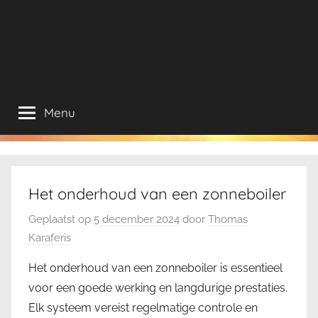
Menu
Het onderhoud van een zonneboiler
Geplaatst op
5 december 2024
door
Thomas
Karaferis
Het onderhoud van een zonneboiler is essentieel
voor een goede werking en langdurige prestaties.
Elk systeem vereist regelmatige controle en