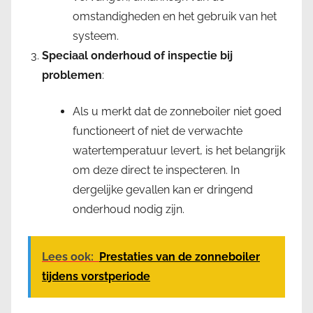
omstandigheden en het gebruik van het
systeem.
Speciaal onderhoud of inspectie bij
problemen
:
Als u merkt dat de zonneboiler niet goed
functioneert of niet de verwachte
watertemperatuur levert, is het belangrijk
om deze direct te inspecteren. In
dergelijke gevallen kan er dringend
onderhoud nodig zijn.
Lees ook:
Prestaties van de zonneboiler
tijdens vorstperiode