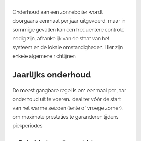
Onderhoud aan een zonneboiler wordt
doorgaans eenmaal per jaar uitgevoerd, maar in
sommige gevallen kan een frequentere controle
nodig zijn, afhankelijk van de staat van het
systeem en de lokale omstandigheden. Hier zijn
enkele algemene richtlijnen:
Jaarlijks onderhoud
De meest gangbare regel is om eenmaal per jaar
onderhoud uit te voeren, idealiter vóór de start
van het warme seizoen (lente of vroege zomer),
om maximale prestaties te garanderen tijdens
piekperiodes.