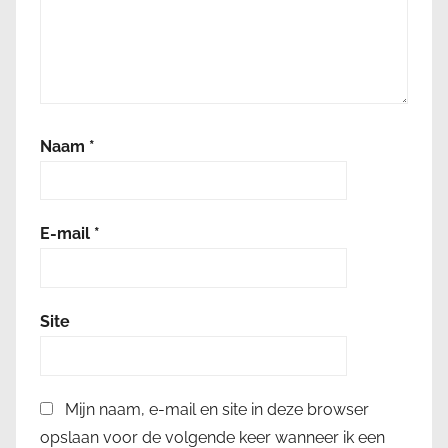
Naam
*
E-mail
*
Site
Mijn naam, e-mail en site in deze browser
opslaan voor de volgende keer wanneer ik een