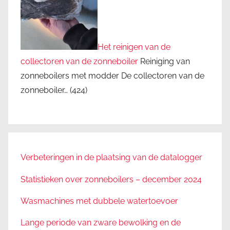
Het reinigen van de
collectoren van de zonneboiler
Reiniging van
zonneboilers met modder De collectoren van de
zonneboiler…
(424)
Verbeteringen in de plaatsing van de datalogger
Statistieken over zonneboilers – december 2024
Wasmachines met dubbele watertoevoer
Lange periode van zware bewolking en de