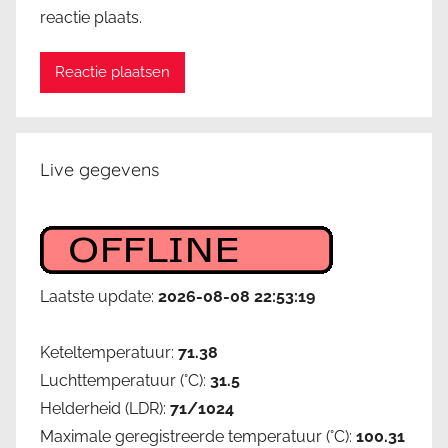
reactie plaats.
Live gegevens
Laatste update:
2026-08-08 22:53:19
Keteltemperatuur:
71.38
Luchttemperatuur (°C):
31.5
Helderheid (LDR):
71/1024
Maximale geregistreerde temperatuur (°C):
100.31