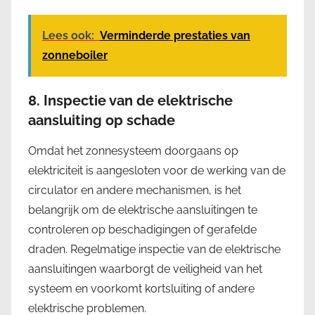
Lees ook:
Verminderde prestaties van
zonneboiler
8.
Inspectie van de elektrische
aansluiting op schade
Omdat het zonnesysteem doorgaans op
elektriciteit is aangesloten voor de werking van de
circulator en andere mechanismen, is het
belangrijk om de elektrische aansluitingen te
controleren op beschadigingen of gerafelde
draden. Regelmatige inspectie van de elektrische
aansluitingen waarborgt de veiligheid van het
systeem en voorkomt kortsluiting of andere
elektrische problemen.