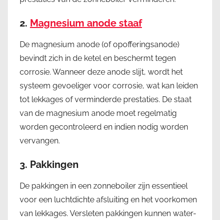
2.
Magnesium anode staaf
De magnesium anode (of opofferingsanode)
bevindt zich in de ketel en beschermt tegen
corrosie. Wanneer deze anode slijt, wordt het
systeem gevoeliger voor corrosie, wat kan leiden
tot lekkages of verminderde prestaties. De staat
van de magnesium anode moet regelmatig
worden gecontroleerd en indien nodig worden
vervangen.
3.
Pakkingen
De pakkingen in een zonneboiler zijn essentieel
voor een luchtdichte afsluiting en het voorkomen
van lekkages. Versleten pakkingen kunnen water-