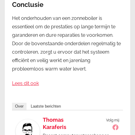
Conclusie
Het onderhouden van een zonneboiler is
essentieel om de prestaties op lange termijn te
garanderen en dure reparaties te voorkomen.
Door de bovenstaande onderdelen regelmatig te
controleren, zorgt u ervoor dat het systeem
efficiënt en veilig werkt en jarenlang
probleemloos warm water levert.
Lees dit ook
Over
Laatste berichten
Thomas
Volg mij
Karaferis