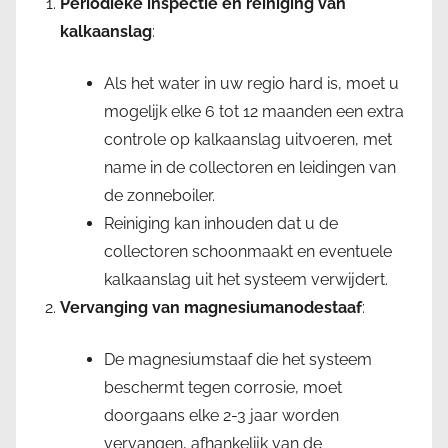
Periodieke inspectie en reiniging van
kalkaanslag
:
Als het water in uw regio hard is, moet u
mogelijk elke 6 tot 12 maanden een extra
controle op kalkaanslag uitvoeren, met
name in de collectoren en leidingen van
de zonneboiler.
Reiniging kan inhouden dat u de
collectoren schoonmaakt en eventuele
kalkaanslag uit het systeem verwijdert.
Vervanging van magnesiumanodestaaf
:
De magnesiumstaaf die het systeem
beschermt tegen corrosie, moet
doorgaans elke 2-3 jaar worden
vervangen, afhankelijk van de