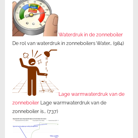
Waterdruk in de zonneboiler
De rol van waterdruk in zonneboilers Water…
(984)
Lage warmwaterdruk van de
zonneboiler
Lage warmwaterdruk van de
zonneboiler is…
(737)