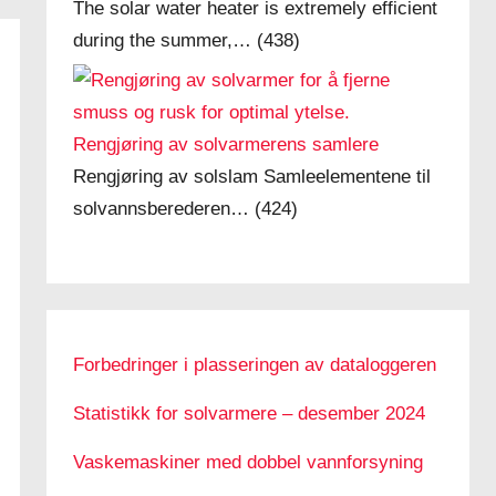
The solar water heater is extremely efficient
during the summer,…
(438)
Rengjøring av solvarmerens samlere
Rengjøring av solslam Samleelementene til
solvannsberederen…
(424)
Forbedringer i plasseringen av dataloggeren
Statistikk for solvarmere – desember 2024
Vaskemaskiner med dobbel vannforsyning