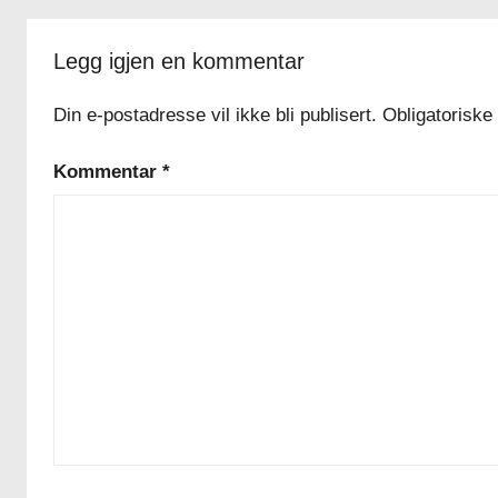
Legg igjen en kommentar
Din e-postadresse vil ikke bli publisert.
Obligatoriske
Kommentar
*