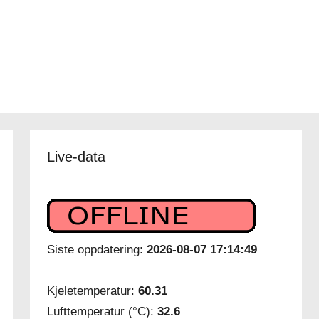
Live-data
Siste oppdatering:
2026-08-07 17:14:49
Kjeletemperatur:
60.31
Lufttemperatur (°C):
32.6