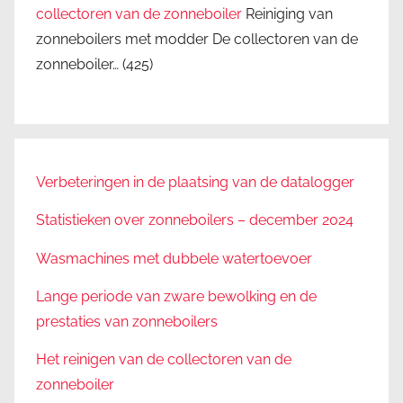
collectoren van de zonneboiler
Reiniging van
zonneboilers met modder De collectoren van de
zonneboiler…
(425)
Verbeteringen in de plaatsing van de datalogger
Statistieken over zonneboilers – december 2024
Wasmachines met dubbele watertoevoer
Lange periode van zware bewolking en de
prestaties van zonneboilers
Het reinigen van de collectoren van de
zonneboiler