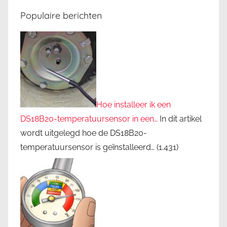
Populaire berichten
Hoe installeer ik een
DS18B20-temperatuursensor in een…
In dit artikel
wordt uitgelegd hoe de DS18B20-
temperatuursensor is geïnstalleerd…
(1.431)