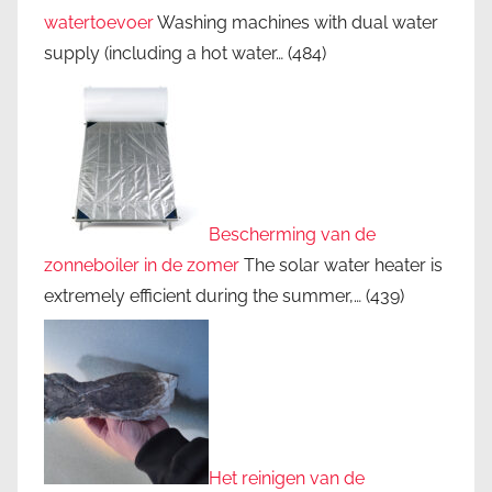
watertoevoer
Washing machines with dual water
supply (including a hot water…
(484)
Bescherming van de
zonneboiler in de zomer
The solar water heater is
extremely efficient during the summer,…
(439)
Het reinigen van de