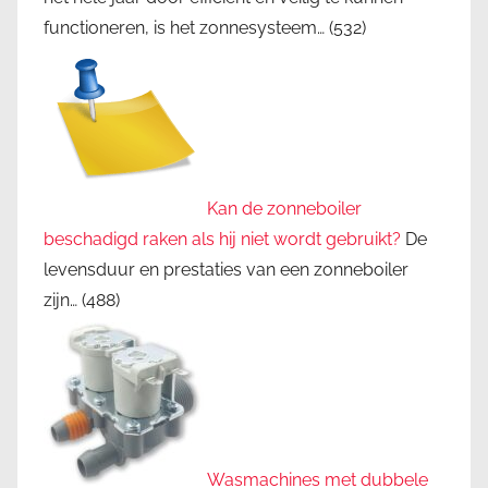
functioneren, is het zonnesysteem…
(532)
Kan de zonneboiler
beschadigd raken als hij niet wordt gebruikt?
De
levensduur en prestaties van een zonneboiler
zijn…
(488)
Wasmachines met dubbele