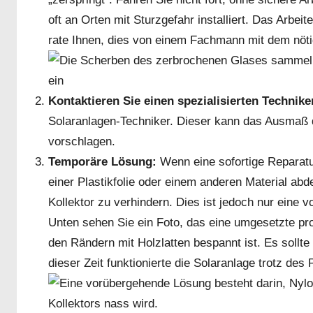
oft an Orten mit Sturzgefahr installiert. Das Arbe
rate Ihnen, dies von einem Fachmann mit dem nöt
Kontaktieren Sie einen spezialisierten Technike
Solaranlagen-Techniker. Dieser kann das Ausmaß
vorschlagen.
Temporäre Lösung:
Wenn eine sofortige Reparatu
einer Plastikfolie oder einem anderen Material a
Kollektor zu verhindern. Dies ist jedoch nur eine 
Unten sehen Sie ein Foto, das eine umgesetzte prov
den Rändern mit Holzlatten bespannt ist. Es sollt
dieser Zeit funktionierte die Solaranlage trotz des