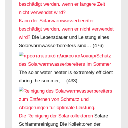
Kann der Solarwarmwasserbereiter
beschädigt werden, wenn er nicht verwendet
wird?
Die Lebensdauer und Leistung eines
Solarwarmwasserbereiters sind…
(476)
Schutz
des Solarwarmwasserbereiters im Sommer
The solar water heater is extremely efficient
during the summer,…
(433)
Die Reinigung der Solarkollektoren
Solare
Schlammreinigung Die Kollektoren der