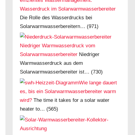
Wasserdruck im Solarwarmwasserbereiter
Die Rolle des Wasserdrucks bei
Solarwarmwasserbereitern…
(971)
Niedriger Warmwasserdruck vom
Solarwarmwasserbereiter
Niedriger
Warmwasserdruck aus dem
Solarwarmwasserbereiter ist…
(730)
Wie lange dauert
es, bis ein Solarwarmwasserbereiter warm
wird?
The time it takes for a solar water
heater to…
(565)