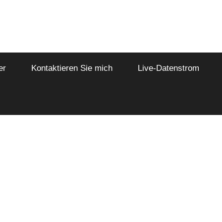
er
Kontaktieren Sie mich
Live-Datenstrom