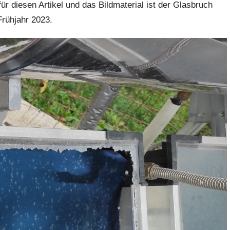
r diesen Artikel und das Bildmaterial ist der Glasbruch
Frühjahr 2023.