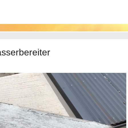
serbereiter