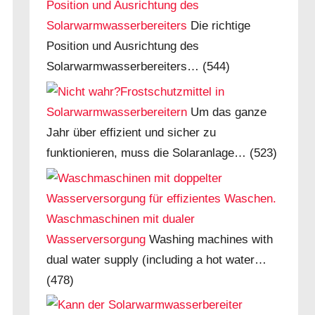
Position und Ausrichtung des
Solarwarmwasserbereiters
Die richtige
Position und Ausrichtung des
Solarwarmwasserbereiters…
(544)
Frostschutzmittel in
Solarwarmwasserbereitern
Um das ganze
Jahr über effizient und sicher zu
funktionieren, muss die Solaranlage…
(523)
Waschmaschinen mit dualer
Wasserversorgung
Washing machines with
dual water supply (including a hot water…
(478)