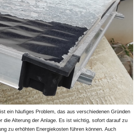
st ein häufiges Problem, das aus verschiedenen Gründen
r die Alterung der Anlage. Es ist wichtig, sofort darauf zu
tung zu erhöhten Energiekosten führen können. Auch