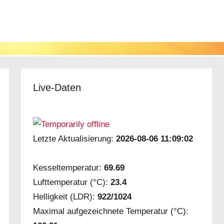
Live-Daten
Letzte Aktualisierung:
2026-08-06 11:09:02
Kesseltemperatur:
69.69
Lufttemperatur (°C):
23.4
Helligkeit (LDR):
922/1024
Maximal aufgezeichnete Temperatur (°C):