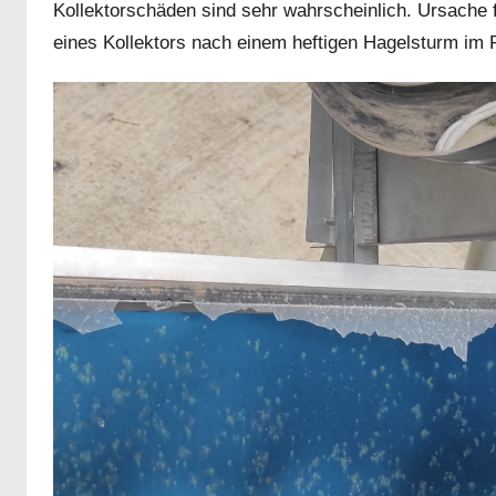
Kollektorschäden sind sehr wahrscheinlich. Ursache fü
eines Kollektors nach einem heftigen Hagelsturm im 