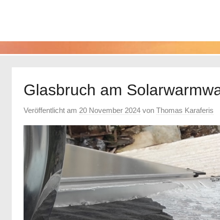
Glasbruch am Solarwarmwas
Veröffentlicht am
20 November 2024
von
Thomas Karaferis