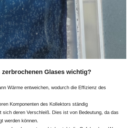
s zerbrochenen Glases wichtig?
nn Wärme entweichen, wodurch die Effizienz des
ren Komponenten des Kollektors ständig
t sich deren Verschleiß. Dies ist von Bedeutung, da das
igt werden können.