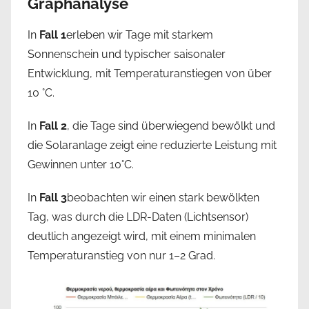
Graphanalyse
In
Fall 1
erleben wir Tage mit starkem
Sonnenschein und typischer saisonaler
Entwicklung, mit Temperaturanstiegen von über
10 °C.
In
Fall 2
, die Tage sind überwiegend bewölkt und
die Solaranlage zeigt eine reduzierte Leistung mit
Gewinnen unter 10°C.
In
Fall 3
beobachten wir einen stark bewölkten
Tag, was durch die LDR-Daten (Lichtsensor)
deutlich angezeigt wird, mit einem minimalen
Temperaturanstieg von nur 1–2 Grad.