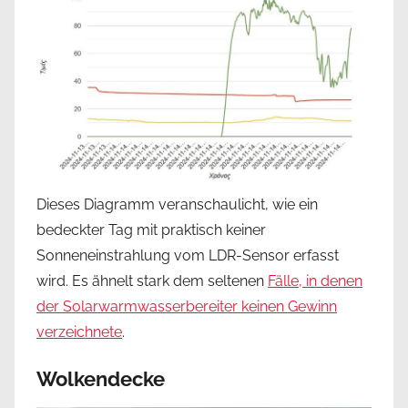
Dieses Diagramm veranschaulicht, wie ein
bedeckter Tag mit praktisch keiner
Sonneneinstrahlung vom LDR-Sensor erfasst
wird. Es ähnelt stark dem seltenen
Fälle, in denen
der Solarwarmwasserbereiter keinen Gewinn
verzeichnete
.
Wolkendecke