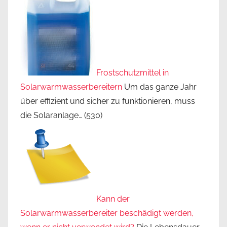
Frostschutzmittel in
Solarwarmwasserbereitern
Um das ganze Jahr
über effizient und sicher zu funktionieren, muss
die Solaranlage…
(530)
Kann der
Solarwarmwasserbereiter beschädigt werden,