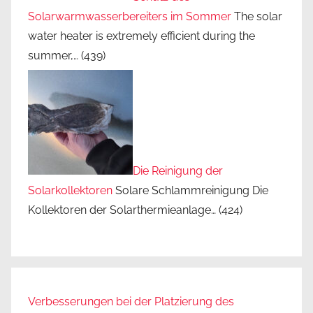
Solarwarmwasserbereiters im Sommer
The solar
water heater is extremely efficient during the
summer,…
(439)
Die Reinigung der
Solarkollektoren
Solare Schlammreinigung Die
Kollektoren der Solarthermieanlage…
(424)
Verbesserungen bei der Platzierung des