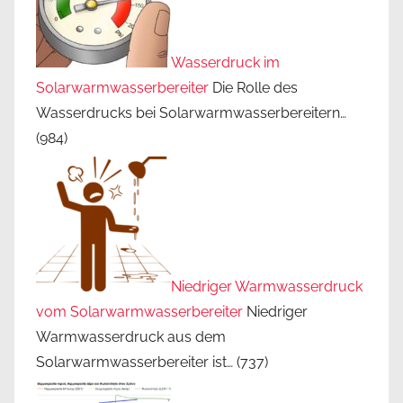
Wasserdruck im
Solarwarmwasserbereiter
Die Rolle des
Wasserdrucks bei Solarwarmwasserbereitern…
(984)
Niedriger Warmwasserdruck
vom Solarwarmwasserbereiter
Niedriger
Warmwasserdruck aus dem
Solarwarmwasserbereiter ist…
(737)