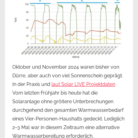
Oktober und November 2024 waren bisher von
Dürre, aber auch von viel Sonnenschein geprägt.
In der Praxis und
laut Solar LIVE Projektdaten
Vom letzten Frühjahr bis heute hat die
Solaranlage ohne größere Unterbrechungen
durchgehend den gesamten Warmwasserbedarf
eines Vier-Personen-Haushalts gedeckt. Lediglich
2–3 Mal war in diesem Zeitraum eine alternative
Warmwasserbereitung erforderlich.