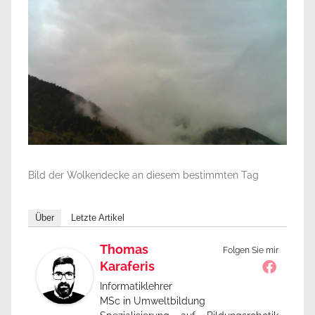
Bild der Wolkendecke an diesem bestimmten Tag
Über
Letzte Artikel
Thomas
Folgen Sie mir
Karaferis
Informatiklehrer
MSc in Umweltbildung