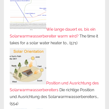
Wie lange dauert es, bis ein
Solarwarmwasserbereiter warm wird?
The time it
takes for a solar water heater to…
(571)
Position und Ausrichtung des
Solarwarmwasserbereiters
Die richtige Position
und Ausrichtung des Solarwarmwasserbereiters…
(554)