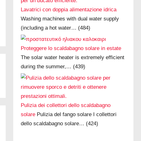
Lavatrici con doppia alimentazione idrica
Washing machines with dual water supply
(including a hot water…
(484)
Proteggere lo scaldabagno solare in estate
The solar water heater is extremely efficient
during the summer,…
(439)
Pulizia dei collettori dello scaldabagno
solare
Pulizia del fango solare I collettori
dello scaldabagno solare…
(424)