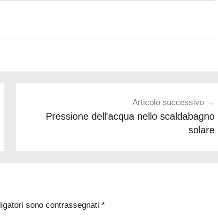
Articolo successivo
Pressione dell'acqua nello scaldabagno
solare
ligatori sono contrassegnati
*