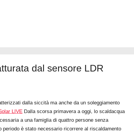
atturata dal sensore LDR
tterizzati dalla siccità ma anche da un soleggiamento
 Solar LIVE
Dalla scorsa primavera a oggi, lo scaldacqua
ecessaria a una famiglia di quattro persone senza
ero periodo è stato necessario ricorrere al riscaldamento