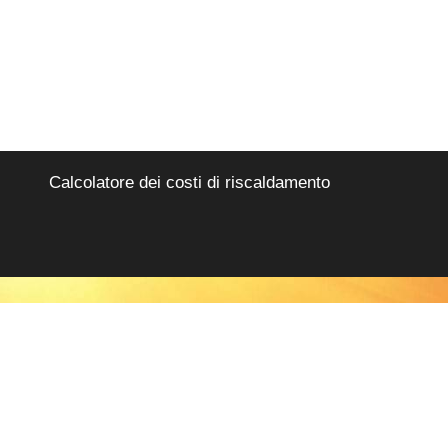
Calcolatore dei costi di riscaldamento