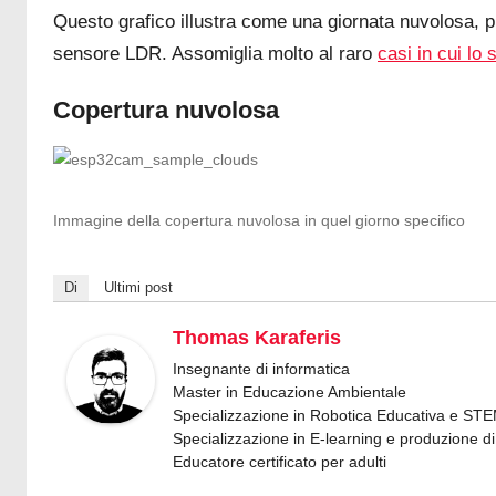
Questo grafico illustra come una giornata nuvolosa, 
sensore LDR. Assomiglia molto al raro
casi in cui lo
Copertura nuvolosa
Immagine della copertura nuvolosa in quel giorno specifico
Di
Ultimi post
Thomas Karaferis
Insegnante di informatica
Master in Educazione Ambientale
Specializzazione in Robotica Educativa e ST
Specializzazione in E-learning e produzione di 
Educatore certificato per adulti