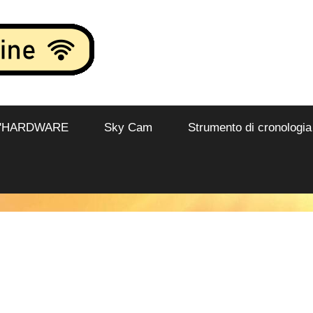
L'HARDWARE
Sky Cam
Strumento di cronologia