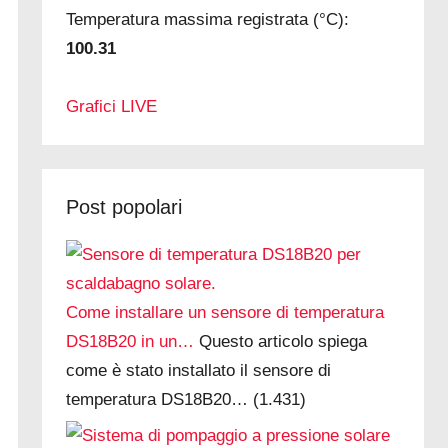
Temperatura massima registrata (°C):
100.31
Grafici LIVE
Post popolari
Come installare un sensore di temperatura
DS18B20 in un…
Questo articolo spiega
come è stato installato il sensore di
temperatura DS18B20…
(1.431)