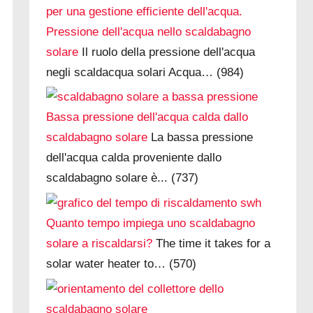
Pressione dell'acqua nello scaldabagno
solare
Il ruolo della pressione dell'acqua
negli scaldacqua solari Acqua…
(984)
Bassa pressione dell'acqua calda dallo
scaldabagno solare
La bassa pressione
dell'acqua calda proveniente dallo
scaldabagno solare è...
(737)
Quanto tempo impiega uno scaldabagno
solare a riscaldarsi?
The time it takes for a
solar water heater to…
(570)