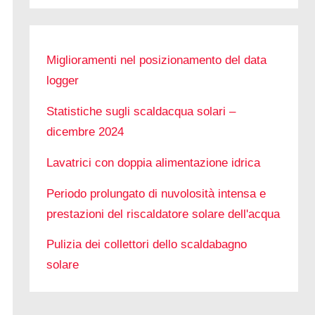
Miglioramenti nel posizionamento del data
logger
Statistiche sugli scaldacqua solari –
dicembre 2024
Lavatrici con doppia alimentazione idrica
Periodo prolungato di nuvolosità intensa e
prestazioni del riscaldatore solare dell'acqua
Pulizia dei collettori dello scaldabagno
solare