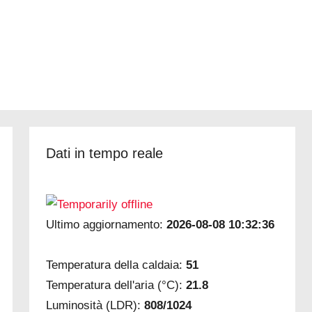
Dati in tempo reale
Ultimo aggiornamento:
2026-08-08 10:32:36
Temperatura della caldaia:
51
Temperatura dell'aria (°C):
21.8
Luminosità (LDR):
808/1024