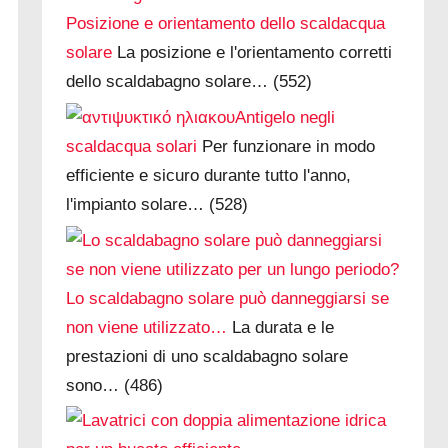
Posizione e orientamento dello scaldacqua
solare
La posizione e l'orientamento corretti
dello scaldabagno solare…
(552)
Antigelo negli
scaldacqua solari
Per funzionare in modo
efficiente e sicuro durante tutto l'anno,
l'impianto solare…
(528)
Lo scaldabagno solare può danneggiarsi se
non viene utilizzato…
La durata e le
prestazioni di uno scaldabagno solare
sono…
(486)