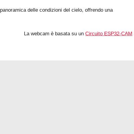
 panoramica delle condizioni del cielo, offrendo una
La webcam è basata su un
Circuito ESP32-CAM