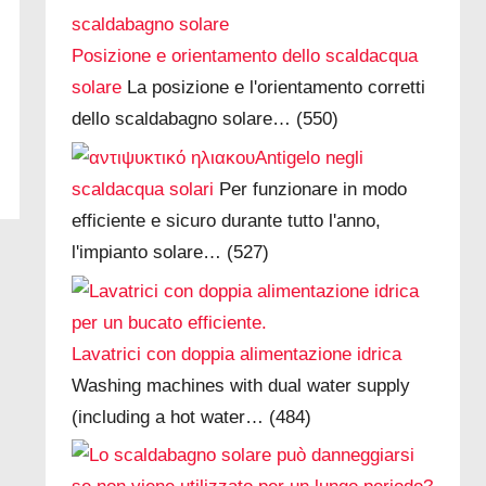
Posizione e orientamento dello scaldacqua
solare
La posizione e l'orientamento corretti
dello scaldabagno solare…
(550)
Antigelo negli
scaldacqua solari
Per funzionare in modo
efficiente e sicuro durante tutto l'anno,
l'impianto solare…
(527)
Lavatrici con doppia alimentazione idrica
Washing machines with dual water supply
(including a hot water…
(484)