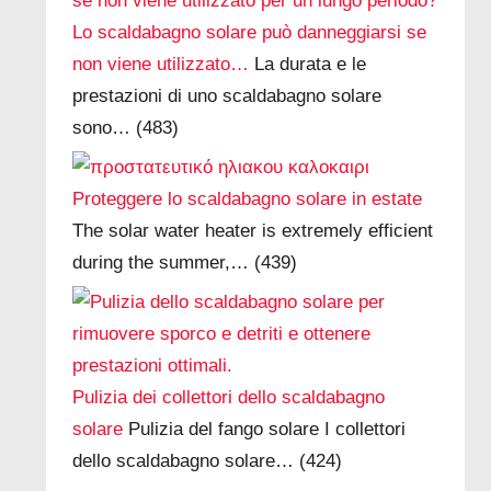
Lo scaldabagno solare può danneggiarsi se
non viene utilizzato…
La durata e le
prestazioni di uno scaldabagno solare
sono…
(483)
Proteggere lo scaldabagno solare in estate
The solar water heater is extremely efficient
during the summer,…
(439)
Pulizia dei collettori dello scaldabagno
solare
Pulizia del fango solare I collettori
dello scaldabagno solare…
(424)