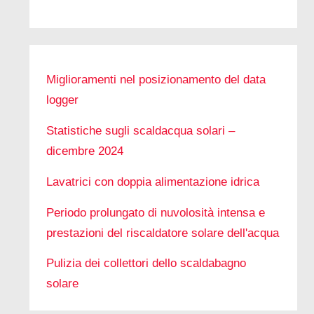
Miglioramenti nel posizionamento del data
logger
Statistiche sugli scaldacqua solari –
dicembre 2024
Lavatrici con doppia alimentazione idrica
Periodo prolungato di nuvolosità intensa e
prestazioni del riscaldatore solare dell'acqua
Pulizia dei collettori dello scaldabagno
solare