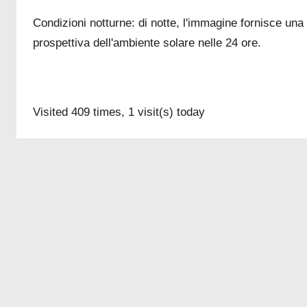
Condizioni notturne: di notte, l'immagine fornisce una
prospettiva dell'ambiente solare nelle 24 ore.
Visited 409 times, 1 visit(s) today