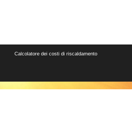
Calcolatore dei costi di riscaldamento