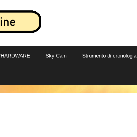
L'HARDWARE
Sky Cam
Strumento di cronologia