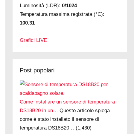
Luminosità (LDR):
0/1024
Temperatura massima registrata (°C):
100.31
Grafici LIVE
Post popolari
Come installare un sensore di temperatura
DS18B20 in un…
Questo articolo spiega
come è stato installato il sensore di
temperatura DS18B20…
(1,430)