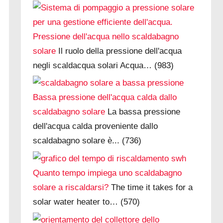
Pressione dell'acqua nello scaldabagno
solare
Il ruolo della pressione dell'acqua
negli scaldacqua solari Acqua…
(983)
Bassa pressione dell'acqua calda dallo
scaldabagno solare
La bassa pressione
dell'acqua calda proveniente dallo
scaldabagno solare è...
(736)
Quanto tempo impiega uno scaldabagno
solare a riscaldarsi?
The time it takes for a
solar water heater to…
(570)