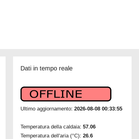
Dati in tempo reale
Ultimo aggiornamento:
2026-08-08 00:33:55
Temperatura della caldaia:
57.06
Temperatura dell'aria (°C):
26.6