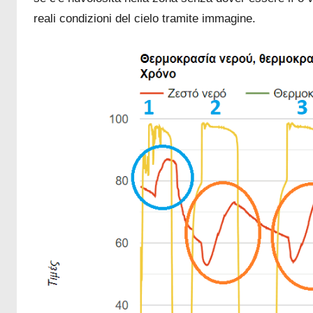
reali condizioni del cielo tramite immagine.