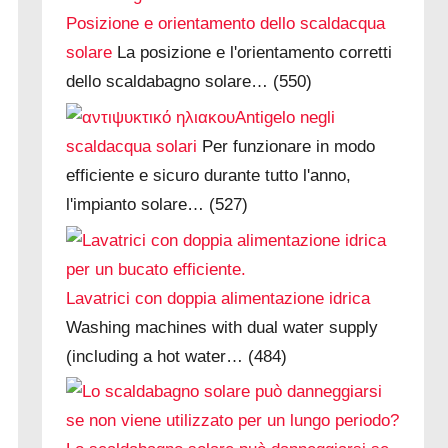
Posizione e orientamento dello scaldacqua
solare
La posizione e l'orientamento corretti
dello scaldabagno solare…
(550)
Antigelo negli
scaldacqua solari
Per funzionare in modo
efficiente e sicuro durante tutto l'anno,
l'impianto solare…
(527)
Lavatrici con doppia alimentazione idrica
Washing machines with dual water supply
(including a hot water…
(484)