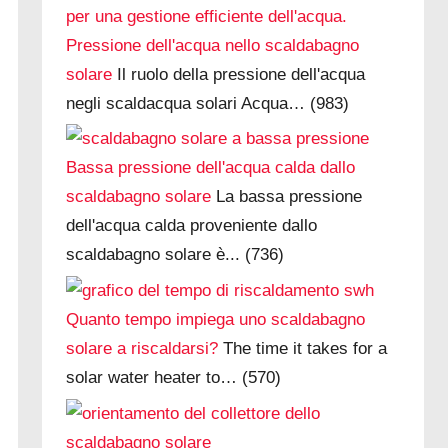
Pressione dell'acqua nello scaldabagno
solare
Il ruolo della pressione dell'acqua
negli scaldacqua solari Acqua…
(983)
Bassa pressione dell'acqua calda dallo
scaldabagno solare
La bassa pressione
dell'acqua calda proveniente dallo
scaldabagno solare è...
(736)
Quanto tempo impiega uno scaldabagno
solare a riscaldarsi?
The time it takes for a
solar water heater to…
(570)