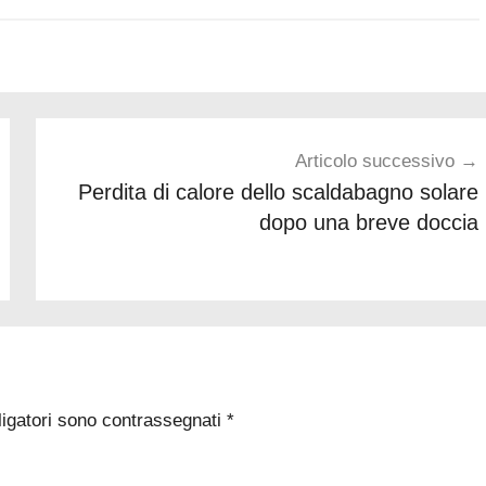
Articolo successivo
Perdita di calore dello scaldabagno solare
dopo una breve doccia
ligatori sono contrassegnati
*