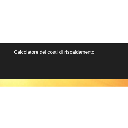
Calcolatore dei costi di riscaldamento