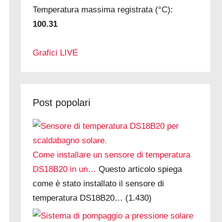
Temperatura massima registrata (°C):
100.31
Grafici LIVE
Post popolari
Come installare un sensore di temperatura
DS18B20 in un…
Questo articolo spiega
come è stato installato il sensore di
temperatura DS18B20…
(1.430)