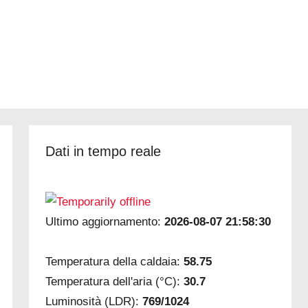
Dati in tempo reale
Ultimo aggiornamento:
2026-08-07 21:58:30
Temperatura della caldaia:
58.75
Temperatura dell'aria (°C):
30.7
Luminosità (LDR):
769/1024