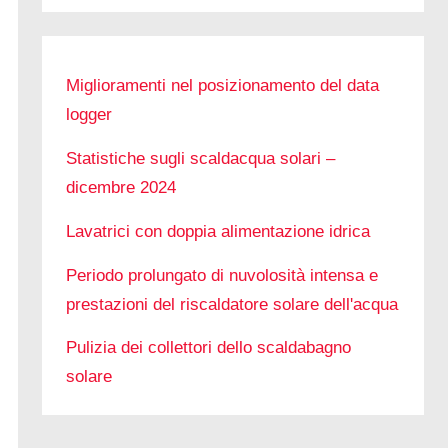
Miglioramenti nel posizionamento del data
logger
Statistiche sugli scaldacqua solari –
dicembre 2024
Lavatrici con doppia alimentazione idrica
Periodo prolungato di nuvolosità intensa e
prestazioni del riscaldatore solare dell'acqua
Pulizia dei collettori dello scaldabagno
solare