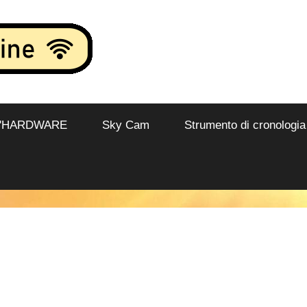
L'HARDWARE
Sky Cam
Strumento di cronologia