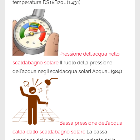
temperatura DS18B20…
(1.431)
Pressione dell'acqua nello
scaldabagno solare
Il ruolo della pressione
dell'acqua negli scaldacqua solari Acqua…
(984)
Bassa pressione dell'acqua
calda dallo scaldabagno solare
La bassa