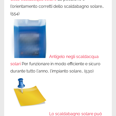
l'orientamento corretti dello scaldabagno solare…
(554)
Antigelo negli scaldacqua
solari
Per funzionare in modo efficiente e sicuro
durante tutto l'anno, l'impianto solare…
(530)
Lo scaldabagno solare può