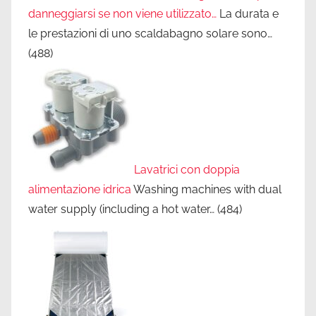
danneggiarsi se non viene utilizzato…
La durata e
le prestazioni di uno scaldabagno solare sono…
(488)
Lavatrici con doppia
alimentazione idrica
Washing machines with dual
water supply (including a hot water…
(484)