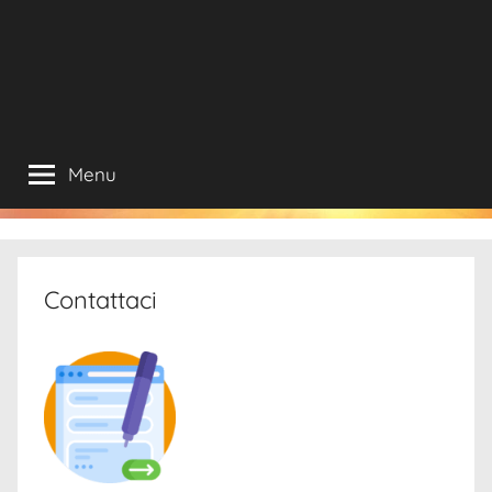
Menu
Contattaci