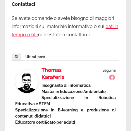
Contattaci
Se avete domande o avete bisogno di maggiori
informazioni sul materiale informativo o sul
dati in
tempo reale
non esitate a contattarci.
Di
Ultimi post
Thomas
Seguimi
Karaferis
Insegnante di informatica
Master in Educazione Ambientale
Specializzazione in Robotica
Educativa e STEM
Specializzazione in E-learning e produzione di
contenuti didattici
Educatore certificato per adulti