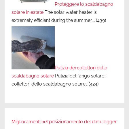
Proteggere lo scaldabagno
solare in estate
The solar water heater is
extremely efficient during the summer,…
(439)
Pulizia dei collettori dello
scaldabagno solare
Pulizia del fango solare I
collettori dello scaldabagno solare…
(424)
Miglioramenti nel posizionamento del data logger