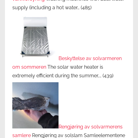
supply (including a hot water…
(485)
Beskyttelse av solvarmeren
om sommeren
The solar water heater is
extremely efficient during the summer,…
(439)
Rengjøring av solvarmerens
samlere
Rengjøring av solslam Samleelementene