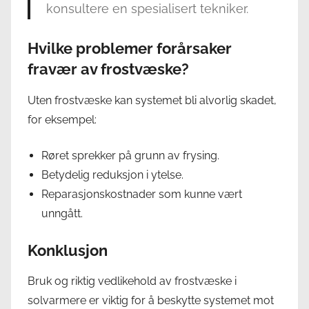
konsultere en spesialisert tekniker.
Hvilke problemer forårsaker
fravær av frostvæske?
Uten frostvæske kan systemet bli alvorlig skadet,
for eksempel:
Røret sprekker på grunn av frysing.
Betydelig reduksjon i ytelse.
Reparasjonskostnader som kunne vært
unngått.
Konklusjon
Bruk og riktig vedlikehold av frostvæske i
solvarmere er viktig for å beskytte systemet mot