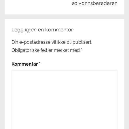
solvannsberederen
Legg igjen en kommentar
Din e-postadresse vil ikke bli publisert.
Obligatoriske felt er merket med
*
Kommentar
*