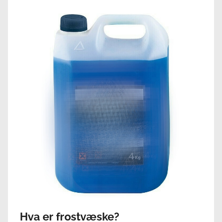
Hva er frostvæske?