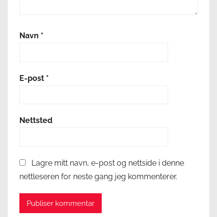
Navn
*
E-post
*
Nettsted
Lagre mitt navn, e-post og nettside i denne
nettleseren for neste gang jeg kommenterer.