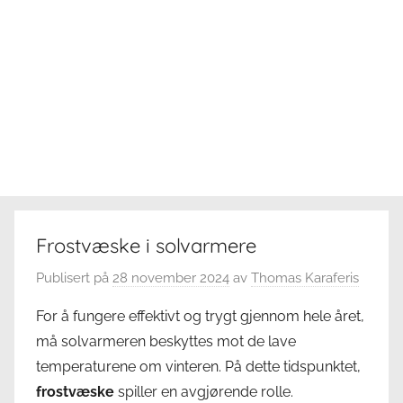
Frostvæske i solvarmere
Publisert på
28 november 2024
av
Thomas Karaferis
For å fungere effektivt og trygt gjennom hele året,
må solvarmeren beskyttes mot de lave
temperaturene om vinteren. På dette tidspunktet,
frostvæske
spiller en avgjørende rolle.