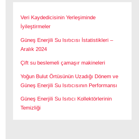
Veri Kaydedicisinin Yerleşiminde
İyileştirmeler
Güneş Enerjili Su Isıtıcısı İstatistikleri –
Aralık 2024
Çift su beslemeli çamaşır makineleri
Yoğun Bulut Örtüsünün Uzadığı Dönem ve
Güneş Enerjili Su Isıtıcısının Performansı
Güneş Enerjili Su Isıtıcı Kollektörlerinin
Temizliği