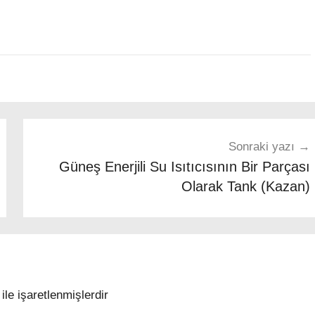
Sonraki yazı
Güneş Enerjili Su Isıtıcısının Bir Parçası
Olarak Tank (Kazan)
ile işaretlenmişlerdir