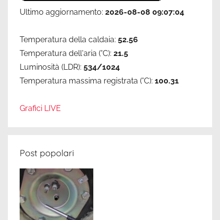
Ultimo aggiornamento:
2026-08-08 09:07:04
Temperatura della caldaia:
52.56
Temperatura dell'aria (°C):
21.5
Luminosità (LDR):
534/1024
Temperatura massima registrata (°C):
100.31
Grafici LIVE
Post popolari