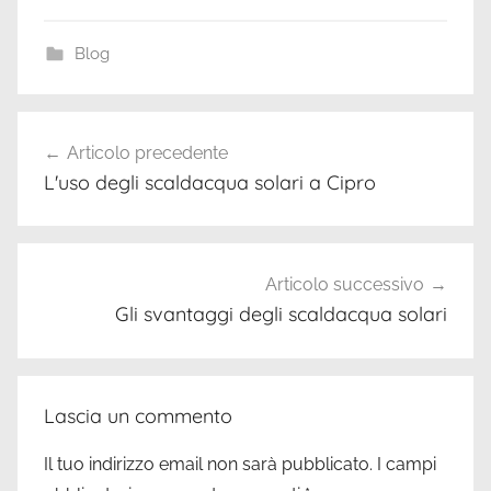
Blog
Navigazione
Articolo precedente
articoli
L'uso degli scaldacqua solari a Cipro
Articolo successivo
Gli svantaggi degli scaldacqua solari
Lascia un commento
Il tuo indirizzo email non sarà pubblicato.
I campi