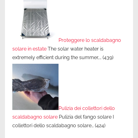
Proteggere lo scaldabagno
solare in estate
The solar water heater is
extremely efficient during the summer,…
(439)
Pulizia dei collettori dello
scaldabagno solare
Pulizia del fango solare I
collettori dello scaldabagno solare…
(424)