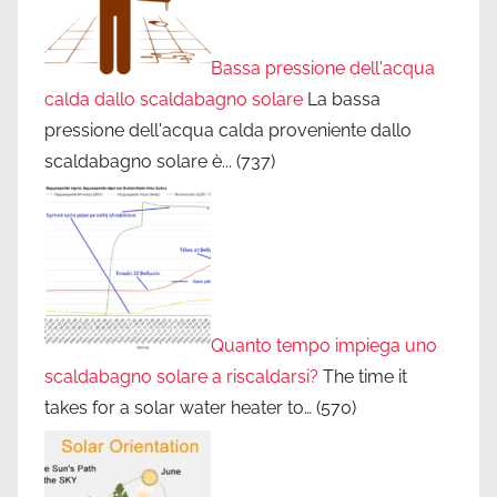
Bassa pressione dell'acqua
calda dallo scaldabagno solare
La bassa
pressione dell'acqua calda proveniente dallo
scaldabagno solare è...
(737)
Quanto tempo impiega uno
scaldabagno solare a riscaldarsi?
The time it
takes for a solar water heater to…
(570)