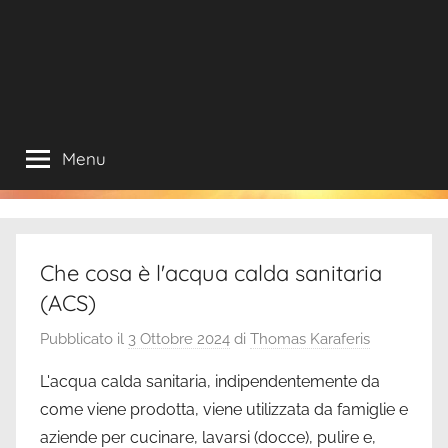
Menu
Che cosa è l'acqua calda sanitaria
(ACS)
Pubblicato il
3 Ottobre 2024
di
Thomas Karaferis
L'acqua calda sanitaria, indipendentemente da
come viene prodotta, viene utilizzata da famiglie e
aziende per cucinare, lavarsi (docce), pulire e,