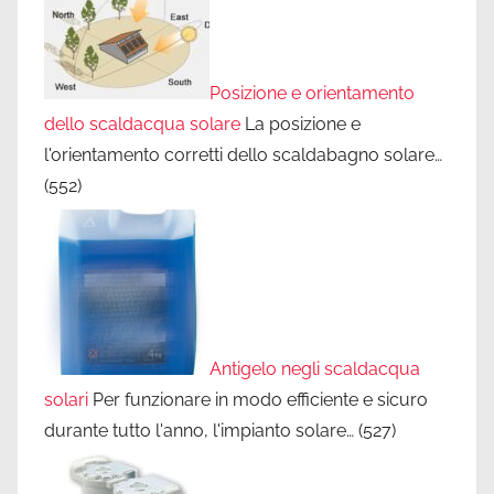
Posizione e orientamento
dello scaldacqua solare
La posizione e
l'orientamento corretti dello scaldabagno solare…
(552)
Antigelo negli scaldacqua
solari
Per funzionare in modo efficiente e sicuro
durante tutto l'anno, l'impianto solare…
(527)