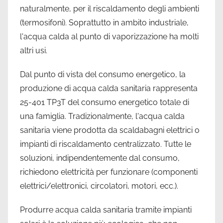
naturalmente, per il riscaldamento degli ambienti
(termosifoni). Soprattutto in ambito industriale,
l'acqua calda al punto di vaporizzazione ha molti
altri usi.
Dal punto di vista del consumo energetico, la
produzione di acqua calda sanitaria rappresenta
25-401 TP3T del consumo energetico totale di
una famiglia. Tradizionalmente, l'acqua calda
sanitaria viene prodotta da scaldabagni elettrici o
impianti di riscaldamento centralizzato. Tutte le
soluzioni, indipendentemente dal consumo,
richiedono elettricità per funzionare (componenti
elettrici/elettronici, circolatori, motori, ecc.).
Produrre acqua calda sanitaria tramite impianti