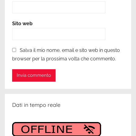
Sito web
Salva il mio nome, email e sito web in questo
browser per la prossima volta che commento.
Dati in tempo reale