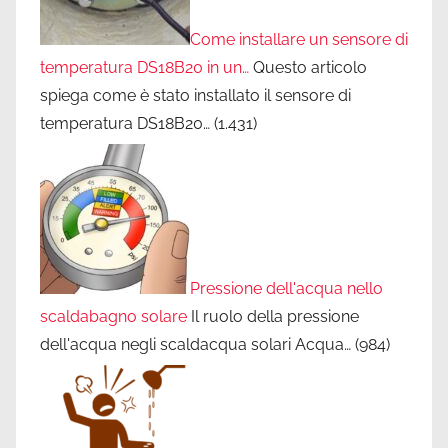
Come installare un sensore di
temperatura DS18B20 in un…
Questo articolo
spiega come è stato installato il sensore di
temperatura DS18B20…
(1.431)
Pressione dell'acqua nello
scaldabagno solare
Il ruolo della pressione
dell'acqua negli scaldacqua solari Acqua…
(984)