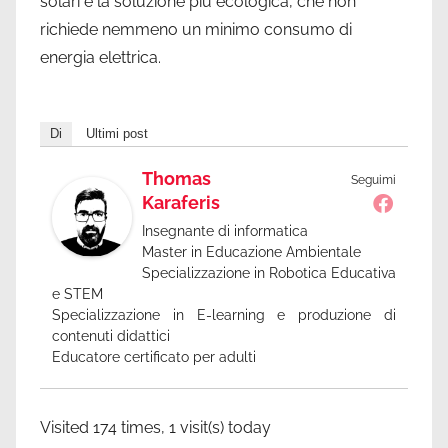
solari è la soluzione più ecologica, che non
richiede nemmeno un minimo consumo di
energia elettrica.
Di
Ultimi post
Thomas
Seguimi
Karaferis
Insegnante di informatica
Master in Educazione Ambientale
Specializzazione in Robotica Educativa
e STEM
Specializzazione in E-learning e produzione di
contenuti didattici
Educatore certificato per adulti
Visited 174 times, 1 visit(s) today