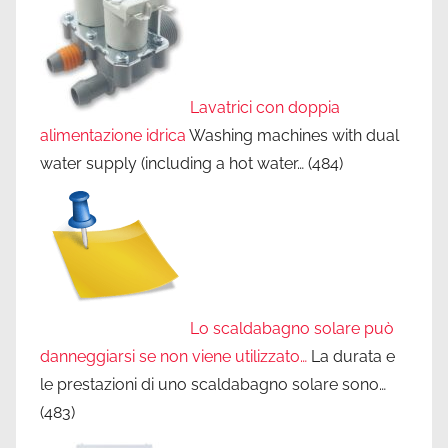
Lavatrici con doppia
alimentazione idrica
Washing machines with dual
water supply (including a hot water…
(484)
Lo scaldabagno solare può
danneggiarsi se non viene utilizzato…
La durata e
le prestazioni di uno scaldabagno solare sono…
(483)