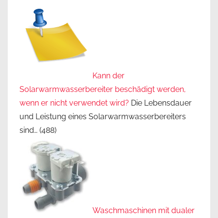
Kann der
Solarwarmwasserbereiter beschädigt werden,
wenn er nicht verwendet wird?
Die Lebensdauer
und Leistung eines Solarwarmwasserbereiters
sind…
(488)
Waschmaschinen mit dualer