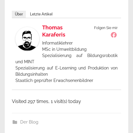
Über
Letzte Artikel
Thomas
Folgen Sie mir
Karaferis
Informatiklehrer
MSc in Umweltbildung
Spezialisierung auf Bildungsrobotik
und MINT
Spezialisierung auf E-Learning und Produktion von
Bildungsinhalten
Staatlich geprüfter Erwachsenenbildner
Visited 297 times, 1 visit(s) today
Der Blog