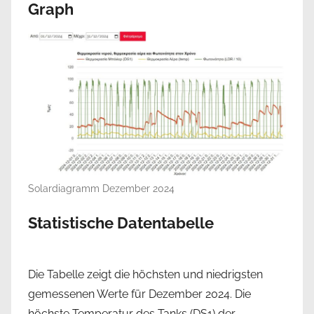
Graph
Solardiagramm Dezember 2024
Statistische Datentabelle
Die Tabelle zeigt die höchsten und niedrigsten
gemessenen Werte für Dezember 2024. Die
höchste Temperatur des Tanks (DS1) der