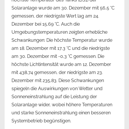
Solaranlage wurde am 30. Dezember mit 56,5 °C
gemessen, der niedrigste Wert lag am 24.
Dezember bei 15,69 °C. Auch die
Umgebungstemperaturen zeigten erhebliche
Schwankungen: Die höchste Temperatur wurde
am 18. Dezember mit 17,3 °C und die niedrigste
am 30. Dezember mit -0,3 °C gemessen. Die
höchste Lichtintensität wurde am 12. Dezember
mit 438,74 gemessen, der niedrigste am 23.
Dezember mit 235,83. Diese Schwankungen
spiegeln die Auswirkungen von Wetter und
Sonneneinstrahlung auf die Leistung der
Solaranlage wider, wobei höhere Temperaturen
und starke Sonneneinstrahlung einen besseren
Systembetrieb begünstigen.