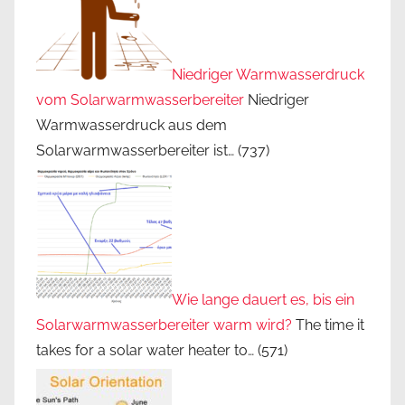
Niedriger Warmwasserdruck
vom Solarwarmwasserbereiter
Niedriger
Warmwasserdruck aus dem
Solarwarmwasserbereiter ist…
(737)
Wie lange dauert es, bis ein
Solarwarmwasserbereiter warm wird?
The time it
takes for a solar water heater to…
(571)