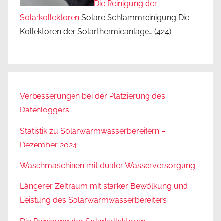
Die Reinigung der
Solarkollektoren
Solare Schlammreinigung Die
Kollektoren der Solarthermieanlage…
(424)
Verbesserungen bei der Platzierung des
Datenloggers
Statistik zu Solarwarmwasserbereitern –
Dezember 2024
Waschmaschinen mit dualer Wasserversorgung
Längerer Zeitraum mit starker Bewölkung und
Leistung des Solarwarmwasserbereiters