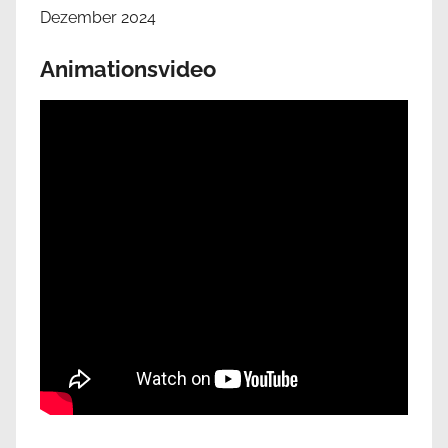
Dezember 2024
Animationsvideo