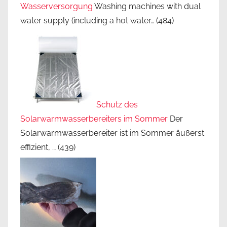
Wasserversorgung
Washing machines with dual
water supply (including a hot water…
(484)
Schutz des
Solarwarmwasserbereiters im Sommer
Der
Solarwarmwasserbereiter ist im Sommer äußerst
effizient, …
(439)