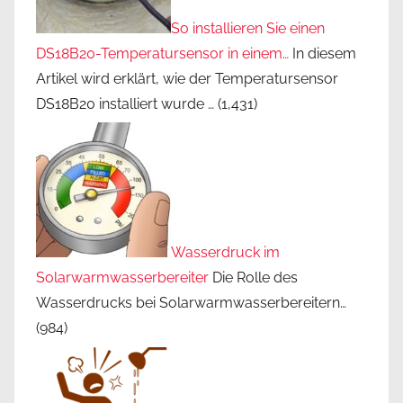
So installieren Sie einen
DS18B20-Temperatursensor in einem…
In diesem
Artikel wird erklärt, wie der Temperatursensor
DS18B20 installiert wurde …
(1,431)
Wasserdruck im
Solarwarmwasserbereiter
Die Rolle des
Wasserdrucks bei Solarwarmwasserbereitern…
(984)