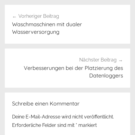
Beitrags-
Vorheriger Beitrag
Navigation
Waschmaschinen mit dualer
Wasserversorgung
Nächster Beitrag
Verbesserungen bei der Platzierung des
Datenloggers
Schreibe einen Kommentar
Deine E-Mail-Adresse wird nicht veröffentlicht.
Erforderliche Felder sind mit
*
markiert