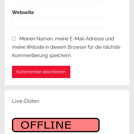
Webseite
Meinen Namen, meine E-Mail-Adresse und
meine Website in diesem Browser für die nächste
Kommentierung speichern.
Live-Daten