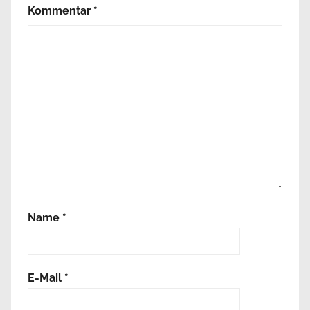
Kommentar
*
Name
*
E-Mail
*