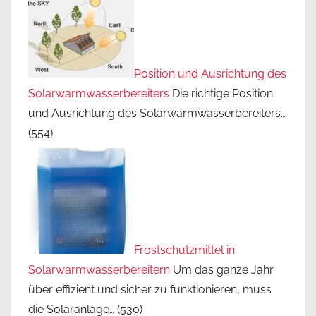
Position und Ausrichtung des
Solarwarmwasserbereiters
Die richtige Position
und Ausrichtung des Solarwarmwasserbereiters…
(554)
Frostschutzmittel in
Solarwarmwasserbereitern
Um das ganze Jahr
über effizient und sicher zu funktionieren, muss
die Solaranlage…
(530)