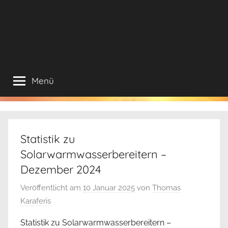
Menü
Statistik zu
Solarwarmwasserbereitern –
Dezember 2024
Veröffentlicht am
10 Januar 2025
von
Thomas
Karaferis
Statistik zu Solarwarmwasserbereitern –