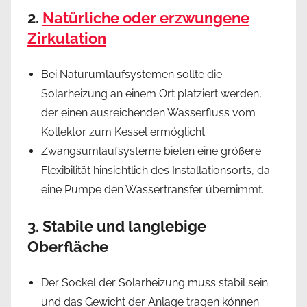
2.
Natürliche oder erzwungene
Zirkulation
Bei Naturumlaufsystemen sollte die
Solarheizung an einem Ort platziert werden,
der einen ausreichenden Wasserfluss vom
Kollektor zum Kessel ermöglicht.
Zwangsumlaufsysteme bieten eine größere
Flexibilität hinsichtlich des Installationsorts, da
eine Pumpe den Wassertransfer übernimmt.
3. Stabile und langlebige
Oberfläche
Der Sockel der Solarheizung muss stabil sein
und das Gewicht der Anlage tragen können.