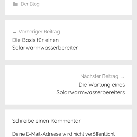
Der Blog
Beitrags-
Vorheriger Beitrag
Navigation
Die Basis für einen
Solarwarmwasserbereiter
Nächster Beitrag
Die Wartung eines
Solarwarmwasserbereiters
Schreibe einen Kommentar
Deine E-Mail-Adresse wird nicht veröffentlicht.