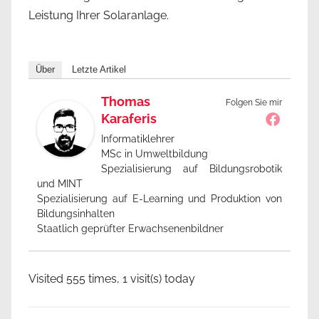
Leistung Ihrer Solaranlage.
Über
Letzte Artikel
Thomas
Folgen Sie mir
Karaferis
Informatiklehrer
MSc in Umweltbildung
Spezialisierung auf Bildungsrobotik
und MINT
Spezialisierung auf E-Learning und Produktion von
Bildungsinhalten
Staatlich geprüfter Erwachsenenbildner
Visited 555 times, 1 visit(s) today