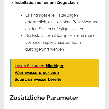
Installation auf einem Ziegeldach
Es sind spezielle Halterungen
erforderlich, die sich ohne Beschädigung
an den Fliesen befestigen lassen.
Die Installation ist komplexer und muss
von einem spezialisierten Team
durchgeführt werden.
Lesen Sie auch:
Niedriger
Warmwasserdruck vom
Solarwarmwasserbereiter
Zusätzliche Parameter