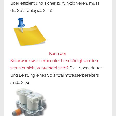
über effizient und sicher zu funktionieren, muss
die Solaranlage…
(539)
Kann der
Solarwarmwasserbereiter beschädigt werden,
wenn er nicht verwendet wird?
Die Lebensdauer
und Leistung eines Solarwarmwasserbereiters
sind…
(504)