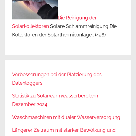
Die Reinigung der
Solarkollektoren
Solare Schlammreinigung Die
Kollektoren der Solarthermieanlage…
(426)
Verbesserungen bei der Platzierung des
Datenloggers
Statistik zu Solarwarmwasserbereitern –
Dezember 2024
Waschmaschinen mit dualer Wasserversorgung
Längerer Zeitraum mit starker Bewölkung und