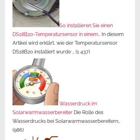
So installieren Sie einen
DS18B20-Temperatursensor in einem…
In diesem
Artikel wird erklärt, wie der Temperatursensor
DS18B20 installiert wurde …
(1 437)
Wasserdruck im
Solarwarmwasserbereiter
Die Rolle des
Wasserdrucks bei Solarwarmwasserbereitern…
(986)