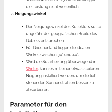
die Leistung nicht wesentlich.
Neigungswinkel
Der Neigungswinkel des Kollektors sollte
ungefähr der geografischen Breite des
Gebiets entsprechen.
Für Griechenland liegen die idealen
Winkel zwischen 30° und 40°.
Wird die Solarheizung überwiegend in
Winter
, kann es mit einer etwas steileren
Neigung installiert werden, um die tief
stehenden Sonnenstrahlen besser zu
absorbieren.
Parameter für den