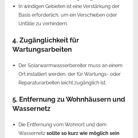
In windigen Gebieten ist eine Verstärkung der
Basis erforderlich, um ein Verschieben oder
Unfälle zu verhindern.
4. Zugänglichkeit für
Wartungsarbeiten
Der Solarwarmwasserbereiter muss an einem
Ort installiert werden, der für Wartungs- oder
Reparaturarbeiten leicht zugänglich ist.
5. Entfernung zu Wohnhäusern und
Wassernetz
Die Entfernung vom Wohnort und dem
Wassernetz
sollte so kurz wie möglich sein