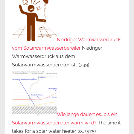
Niedriger Warmwasserdruck
vom Solarwarmwasserbereiter
Niedriger
Warmwasserdruck aus dem
Solarwarmwasserbereiter ist…
(739)
Wie lange dauert es, bis ein
Solarwarmwasserbereiter warm wird?
The time it
takes for a solar water heater to…
(575)