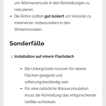
um Wärmeverluste in den Rohrleitungen zu
reduzieren.
Die Rohre sollten
gut isoliert
um Verluste zu
minimieren, insbesondere in den
Wintermonaten.
Sonderfälle
Installation auf einem Flachdach
Die Untergründe müssen für ebene
Flächen geeignet und
witterungsbeständig sein.
Für eine natürliche Wasserzirkulation
muss die Rohrleitung das entsprechende
Gefälle aufweisen.