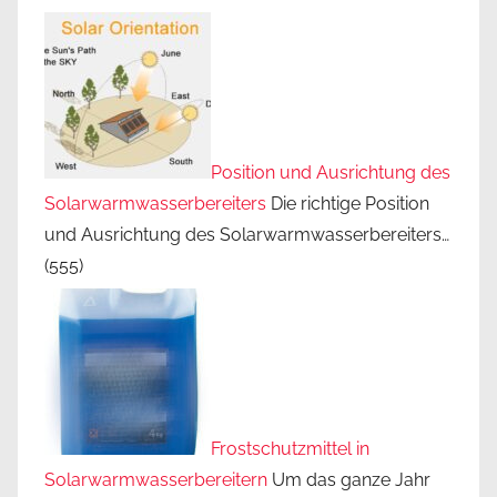
Position und Ausrichtung des
Solarwarmwasserbereiters
Die richtige Position
und Ausrichtung des Solarwarmwasserbereiters…
(555)
Frostschutzmittel in
Solarwarmwasserbereitern
Um das ganze Jahr