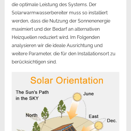
die optimale Leistung des Systems. Der
Solarwarmwasserbereiter muss so installiert
werden, dass die Nutzung der Sonnenenergie
maximiert und der Bedarf an alternativen
Heizquellen reduziert wird. Im Folgenden
analysieren wir die ideale Ausrichtung und
weitere Parameter, die für den Installationsort zu
berücksichtigen sind.