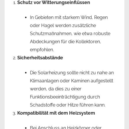
Schutz vor Witterungseinflüssen
In Gebieten mit starkem Wind, Regen
oder Hagel werden zusätzliche
Schutzmaßnahmen, wie etwa robuste
Abdeckungen für die Kollektoren,
empfohlen.
Sicherheitsabstände
Die Solarheizung sollte nicht zu nahe an
Klimaanlagen oder Kaminen aufgestellt
werden, da dies zu einer
Funktionsbeeinträchtigung durch
Schadstoffe oder Hitze führen kann.
Kompatibilität mit dem Heizsystem
Bei Anschluss an Heizkörper oder