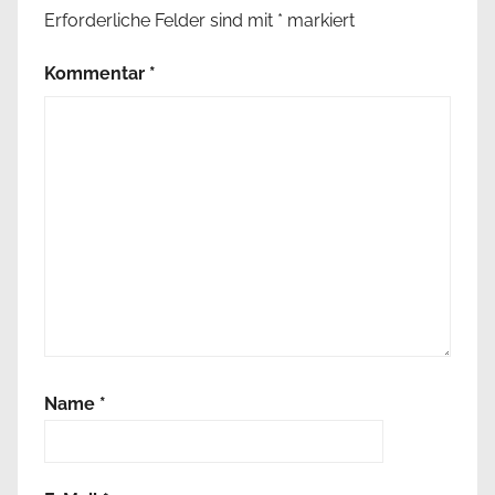
Erforderliche Felder sind mit
*
markiert
Kommentar
*
Name
*