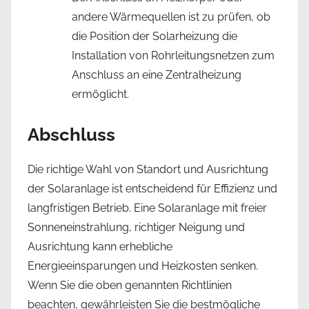
andere Wärmequellen ist zu prüfen, ob
die Position der Solarheizung die
Installation von Rohrleitungsnetzen zum
Anschluss an eine Zentralheizung
ermöglicht.
Abschluss
Die richtige Wahl von Standort und Ausrichtung
der Solaranlage ist entscheidend für Effizienz und
langfristigen Betrieb. Eine Solaranlage mit freier
Sonneneinstrahlung, richtiger Neigung und
Ausrichtung kann erhebliche
Energieeinsparungen und Heizkosten senken.
Wenn Sie die oben genannten Richtlinien
beachten, gewährleisten Sie die bestmögliche