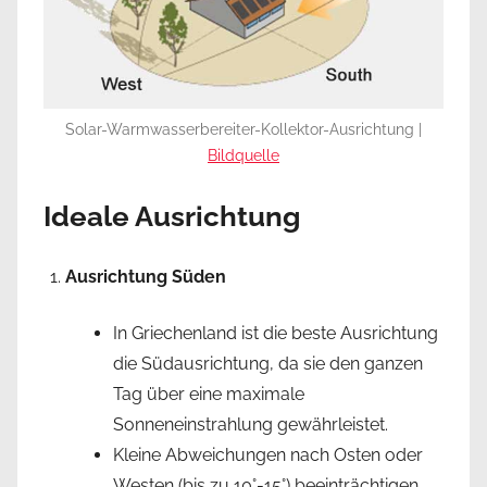
Solar-Warmwasserbereiter-Kollektor-Ausrichtung |
Bildquelle
Ideale Ausrichtung
Ausrichtung Süden
In Griechenland ist die beste Ausrichtung
die Südausrichtung, da sie den ganzen
Tag über eine maximale
Sonneneinstrahlung gewährleistet.
Kleine Abweichungen nach Osten oder
Westen (bis zu 10°-15°) beeinträchtigen