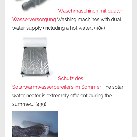
Waschmaschinen mit dualer
Wasserversorgung
Washing machines with dual
water supply (including a hot water…
(485)
Schutz des
Solarwarmwasserbereiters im Sommer
The solar
water heater is extremely efficient during the
summer,…
(439)