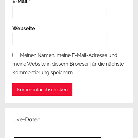
E-Mail
*
Webseite
Meinen Namen, meine E-Mail-Adresse und
meine Website in diesem Browser für die nächste
Kommentierung speichern.
Live-Daten