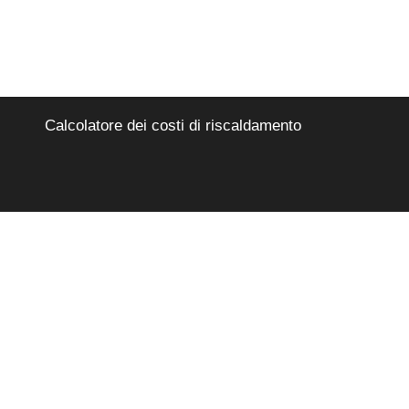
Calcolatore dei costi di riscaldamento