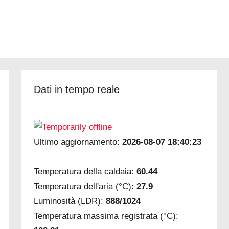
Dati in tempo reale
Ultimo aggiornamento:
2026-08-07 18:40:23
Temperatura della caldaia:
60.44
Temperatura dell'aria (°C):
27.9
Luminosità (LDR):
888/1024
Temperatura massima registrata (°C):