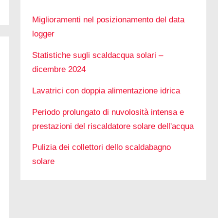
Miglioramenti nel posizionamento del data
logger
Statistiche sugli scaldacqua solari –
dicembre 2024
Lavatrici con doppia alimentazione idrica
Periodo prolungato di nuvolosità intensa e
prestazioni del riscaldatore solare dell'acqua
Pulizia dei collettori dello scaldabagno
solare