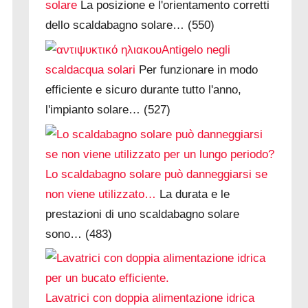
solare
La posizione e l'orientamento corretti
dello scaldabagno solare…
(550)
Antigelo negli
scaldacqua solari
Per funzionare in modo
efficiente e sicuro durante tutto l'anno,
l'impianto solare…
(527)
Lo scaldabagno solare può danneggiarsi se
non viene utilizzato…
La durata e le
prestazioni di uno scaldabagno solare
sono…
(483)
Lavatrici con doppia alimentazione idrica