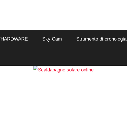
L'HARDWARE
Sky Cam
Strumento di cronologia