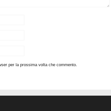
owser per la prossima volta che commento.