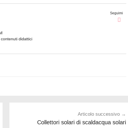
Seguimi
EM
contenuti didattici
Articolo successivo
Collettori solari di scaldacqua solari