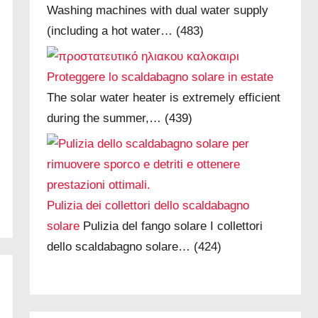
Washing machines with dual water supply
(including a hot water…
(483)
Proteggere lo scaldabagno solare in estate
The solar water heater is extremely efficient
during the summer,…
(439)
Pulizia dei collettori dello scaldabagno
solare
Pulizia del fango solare I collettori
dello scaldabagno solare…
(424)