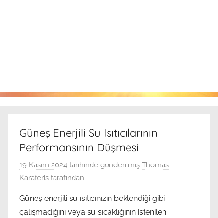
Güneş Enerjili Su Isıtıcılarının
Performansının Düşmesi
19 Kasım 2024
tarihinde gönderilmiş
Thomas
Karaferis
tarafından
Güneş enerjili su ısıtıcınızın beklendiği gibi
çalışmadığını veya su sıcaklığının istenilen