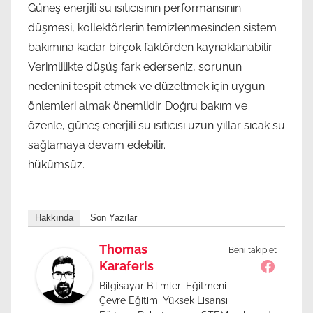
Güneş enerjili su ısıtıcısının performansının
düşmesi, kollektörlerin temizlenmesinden sistem
bakımına kadar birçok faktörden kaynaklanabilir.
Verimlilikte düşüş fark ederseniz, sorunun
nedenini tespit etmek ve düzeltmek için uygun
önlemleri almak önemlidir. Doğru bakım ve
özenle, güneş enerjili su ısıtıcısı uzun yıllar sıcak su
sağlamaya devam edebilir.
hükümsüz.
Hakkında
Son Yazılar
Thomas
Beni takip et
Karaferis
Bilgisayar Bilimleri Eğitmeni
Çevre Eğitimi Yüksek Lisansı