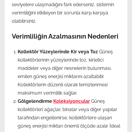
seviyelere ulaşmadığını fark ederseniz, sistemin
verimliliğini etkileyen bir sorunla karşı karşıya
olabilirsiniz.
Verimliliğin Azalmasının Nedenleri
Kollektör Yüzeylerinde Kir veya Toz
Güneş
kollektörlerinin yüzeylerinde toz, kirletici
maddeler veya diğer nesnelerin bulunması,
emilen güneş enerjisi miktarını azaltabilir.
Kollektörlerin düzenli olarak temizlenmesi
maksimum verimlilik sağlar.
Gölgelendirme
Koleksiyoncular
Güneş
kollektörleri ağaçlar, binalar veya diğer yapılar
tarafından engellenirse, kollektörlere ulaşan
güneş enerjisi miktarı önemli ölçüde azalır. İdeal