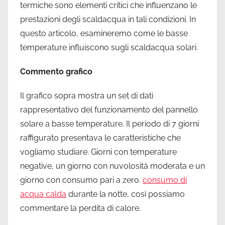
termiche sono elementi critici che influenzano le
prestazioni degli scaldacqua in tali condizioni. In
questo articolo, esamineremo come le basse
temperature influiscono sugli scaldacqua solari.
Commento grafico
Il grafico sopra mostra un set di dati
rappresentativo del funzionamento del pannello
solare a basse temperature. Il periodo di 7 giorni
raffigurato presentava le caratteristiche che
vogliamo studiare. Giorni con temperature
negative, un giorno con nuvolosità moderata e un
giorno con consumo pari a zero.
consumo di
acqua calda
durante la notte, così possiamo
commentare la perdita di calore.