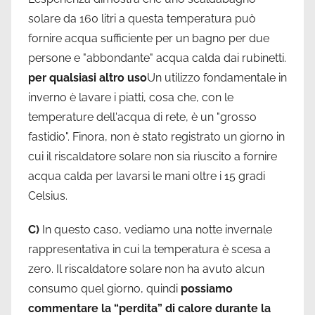
solare da 160 litri a questa temperatura può
fornire acqua sufficiente per un bagno per due
persone e "abbondante" acqua calda dai rubinetti.
per qualsiasi altro uso
Un utilizzo fondamentale in
inverno è lavare i piatti, cosa che, con le
temperature dell'acqua di rete, è un "grosso
fastidio". Finora, non è stato registrato un giorno in
cui il riscaldatore solare non sia riuscito a fornire
acqua calda per lavarsi le mani oltre i 15 gradi
Celsius.
C)
In questo caso, vediamo una notte invernale
rappresentativa in cui la temperatura è scesa a
zero. Il riscaldatore solare non ha avuto alcun
consumo quel giorno, quindi
possiamo
commentare la “perdita” di calore durante la