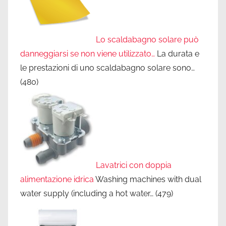
Lo scaldabagno solare può
danneggiarsi se non viene utilizzato…
La durata e
le prestazioni di uno scaldabagno solare sono…
(480)
Lavatrici con doppia
alimentazione idrica
Washing machines with dual
water supply (including a hot water…
(479)