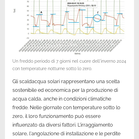
Un freddo periodo di 7 giorni nel cuore dell'inverno 2024
con temperature notturne sotto lo zero.
Gli scaldacqua solari rappresentano una scelta
sostenibile ed economica per la produzione di
acqua calda, anche in condizioni climatiche
fredde. Nelle giornate con temperature sotto lo
zero, il loro funzionamento può essere
influenzato da diversi fattori. L'irraggiamento
solare, l'angolazione di installazione e le perdite