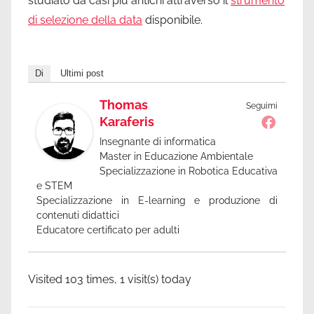
studiato da casi più antichi attraverso il
strumento
di selezione della data
disponibile.
Di
Ultimi post
Thomas
Seguimi
Karaferis
Insegnante di informatica
Master in Educazione Ambientale
Specializzazione in Robotica Educativa
e STEM
Specializzazione in E-learning e produzione di
contenuti didattici
Educatore certificato per adulti
Visited 103 times, 1 visit(s) today