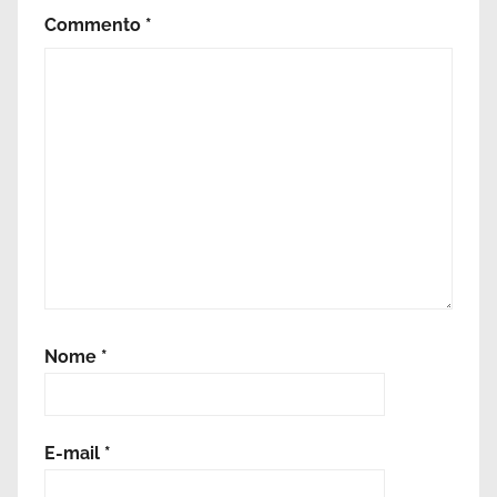
Commento
*
Nome
*
E-mail
*