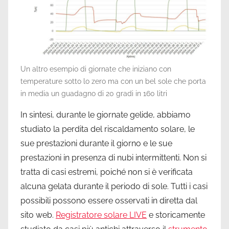
Un altro esempio di giornate che iniziano con
temperature sotto lo zero ma con un bel sole che porta
in media un guadagno di 20 gradi in 160 litri
In sintesi, durante le giornate gelide, abbiamo
studiato la perdita del riscaldamento solare, le
sue prestazioni durante il giorno e le sue
prestazioni in presenza di nubi intermittenti. Non si
tratta di casi estremi, poiché non si è verificata
alcuna gelata durante il periodo di sole. Tutti i casi
possibili possono essere osservati in diretta dal
sito web.
Registratore solare LIVE
e storicamente