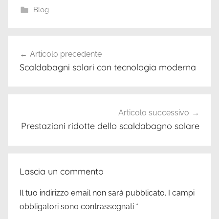
Blog
Navigazione
Articolo precedente
articoli
Scaldabagni solari con tecnologia moderna
Articolo successivo
Prestazioni ridotte dello scaldabagno solare
Lascia un commento
Il tuo indirizzo email non sarà pubblicato.
I campi
obbligatori sono contrassegnati
*