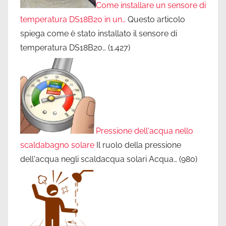
Come installare un sensore di
temperatura DS18B20 in un…
Questo articolo
spiega come è stato installato il sensore di
temperatura DS18B20…
(1.427)
Pressione dell'acqua nello
scaldabagno solare
Il ruolo della pressione
dell'acqua negli scaldacqua solari Acqua…
(980)