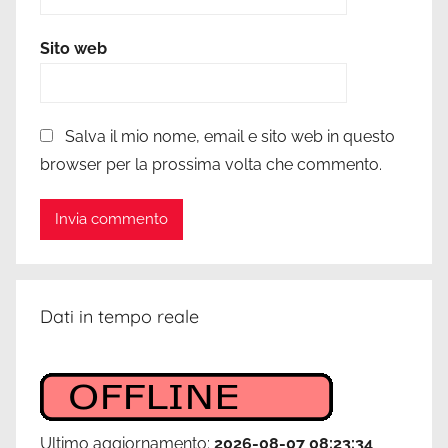
Sito web
Salva il mio nome, email e sito web in questo
browser per la prossima volta che commento.
Dati in tempo reale
Ultimo aggiornamento:
2026-08-07 08:23:34