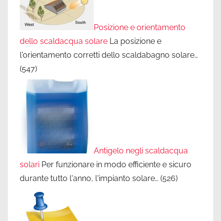
Posizione e orientamento
dello scaldacqua solare
La posizione e
l'orientamento corretti dello scaldabagno solare…
(547)
Antigelo negli scaldacqua
solari
Per funzionare in modo efficiente e sicuro
durante tutto l'anno, l'impianto solare…
(526)