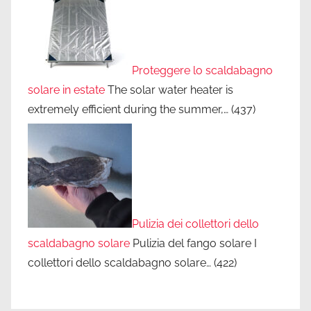
Proteggere lo scaldabagno
solare in estate
The solar water heater is
extremely efficient during the summer,…
(437)
Pulizia dei collettori dello
scaldabagno solare
Pulizia del fango solare I
collettori dello scaldabagno solare…
(422)