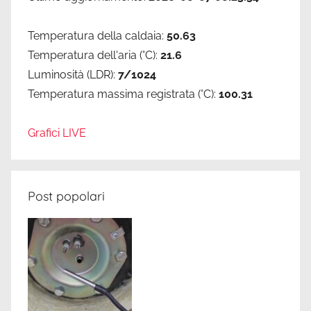
Temperatura della caldaia:
50.63
Temperatura dell'aria (°C):
21.6
Luminosità (LDR):
7/1024
Temperatura massima registrata (°C):
100.31
Grafici LIVE
Post popolari