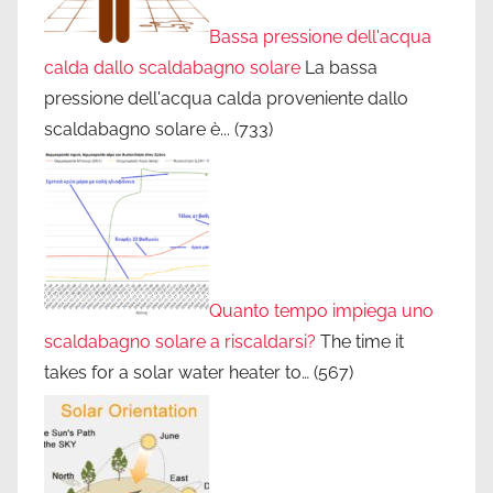
Bassa pressione dell'acqua
calda dallo scaldabagno solare
La bassa
pressione dell'acqua calda proveniente dallo
scaldabagno solare è...
(733)
Quanto tempo impiega uno
scaldabagno solare a riscaldarsi?
The time it
takes for a solar water heater to…
(567)