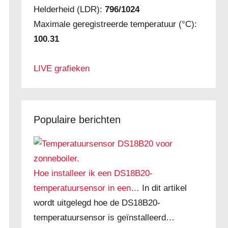
Helderheid (LDR):
796/1024
Maximale geregistreerde temperatuur (°C):
100.31
LIVE grafieken
Populaire berichten
Hoe installeer ik een DS18B20-
temperatuursensor in een…
In dit artikel
wordt uitgelegd hoe de DS18B20-
temperatuursensor is geïnstalleerd…