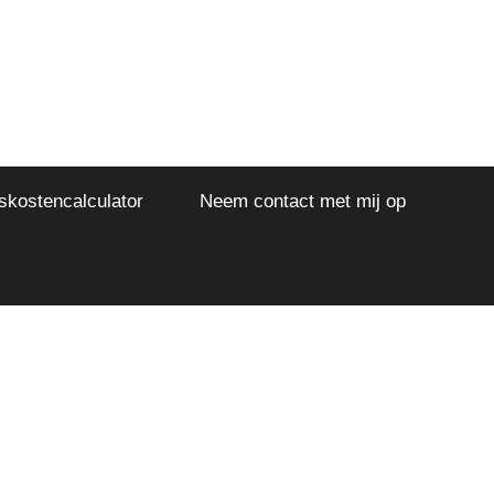
kostencalculator
Neem contact met mij op