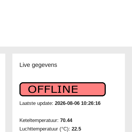
Live gegevens
Laatste update:
2026-08-06 10:26:16
Keteltemperatuur:
70.44
Luchttemperatuur (°C):
22.5