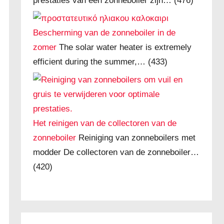
prestaties van een zonneboiler zijn…
(476)
Bescherming van de zonneboiler in de
zomer
The solar water heater is extremely
efficient during the summer,…
(433)
Het reinigen van de collectoren van de
zonneboiler
Reiniging van zonneboilers met
modder De collectoren van de zonneboiler…
(420)