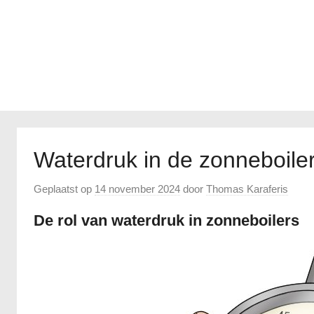
Waterdruk in de zonneboile
Geplaatst op
14 november 2024
door
Thomas Karaferis
De rol van waterdruk in zonneboilers