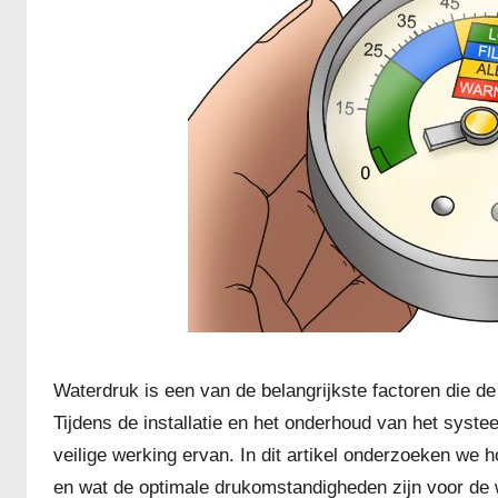
Waterdruk is een van de belangrijkste factoren die d
Tijdens de installatie en het onderhoud van het systee
veilige werking ervan. In dit artikel onderzoeken we 
en wat de optimale drukomstandigheden zijn voor de 