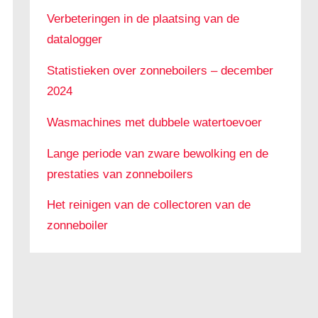
Verbeteringen in de plaatsing van de
datalogger
Statistieken over zonneboilers – december
2024
Wasmachines met dubbele watertoevoer
Lange periode van zware bewolking en de
prestaties van zonneboilers
Het reinigen van de collectoren van de
zonneboiler