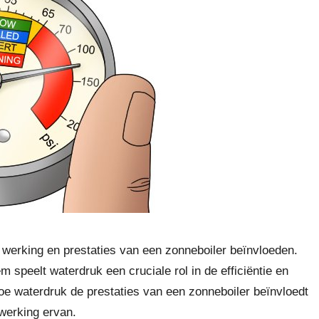
e werking en prestaties van een zonneboiler beïnvloeden.
m speelt waterdruk een cruciale rol in de efficiëntie en
hoe waterdruk de prestaties van een zonneboiler beïnvloedt
werking ervan.