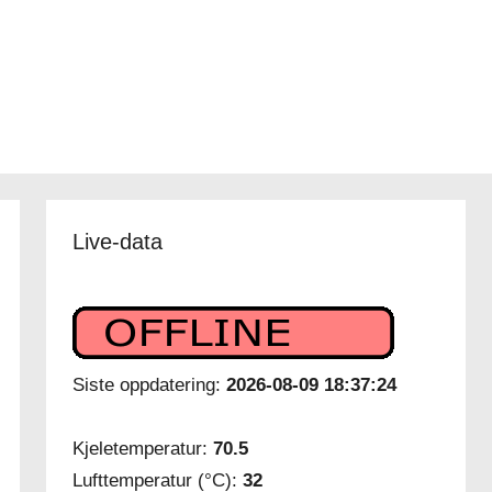
Live-data
Siste oppdatering:
2026-08-09 18:37:24
Kjeletemperatur:
70.5
Lufttemperatur (°C):
32