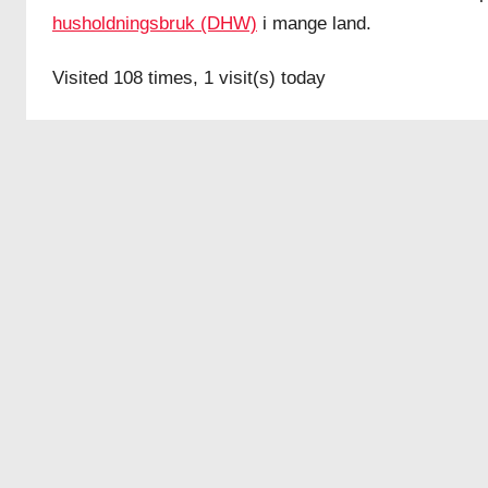
husholdningsbruk (DHW)
i mange land.
Visited 108 times, 1 visit(s) today