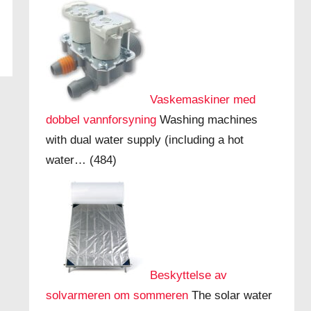
Vaskemaskiner med
dobbel vannforsyning
Washing machines
with dual water supply (including a hot
water…
(484)
Beskyttelse av
solvarmeren om sommeren
The solar water