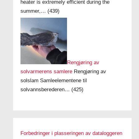
heater is extremely efficient during the
summer,…
(439)
Rengjøring av
solvarmerens samlere
Rengjøring av
solslam Samleelementene til
solvannsberederen…
(425)
Forbedringer i plasseringen av dataloggeren