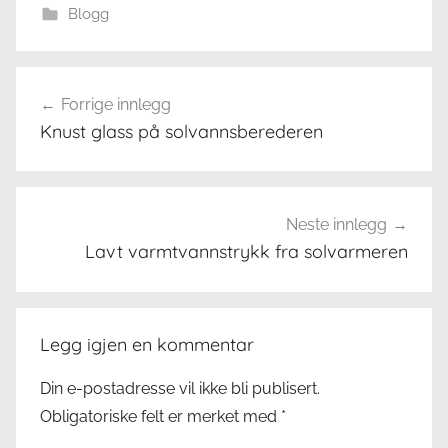
Blogg
Innleggsnavigasjon
Forrige innlegg
Knust glass på solvannsberederen
Neste innlegg
Lavt varmtvannstrykk fra solvarmeren
Legg igjen en kommentar
Din e-postadresse vil ikke bli publisert.
Obligatoriske felt er merket med
*