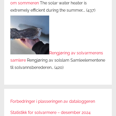
om sommeren
The solar water heater is
extremely efficient during the summer,…
(437)
Rengjøring av solvarmerens
samlere
Rengjøring av solslam Samleelementene
til solvannsberederen…
(420)
Forbedringer i plasseringen av dataloggeren
Statistikk for solvarmere – desember 2024