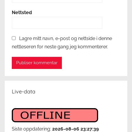
Nettsted
Lagre mitt navn, e-post og nettside i denne
nettleseren for neste gang jeg kommenterer.
Live-data
Siste oppdatering:
2026-08-06 23:27:39