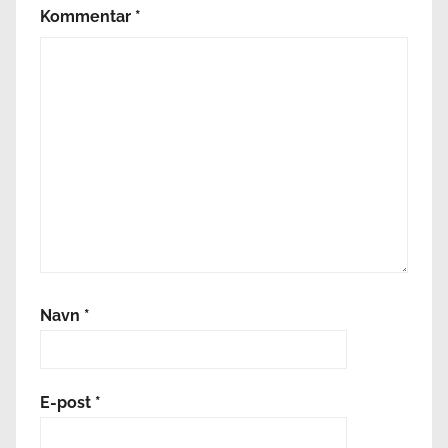
Kommentar
*
Navn
*
E-post
*