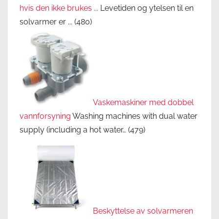
hvis den ikke brukes ...
Levetiden og ytelsen til en
solvarmer er ...
(480)
Vaskemaskiner med dobbel
vannforsyning
Washing machines with dual water
supply (including a hot water…
(479)
Beskyttelse av solvarmeren