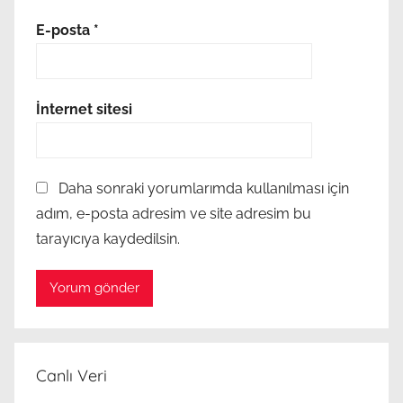
E-posta
*
İnternet sitesi
Daha sonraki yorumlarımda kullanılması için
adım, e-posta adresim ve site adresim bu
tarayıcıya kaydedilsin.
Canlı Veri