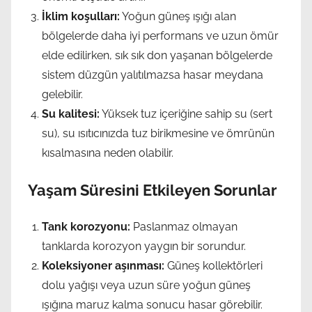
İklim koşulları:
Yoğun güneş ışığı alan
bölgelerde daha iyi performans ve uzun ömür
elde edilirken, sık sık don yaşanan bölgelerde
sistem düzgün yalıtılmazsa hasar meydana
gelebilir.
Su kalitesi:
Yüksek tuz içeriğine sahip su (sert
su), su ısıtıcınızda tuz birikmesine ve ömrünün
kısalmasına neden olabilir.
Yaşam Süresini Etkileyen Sorunlar
Tank korozyonu:
Paslanmaz olmayan
tanklarda korozyon yaygın bir sorundur.
Koleksiyoner aşınması:
Güneş kollektörleri
dolu yağışı veya uzun süre yoğun güneş
ışığına maruz kalma sonucu hasar görebilir.