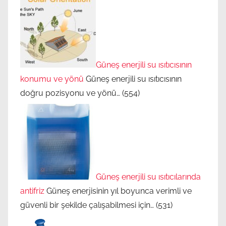
Güneş enerjili su ısıtıcısının
konumu ve yönü
Güneş enerjili su ısıtıcısının
doğru pozisyonu ve yönü…
(554)
Güneş enerjili su ısıtıcılarında
antifriz
Güneş enerjisinin yıl boyunca verimli ve
güvenli bir şekilde çalışabilmesi için…
(531)