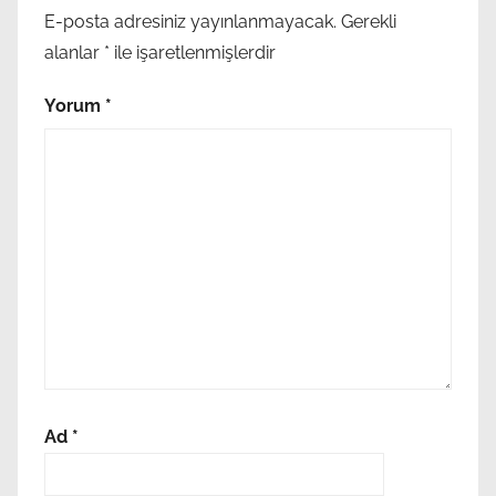
E-posta adresiniz yayınlanmayacak.
Gerekli
alanlar
*
ile işaretlenmişlerdir
Yorum
*
Ad
*