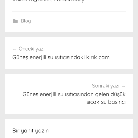
Blog
Yazı
Önceki yazı
gezinmesi
Güneş enerjili su ısıtıcısındaki kırık cam
Sonraki yazı
Güneş enerjili su ısıtıcısından gelen düşük
sıcak su basıncı
Bir yanıt yazın