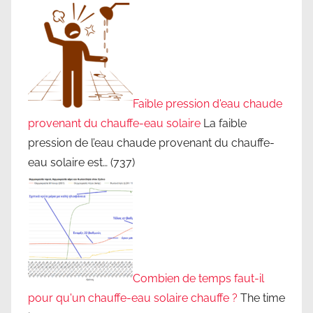
Faible pression d'eau chaude
provenant du chauffe-eau solaire
La faible
pression de l’eau chaude provenant du chauffe-
eau solaire est…
(737)
Combien de temps faut-il
pour qu'un chauffe-eau solaire chauffe ?
The time