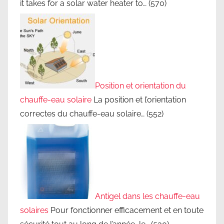
it takes for a solar water heater to…
(570)
Position et orientation du
chauffe-eau solaire
La position et l’orientation
correctes du chauffe-eau solaire…
(552)
Antigel dans les chauffe-eau
solaires
Pour fonctionner efficacement et en toute