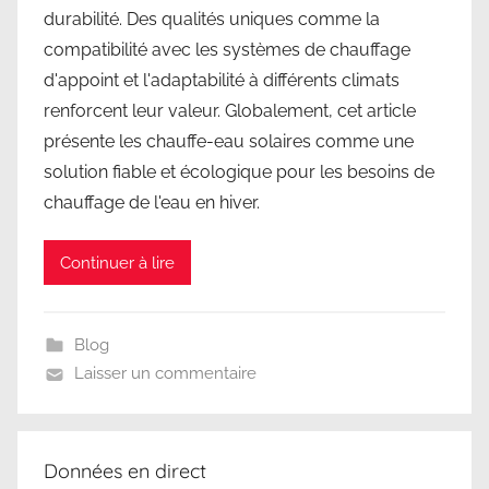
durabilité. Des qualités uniques comme la
compatibilité avec les systèmes de chauffage
d'appoint et l'adaptabilité à différents climats
renforcent leur valeur. Globalement, cet article
présente les chauffe-eau solaires comme une
solution fiable et écologique pour les besoins de
chauffage de l'eau en hiver.
Continuer à lire
Blog
Laisser un commentaire
Données en direct