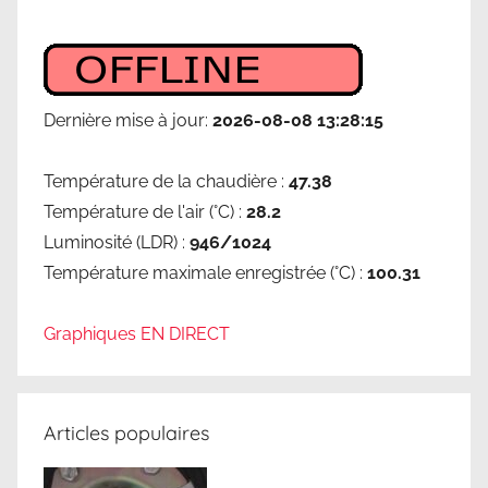
Dernière mise à jour:
2026-08-08 13:28:15
Température de la chaudière :
47.38
Température de l'air (°C) :
28.2
Luminosité (LDR) :
946/1024
Température maximale enregistrée (°C) :
100.31
Graphiques EN DIRECT
Articles populaires