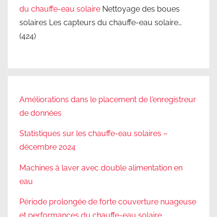
du chauffe-eau solaire
Nettoyage des boues
solaires Les capteurs du chauffe-eau solaire…
(424)
Améliorations dans le placement de l'enregistreur
de données
Statistiques sur les chauffe-eau solaires –
décembre 2024
Machines à laver avec double alimentation en
eau
Période prolongée de forte couverture nuageuse
et performances du chauffe-eau solaire