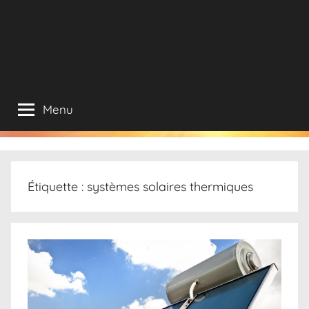
Menu
Étiquette :
systèmes solaires thermiques