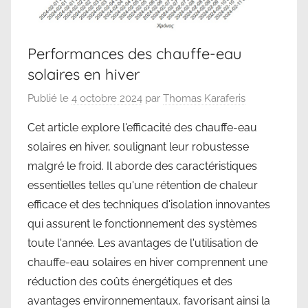
Performances des chauffe-eau
solaires en hiver
Publié le
4 octobre 2024
par
Thomas Karaferis
Cet article explore l'efficacité des chauffe-eau
solaires en hiver, soulignant leur robustesse
malgré le froid. Il aborde des caractéristiques
essentielles telles qu'une rétention de chaleur
efficace et des techniques d'isolation innovantes
qui assurent le fonctionnement des systèmes
toute l'année. Les avantages de l'utilisation de
chauffe-eau solaires en hiver comprennent une
réduction des coûts énergétiques et des
avantages environnementaux, favorisant ainsi la