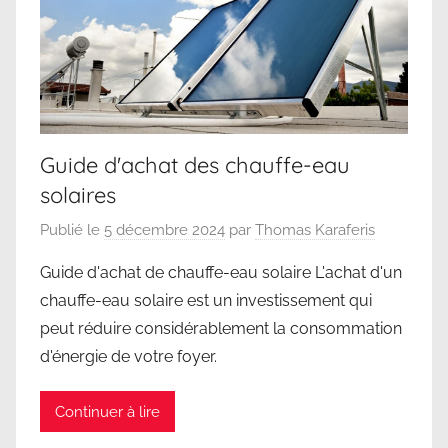
Guide d'achat des chauffe-eau
solaires
Publié le
5 décembre 2024
par
Thomas Karaferis
Guide d'achat de chauffe-eau solaire L'achat d'un
chauffe-eau solaire est un investissement qui
peut réduire considérablement la consommation
d'énergie de votre foyer.
Continuer à lire