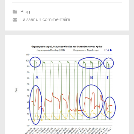
Blog
Laisser un commentaire