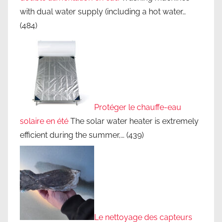
with dual water supply (including a hot water…
(484)
Protéger le chauffe-eau
solaire en été
The solar water heater is extremely
efficient during the summer,…
(439)
Le nettoyage des capteurs