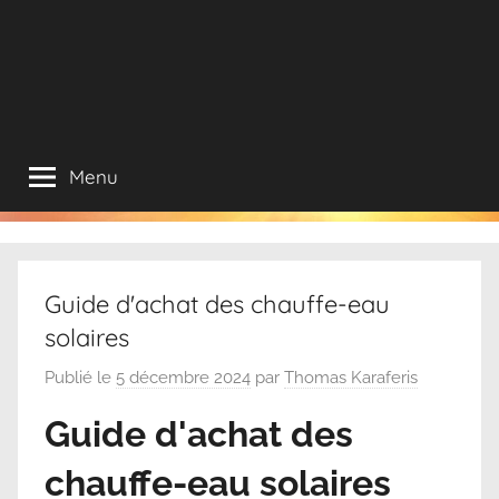
Menu
Guide d'achat des chauffe-eau
solaires
Publié le
5 décembre 2024
par
Thomas Karaferis
Guide d'achat des
chauffe-eau solaires