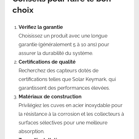
choix
Vérifiez la garantie
Choisissez un produit avec une longue
garantie (généralement 5 à 10 ans) pour
assurer la durabilité du système.
Certifications de qualité
Recherchez des capteurs dotés de
certifications telles que Solar Keymark, qui
garantissent des performances élevées.
Matériaux de construction
Privilégiez les cuves en acier inoxydable pour
la résistance à la corrosion et les collecteurs à
surfaces sélectives pour une meilleure
absorption.