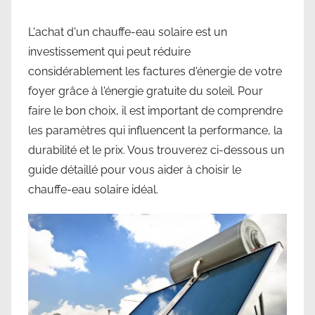
L'achat d'un chauffe-eau solaire est un
investissement qui peut réduire
considérablement les factures d'énergie de votre
foyer grâce à l'énergie gratuite du soleil. Pour
faire le bon choix, il est important de comprendre
les paramètres qui influencent la performance, la
durabilité et le prix. Vous trouverez ci-dessous un
guide détaillé pour vous aider à choisir le
chauffe-eau solaire idéal.