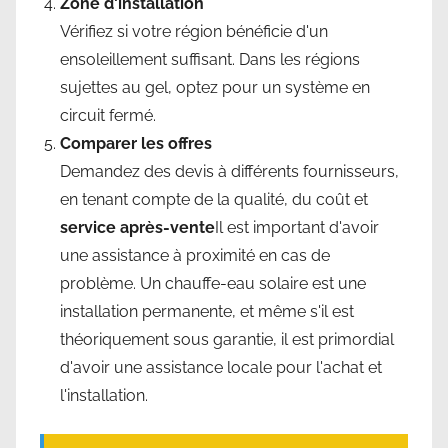
Zone d'installation
Vérifiez si votre région bénéficie d'un
ensoleillement suffisant. Dans les régions
sujettes au gel, optez pour un système en
circuit fermé.
Comparer les offres
Demandez des devis à différents fournisseurs,
en tenant compte de la qualité, du coût et
service après-vente
Il est important d'avoir
une assistance à proximité en cas de
problème. Un chauffe-eau solaire est une
installation permanente, et même s'il est
théoriquement sous garantie, il est primordial
d'avoir une assistance locale pour l'achat et
l'installation.