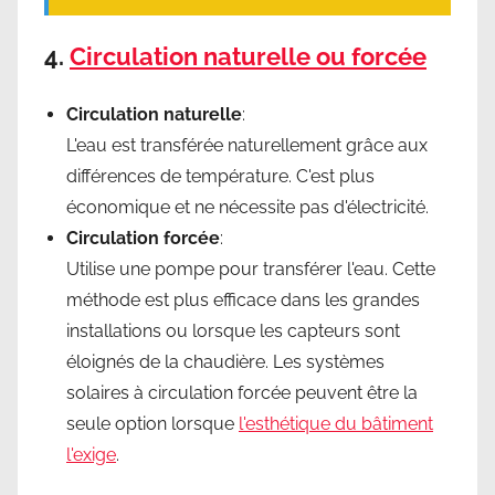
4.
Circulation naturelle ou forcée
Circulation naturelle
:
L'eau est transférée naturellement grâce aux
différences de température. C'est plus
économique et ne nécessite pas d'électricité.
Circulation forcée
:
Utilise une pompe pour transférer l'eau. Cette
méthode est plus efficace dans les grandes
installations ou lorsque les capteurs sont
éloignés de la chaudière. Les systèmes
solaires à circulation forcée peuvent être la
seule option lorsque
l'esthétique du bâtiment
l'exige
.