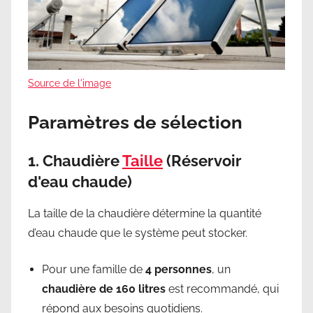
Source de l'image
Paramètres de sélection
1.
Chaudière
Taille
(Réservoir
d'eau chaude)
La taille de la chaudière détermine la quantité
d’eau chaude que le système peut stocker.
Pour une famille de
4 personnes
, un
chaudière de 160 litres
est recommandé, qui
répond aux besoins quotidiens.