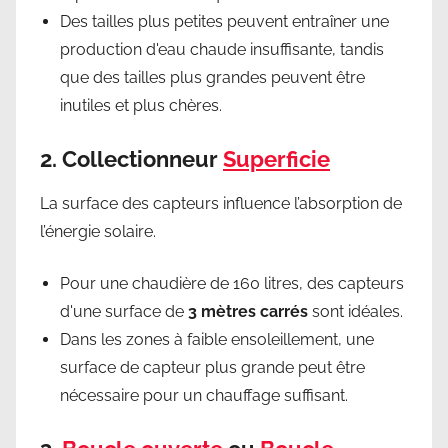
Des tailles plus petites peuvent entraîner une
production d'eau chaude insuffisante, tandis
que des tailles plus grandes peuvent être
inutiles et plus chères.
2.
Collectionneur
Superficie
La surface des capteurs influence l’absorption de
l’énergie solaire.
Pour une chaudière de 160 litres, des capteurs
d'une surface de
3 mètres carrés
sont idéales.
Dans les zones à faible ensoleillement, une
surface de capteur plus grande peut être
nécessaire pour un chauffage suffisant.