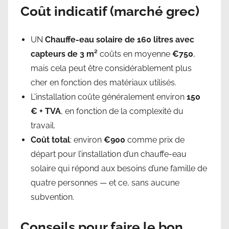
Coût indicatif (marché grec)
UN
Chauffe-eau solaire de 160 litres avec
capteurs de 3 m²
coûts en moyenne
€750
,
mais cela peut être considérablement plus
cher en fonction des matériaux utilisés.
L'installation coûte généralement environ
150
€ + TVA
, en fonction de la complexité du
travail.
Coût total
: environ
€900
comme prix de
départ pour l’installation d’un chauffe-eau
solaire qui répond aux besoins d’une famille de
quatre personnes — et ce, sans aucune
subvention.
Conseils pour faire le bon