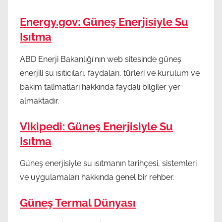
Energy.gov: Güneş Enerjisiyle Su
Isıtma
ABD Enerji Bakanlığı'nın web sitesinde güneş
enerjili su ısıtıcıları, faydaları, türleri ve kurulum ve
bakım talimatları hakkında faydalı bilgiler yer
almaktadır.
Vikipedi: Güneş Enerjisiyle Su
Isıtma
Güneş enerjisiyle su ısıtmanın tarihçesi, sistemleri
ve uygulamaları hakkında genel bir rehber.
Güneş Termal Dünyası