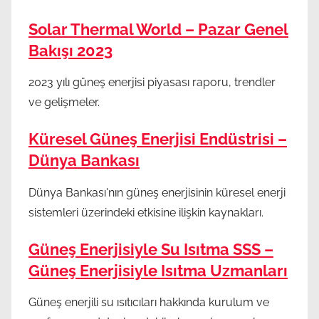
Solar Thermal World – Pazar Genel
Bakışı 2023
2023 yılı güneş enerjisi piyasası raporu, trendler
ve gelişmeler.
Küresel Güneş Enerjisi Endüstrisi –
Dünya Bankası
Dünya Bankası'nın güneş enerjisinin küresel enerji
sistemleri üzerindeki etkisine ilişkin kaynakları.
Güneş Enerjisiyle Su Isıtma SSS –
Güneş Enerjisiyle Isıtma Uzmanları
Güneş enerjili su ısıtıcıları hakkında kurulum ve