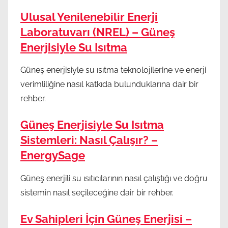
Ulusal Yenilenebilir Enerji
Laboratuvarı (NREL) – Güneş
Enerjisiyle Su Isıtma
Güneş enerjisiyle su ısıtma teknolojilerine ve enerji
verimliliğine nasıl katkıda bulunduklarına dair bir
rehber.
Güneş Enerjisiyle Su Isıtma
Sistemleri: Nasıl Çalışır? –
EnergySage
Güneş enerjili su ısıtıcılarının nasıl çalıştığı ve doğru
sistemin nasıl seçileceğine dair bir rehber.
Ev Sahipleri İçin Güneş Enerjisi –