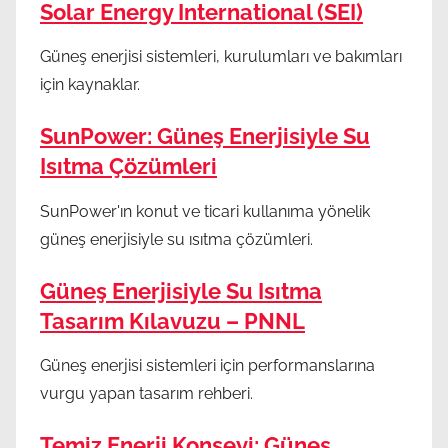
Solar Energy International (SEI)
Güneş enerjisi sistemleri, kurulumları ve bakımları
için kaynaklar.
SunPower: Güneş Enerjisiyle Su
Isıtma Çözümleri
SunPower'ın konut ve ticari kullanıma yönelik
güneş enerjisiyle su ısıtma çözümleri.
Güneş Enerjisiyle Su Isıtma
Tasarım Kılavuzu – PNNL
Güneş enerjisi sistemleri için performanslarına
vurgu yapan tasarım rehberi.
Temiz Enerji Konseyi: Güneş