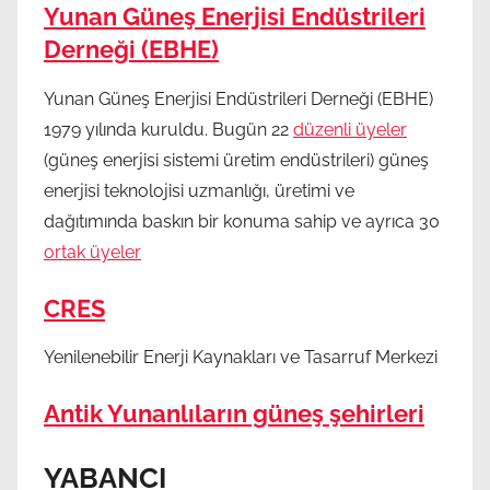
Yunan Güneş Enerjisi Endüstrileri
Derneği (EBHE)
Yunan Güneş Enerjisi Endüstrileri Derneği (EBHE)
1979 yılında kuruldu. Bugün 22
düzenli üyeler
(güneş enerjisi sistemi üretim endüstrileri) güneş
enerjisi teknolojisi uzmanlığı, üretimi ve
dağıtımında baskın bir konuma sahip ve ayrıca 30
ortak üyeler
CRES
Yenilenebilir Enerji Kaynakları ve Tasarruf Merkezi
Antik Yunanlıların güneş şehirleri
YABANCI