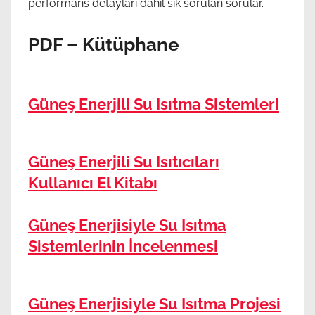
performans detayları dahil sık sorulan sorular.
PDF – Kütüphane
Güneş Enerjili Su Isıtma Sistemleri
Güneş Enerjili Su Isıtıcıları
Kullanıcı El Kitabı
Güneş Enerjisiyle Su Isıtma
Sistemlerinin İncelenmesi
Güneş Enerjisiyle Su Isıtma Projesi