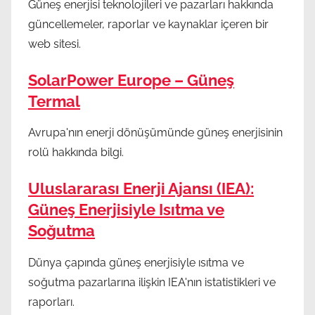
Güneş enerjisi teknolojileri ve pazarları hakkında
güncellemeler, raporlar ve kaynaklar içeren bir
web sitesi.
SolarPower Europe – Güneş
Termal
Avrupa'nın enerji dönüşümünde güneş enerjisinin
rolü hakkında bilgi.
Uluslararası Enerji Ajansı (IEA):
Güneş Enerjisiyle Isıtma ve
Soğutma
Dünya çapında güneş enerjisiyle ısıtma ve
soğutma pazarlarına ilişkin IEA'nın istatistikleri ve
raporları.