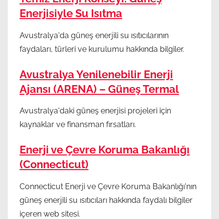
Enerjisiyle Su Isıtma
Avustralya'da güneş enerjili su ısıtıcılarının
faydaları, türleri ve kurulumu hakkında bilgiler.
Avustralya Yenilenebilir Enerji
Ajansı (ARENA) – Güneş Termal
Avustralya'daki güneş enerjisi projeleri için
kaynaklar ve finansman fırsatları.
Enerji ve Çevre Koruma Bakanlığı
(Connecticut)
Connecticut Enerji ve Çevre Koruma Bakanlığı'nın
güneş enerjili su ısıtıcıları hakkında faydalı bilgiler
içeren web sitesi.