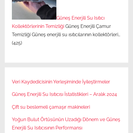
Güneş Enerjili Su Isıtıcı
Kollektörlerinin Temizliği
Güneş Enerjili Çamur
Temizliği Güneş enerjili su ısıtıcılarının kollektörleri…
(425)
Veri Kaydedicisinin Yerleşiminde İyileştirmeler
Güneş Enerjili Su Isıtıcısı İstatistikleri – Aralık 2024
Çift su beslemeli çamaşır makineleri
Yoğun Bulut Örtüsünün Uzadığı Dönem ve Güneş
Enerjili Su Isıtıcısının Performansı