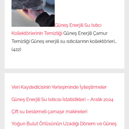
Güneş Enerjili Su Isıtıcı
Kollektörlerinin Temizliği
Güneş Enerjili Çamur
Temizliği Güneş enerjili su ısıtıcılarının kollektörleri…
(422)
Veri Kaydedicisinin Yerleşiminde İyileştirmeler
Güneş Enerjili Su Isıtıcısı İstatistikleri – Aralık 2024
Çift su beslemeli çamaşır makineleri
Yoğun Bulut Örtüsünün Uzadığı Dönem ve Güneş