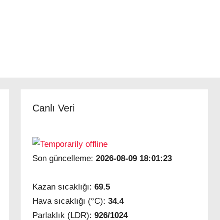
Canlı Veri
Son güncelleme:
2026-08-09 18:01:23
Kazan sıcaklığı:
69.5
Hava sıcaklığı (°C):
34.4
Parlaklık (LDR):
926/1024