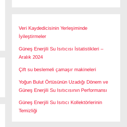
Veri Kaydedicisinin Yerleşiminde
İyileştirmeler
Güneş Enerjili Su Isıtıcısı İstatistikleri –
Aralık 2024
Çift su beslemeli çamaşır makineleri
Yoğun Bulut Örtüsünün Uzadığı Dönem ve
Güneş Enerjili Su Isıtıcısının Performansı
Güneş Enerjili Su Isıtıcı Kollektörlerinin
Temizliği