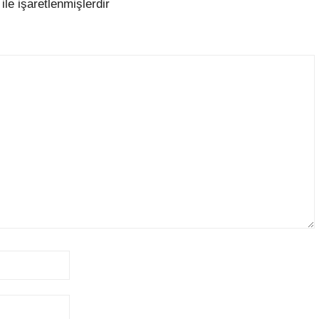
ile işaretlenmişlerdir