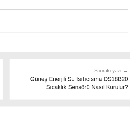
Sonraki yazı
Güneş Enerjili Su Isıtıcısına DS18B20
Sıcaklık Sensörü Nasıl Kurulur?