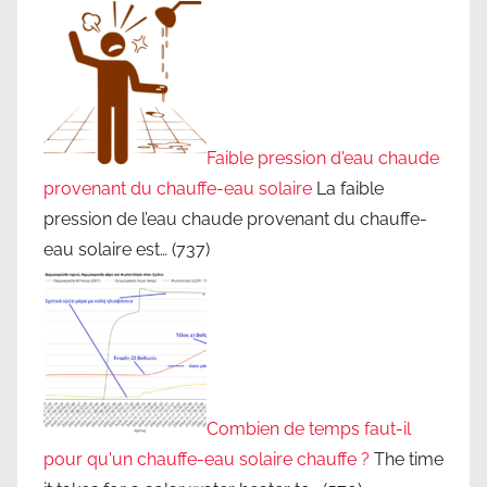
Faible pression d'eau chaude
provenant du chauffe-eau solaire
La faible
pression de l’eau chaude provenant du chauffe-
eau solaire est…
(737)
Combien de temps faut-il
pour qu'un chauffe-eau solaire chauffe ?
The time