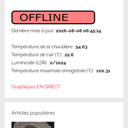
Dernière mise à jour:
2026-08-08 06:45:14
Température de la chaudière :
54.63
Température de l'air (°C) :
22.6
Luminosité (LDR) :
0/1024
Température maximale enregistrée (°C) :
100.31
Graphiques EN DIRECT
Articles populaires