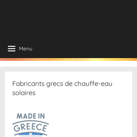
Menu
Fabricants grecs de chauffe-eau
solaires