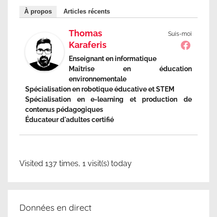
À propos
Articles récents
Thomas
Suis-moi
Karaferis
Enseignant en informatique
Maîtrise en éducation
environnementale
Spécialisation en robotique éducative et STEM
Spécialisation en e-learning et production de
contenus pédagogiques
Éducateur d'adultes certifié
Visited 137 times, 1 visit(s) today
Données en direct