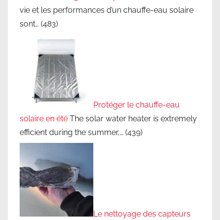
vie et les performances d’un chauffe-eau solaire
sont…
(483)
Protéger le chauffe-eau
solaire en été
The solar water heater is extremely
efficient during the summer,…
(439)
Le nettoyage des capteurs