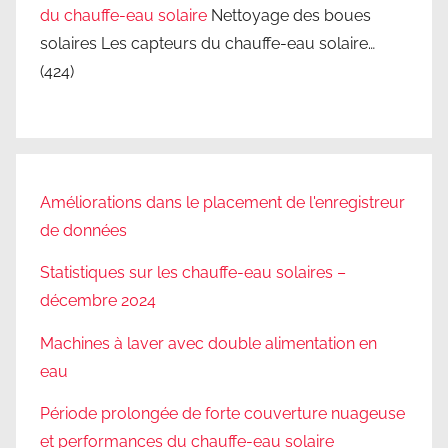
du chauffe-eau solaire
Nettoyage des boues
solaires Les capteurs du chauffe-eau solaire…
(424)
Améliorations dans le placement de l'enregistreur
de données
Statistiques sur les chauffe-eau solaires –
décembre 2024
Machines à laver avec double alimentation en
eau
Période prolongée de forte couverture nuageuse
et performances du chauffe-eau solaire