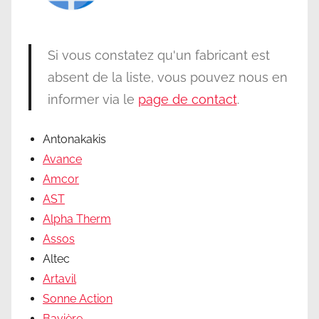
Si vous constatez qu'un fabricant est
absent de la liste, vous pouvez nous en
informer via le
page de contact
.
Antonakakis
Avance
Amcor
AST
Alpha Therm
Assos
Altec
Artavil
Sonne Action
Bavière