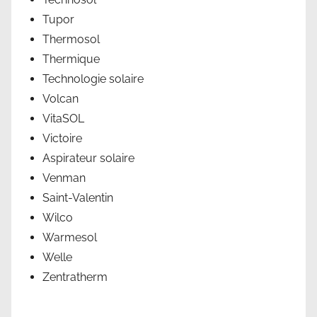
Tupor
Thermosol
Thermique
Technologie solaire
Volcan
VitaSOL
Victoire
Aspirateur solaire
Venman
Saint-Valentin
Wilco
Warmesol
Welle
Zentratherm