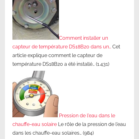
Comment installer un
capteur de température DS18B20 dans un…
Cet
article explique comment le capteur de
température DS18B20 a été installé…
(1.431)
Pression de l'eau dans le
chauffe-eau solaire
Le rôle de la pression de l'eau
dans les chauffe-eau solaires…
(984)