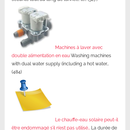
Machines à laver avec
double alimentation en eau
Washing machines
with dual water supply (including a hot water…
(484)
Le chauffe-eau solaire peut-il
être endommagé s’il n’est pas utilisé…
La durée de