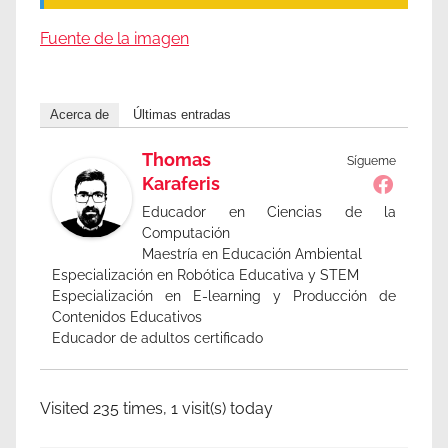
Fuente de la imagen
Acerca de
Últimas entradas
Thomas
Sígueme
Karaferis
Educador en Ciencias de la
Computación
Maestría en Educación Ambiental
Especialización en Robótica Educativa y STEM
Especialización en E-learning y Producción de
Contenidos Educativos
Educador de adultos certificado
Visited 235 times, 1 visit(s) today