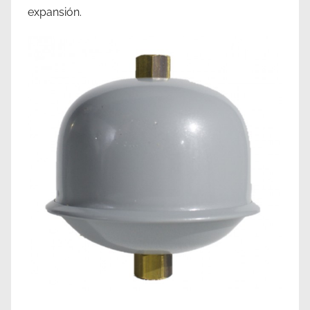
expansión.