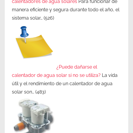
calentadores de agua solares
Para funcionar de
manera eficiente y segura durante todo el año, el
sistema solar…
(526)
¿Puede dañarse el
calentador de agua solar si no se utiliza?
La vida
útil y el rendimiento de un calentador de agua
solar son…
(483)