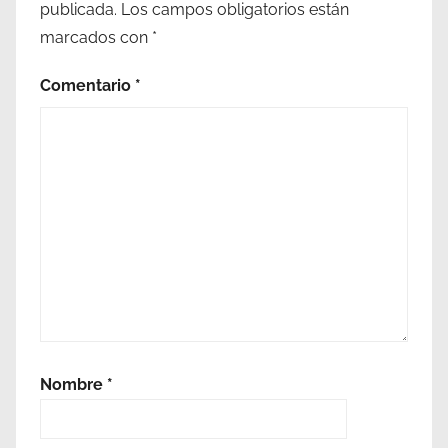
publicada.
Los campos obligatorios están
marcados con
*
Comentario
*
Nombre
*