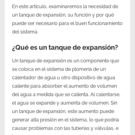
En este artículo, examinaremos la necesidad de
un tanque de expansión, su función y por qué
puede ser necesario para el buen funcionamiento
del sistema.
¿Qué es un tanque de expansión?
Un tanque de expansión es un componente que
se coloca en el sistema de plomería de un
calentador de agua u otro dispositivo de agua
caliente para absorber el aumento de volumen
del agua a medida que se calienta. Al calentarse,
el agua se expande y aumenta de volumen. Sin
un tanque de expansión, este aumento puede
generar alta presión en el sistema, lo que podría
causar problemas con las tuberías y válvulas, e