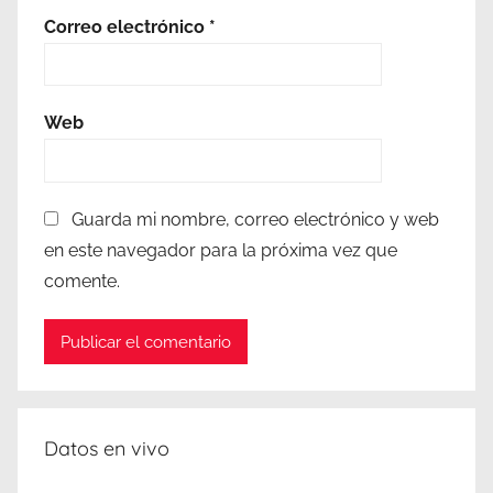
Correo electrónico
*
Web
Guarda mi nombre, correo electrónico y web
en este navegador para la próxima vez que
comente.
Datos en vivo