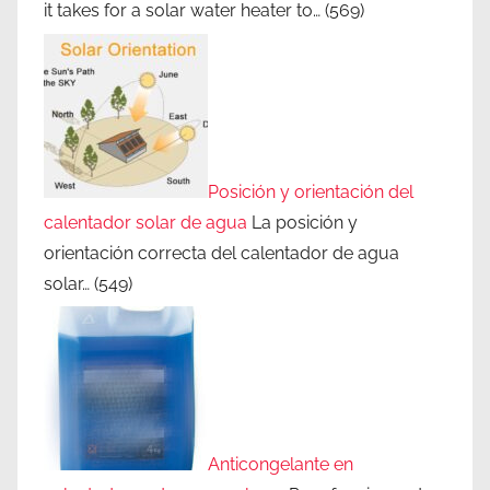
it takes for a solar water heater to…
(569)
Posición y orientación del
calentador solar de agua
La posición y
orientación correcta del calentador de agua
solar…
(549)
Anticongelante en