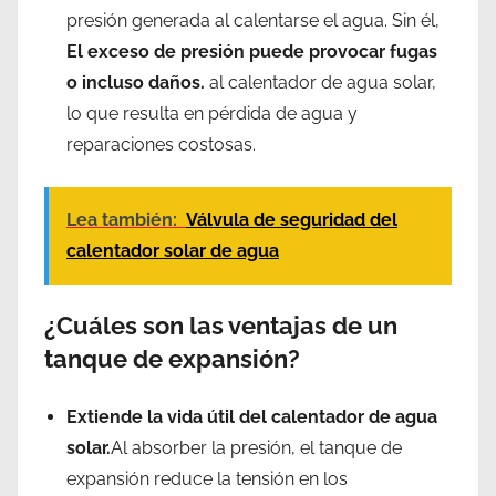
presión generada al calentarse el agua. Sin él,
El exceso de presión puede provocar fugas
o incluso daños.
al calentador de agua solar,
lo que resulta en pérdida de agua y
reparaciones costosas.
Lea también:
Válvula de seguridad del
calentador solar de agua
¿Cuáles son las ventajas de un
tanque de expansión?
Extiende la vida útil del calentador de agua
solar.
Al absorber la presión, el tanque de
expansión reduce la tensión en los