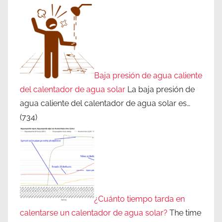
Baja presión de agua caliente
del calentador de agua solar
La baja presión de
agua caliente del calentador de agua solar es…
(734)
¿Cuánto tiempo tarda en
calentarse un calentador de agua solar?
The time