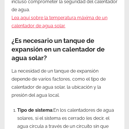
incluso comprometer la seguridad del calentador
de agua.
Lea aquí sobre la temperatura máxima de un
calentador de agua solar.
¿Es necesario un tanque de
expansión en un calentador de
agua solar?
La necesidad de un tanque de expansión
depende de varios factores, como el tipo de
calentador de agua solar, la ubicación y la
presión del agua local.
Tipo de sistema
:En los calentadores de agua
solares, si el sistema es cerrado (es decir, el
agua circula a través de un circuito sin que