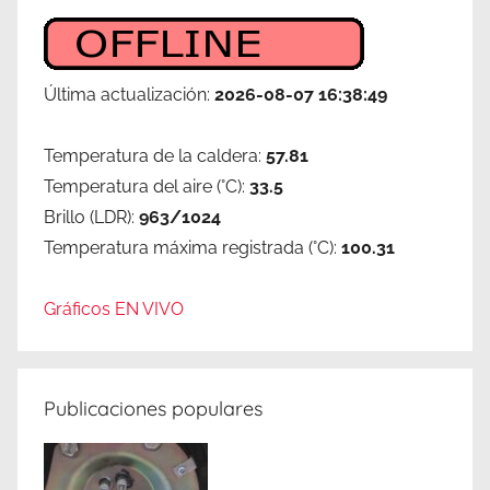
Última actualización:
2026-08-07 16:38:49
Temperatura de la caldera:
57.81
Temperatura del aire (°C):
33.5
Brillo (LDR):
963/1024
Temperatura máxima registrada (°C):
100.31
Gráficos EN VIVO
Publicaciones populares