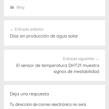
Blog
Navegación
Entrada anterior
de
Días sin producción de agua solar
entradas
Entrada siguiente
El sensor de temperatura DHT21 muestra
signos de inestabilidad
Deja una respuesta
Tu dirección de correo electrónico no será