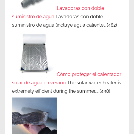
Lavadoras con doble
suministro de agua
Lavadoras con doble
suministro de agua (incluye agua caliente…
(482)
Cómo proteger el calentador
solar de agua en verano
The solar water heater is
extremely efficient during the summer,…
(438)