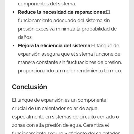
componentes del sistema.
Reduce la necesidad de reparaciones
:El
funcionamiento adecuado del sistema sin
presión excesiva minimiza la probabilidad de
daños.
Mejora la eficiencia del sistema
:El tanque de
expansión asegura que el sistema funcione de
manera constante sin fluctuaciones de presión,
proporcionando un mejor rendimiento térmico.
Conclusión
El tanque de expansión es un componente
crucial de un calentador solar de agua,
especialmente en sistemas de circuito cerrado o
zonas con alta presión de agua. Garantiza el
funcionamiento seguro y eficiente del calentador,