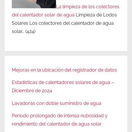
La limpieza de los colectores
del calentador solar de agua
Limpieza de Lodos
Solares Los colectores del calentador de agua
solar…
(424)
Mejoras en la ubicación del registrador de datos
Estadísticas de calentadores solares de agua –
Diciembre de 2024
Lavadoras con doble suministro de agua
Período prolongado de intensa nubosidad y
rendimiento del calentador de agua solar