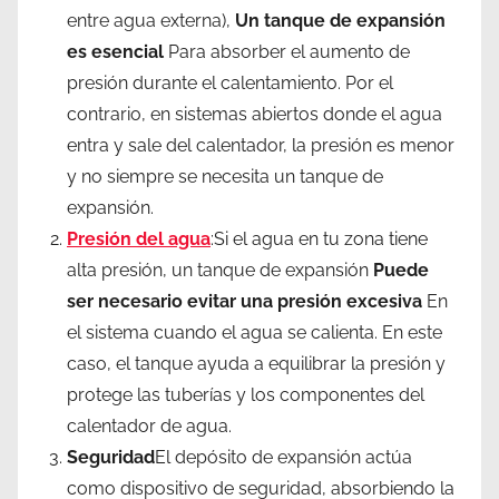
entre agua externa),
Un tanque de expansión
es esencial
Para absorber el aumento de
presión durante el calentamiento. Por el
contrario, en sistemas abiertos donde el agua
entra y sale del calentador, la presión es menor
y no siempre se necesita un tanque de
expansión.
Presión del agua
:Si el agua en tu zona tiene
alta presión, un tanque de expansión
Puede
ser necesario evitar una presión excesiva
En
el sistema cuando el agua se calienta. En este
caso, el tanque ayuda a equilibrar la presión y
protege las tuberías y los componentes del
calentador de agua.
Seguridad
El depósito de expansión actúa
como dispositivo de seguridad, absorbiendo la