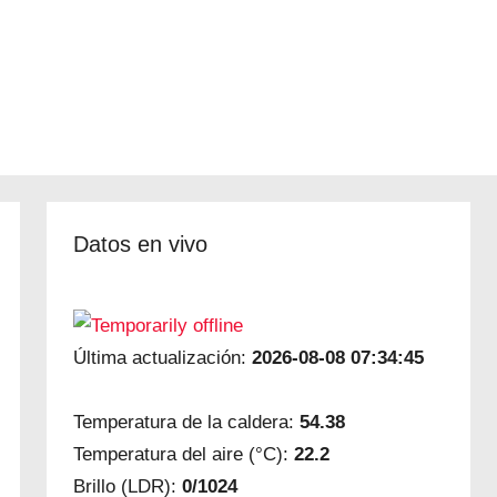
Datos en vivo
Última actualización:
2026-08-08 07:34:45
Temperatura de la caldera:
54.38
Temperatura del aire (°C):
22.2
Brillo (LDR):
0/1024