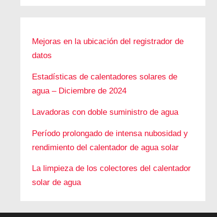
Mejoras en la ubicación del registrador de
datos
Estadísticas de calentadores solares de
agua – Diciembre de 2024
Lavadoras con doble suministro de agua
Período prolongado de intensa nubosidad y
rendimiento del calentador de agua solar
La limpieza de los colectores del calentador
solar de agua