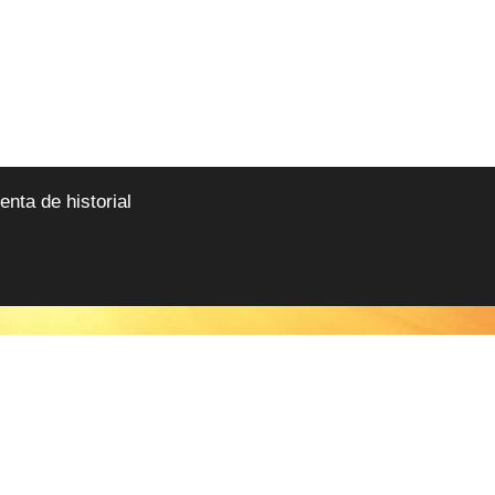
nta de historial