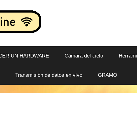
CER UN HARDWARE
Cámara del cielo
Herramie
Transmisión de datos en vivo
GRAMO