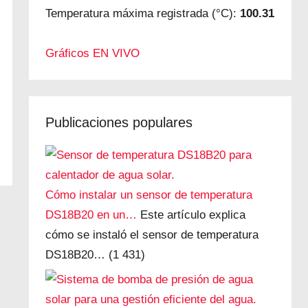
Temperatura máxima registrada (°C):
100.31
Gráficos EN VIVO
Publicaciones populares
Cómo instalar un sensor de temperatura
DS18B20 en un…
Este artículo explica
cómo se instaló el sensor de temperatura
DS18B20…
(1 431)