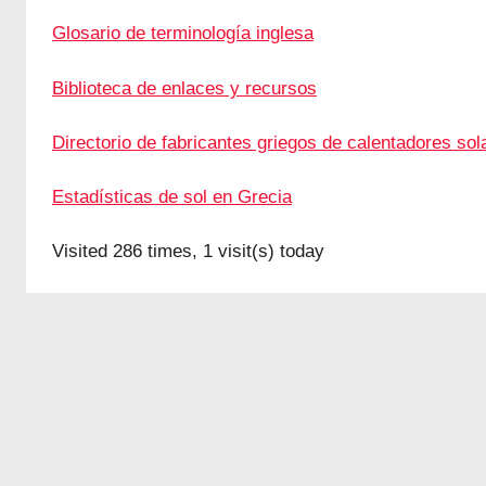
Glosario de terminología inglesa
Biblioteca de enlaces y recursos
Directorio de fabricantes griegos de calentadores so
Estadísticas de sol en Grecia
Visited 286 times, 1 visit(s) today