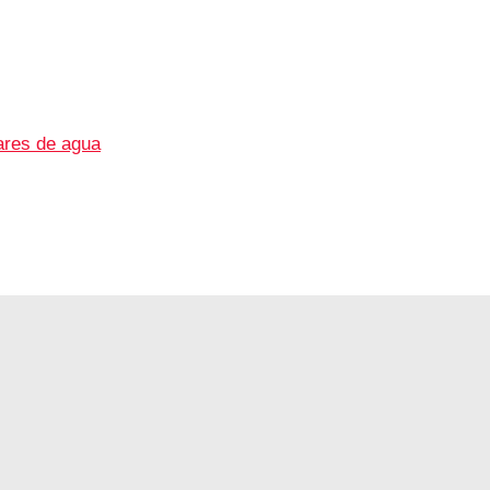
lares de agua