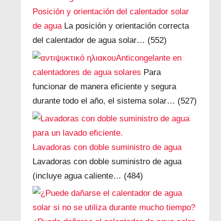
Posición y orientación del calentador solar
de agua
La posición y orientación correcta
del calentador de agua solar…
(552)
Anticongelante en
calentadores de agua solares
Para
funcionar de manera eficiente y segura
durante todo el año, el sistema solar…
(527)
Lavadoras con doble suministro de agua
Lavadoras con doble suministro de agua
(incluye agua caliente…
(484)