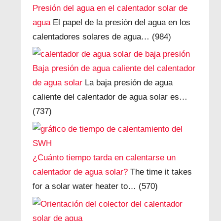
Presión del agua en el calentador solar de
agua
El papel de la presión del agua en los
calentadores solares de agua…
(984)
Baja presión de agua caliente del calentador
de agua solar
La baja presión de agua
caliente del calentador de agua solar es…
(737)
¿Cuánto tiempo tarda en calentarse un
calentador de agua solar?
The time it takes
for a solar water heater to…
(570)