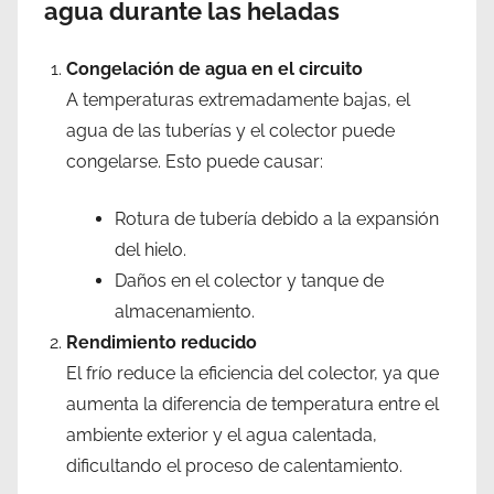
agua durante las heladas
Congelación de agua en el circuito
A temperaturas extremadamente bajas, el
agua de las tuberías y el colector puede
congelarse. Esto puede causar:
Rotura de tubería debido a la expansión
del hielo.
Daños en el colector y tanque de
almacenamiento.
Rendimiento reducido
El frío reduce la eficiencia del colector, ya que
aumenta la diferencia de temperatura entre el
ambiente exterior y el agua calentada,
dificultando el proceso de calentamiento.