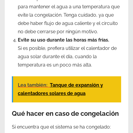
para mantener el agua a una temperatura que
evite la congelación. Tenga cuidado, ya que
debe haber flujo de agua caliente y el circuito
no debe cerrarse por ningún motivo.
Evite su uso durante las horas más frías.
Si es posible, prefiera utilizar el calentador de
agua solar durante el día, cuando la
temperatura es un poco más alta.
Lea también:
Tanque de expansión y
calentadores solares de agua
Qué hacer en caso de congelación
Si encuentra que el sistema se ha congelado: