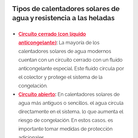
Tipos de calentadores solares de
agua y resistencia a las heladas
Circuito cerrado (con líquido
anticongelante)
:
La mayoría de los
calentadores solares de agua modernos
cuentan con un circuito cerrado con un fluido
anticongelante especial. Este fluido circula por
el colector y protege el sistema de la
congelación.
Circuito abierto
:
En calentadores solares de
agua más antiguos o sencillos, el agua circula
directamente en el sistema, lo que aumenta el
riesgo de congelación. En estos casos, es
importante tomar medidas de protección
adicionales.