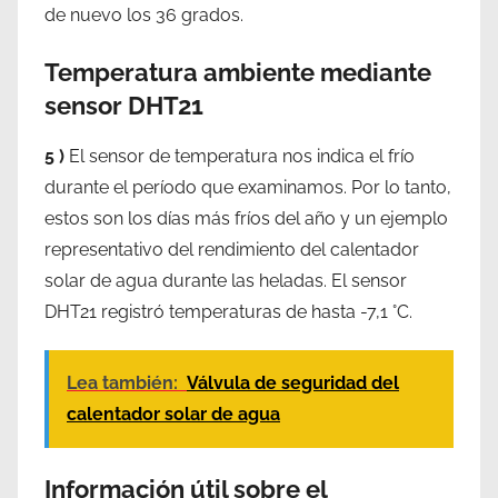
de nuevo los 36 grados.
Temperatura ambiente mediante
sensor DHT21
5 )
El sensor de temperatura nos indica el frío
durante el período que examinamos. Por lo tanto,
estos son los días más fríos del año y un ejemplo
representativo del rendimiento del calentador
solar de agua durante las heladas. El sensor
DHT21 registró temperaturas de hasta -7,1 °C.
Lea también:
Válvula de seguridad del
calentador solar de agua
Información útil sobre el