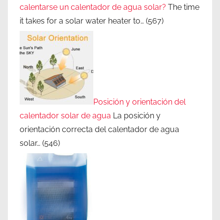
calentarse un calentador de agua solar?
The time
it takes for a solar water heater to…
(567)
Posición y orientación del
calentador solar de agua
La posición y
orientación correcta del calentador de agua
solar…
(546)