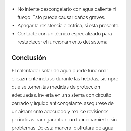
No intente descongelarlo con agua caliente ni
fuego. Esto puede causar daños graves.
Apagar la resistencia eléctrica, si está presente.
Contacte con un técnico especializado para
restablecer el funcionamiento del sistema.
Conclusión
El calentador solar de agua puede funcionar
eficazmente incluso durante las heladas, siempre
que se tomen las medidas de protección
adecuadas. Invierta en un sistema con circuito
cerrado y líquido anticongelante, asegúrese de
un aislamiento adecuado y realice revisiones
periódicas para garantizar un funcionamiento sin
problemas. De esta manera, disfrutará de agua