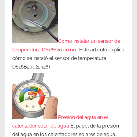
Cómo instalar un sensor de
temperatura DS18B20 en un…
Este artículo explica
cómo se instaló el sensor de temperatura
DS18B20…
(1,426)
Presión del agua en el
calentador solar de agua
El papel de la presión
del agua en los calentadores solares de agua…