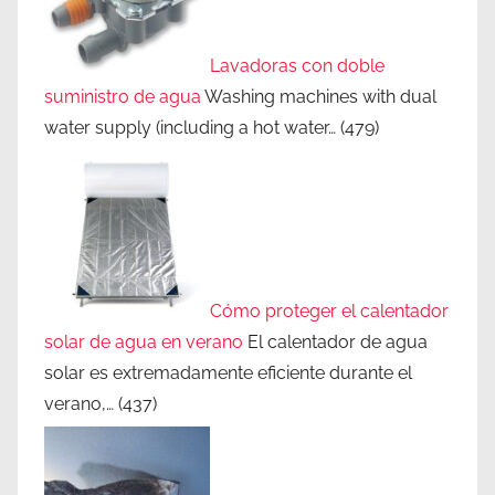
Lavadoras con doble
suministro de agua
Washing machines with dual
water supply (including a hot water…
(479)
Cómo proteger el calentador
solar de agua en verano
El calentador de agua
solar es extremadamente eficiente durante el
verano,…
(437)