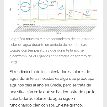
La gráfica muestra el comportamiento del calentador
solar de agua durante un periodo de heladas casi
totales con temperaturas que durante la noche
alcanzaron los -7,1 grados centígrados en febrero de
2023.
El rendimiento de los calentadores solares de
agua durante las heladas es algo que preocupa
algunos días al año en Grecia, pero se trata de
una situación en la que se ha demostrado que los
calentadores solares de agua siguen
funcionando bien con sol. En este gráfico,