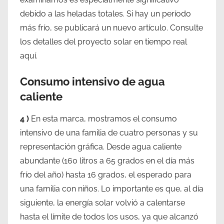
debido a las heladas totales. Si hay un período
más frío, se publicará un nuevo artículo. Consulte
los detalles del proyecto solar en tiempo real
aquí.
Consumo intensivo de agua
caliente
4 )
En esta marca, mostramos el consumo
intensivo de una familia de cuatro personas y su
representación gráfica. Desde agua caliente
abundante (160 litros a 65 grados en el día más
frío del año) hasta 16 grados, el esperado para
una familia con niños. Lo importante es que, al día
siguiente, la energía solar volvió a calentarse
hasta el límite de todos los usos, ya que alcanzó