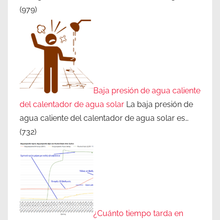
(979)
Baja presión de agua caliente
del calentador de agua solar
La baja presión de
agua caliente del calentador de agua solar es…
(732)
¿Cuánto tiempo tarda en