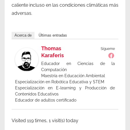
caliente incluso en las condiciones climáticas más
adversas.
Acerca de
Últimas entradas
Thomas
Sígueme
Karaferis
Educador en Ciencias de la
Computación
Maestría en Educación Ambiental
Especialización en Robótica Educativa y STEM
Especialización en E-learning y Producción de
Contenidos Educativos
Educador de adultos certificado
Visited 119 times, 1 visit(s) today