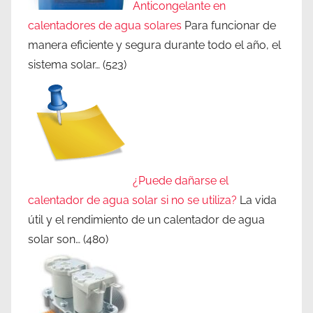
Anticongelante en
calentadores de agua solares
Para funcionar de
manera eficiente y segura durante todo el año, el
sistema solar…
(523)
¿Puede dañarse el
calentador de agua solar si no se utiliza?
La vida
útil y el rendimiento de un calentador de agua
solar son…
(480)