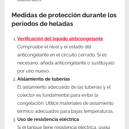
Medidas de protección durante los
períodos de heladas
Verificación del líquido anticongelante
Compruebe el nivel y el estado del
anticongelante en el circuito cerrado. Si es
necesario, añada anticongelante o sustitúyalo
por uno nuevo.
Aislamiento de tuberías
El aislamiento adecuado de las tuberías y el
colector es fundamental para evitar la
congelación. Utilice materiales de aislamiento
térmico adecuados para bajas temperaturas.
Uso de resistencia eléctrica
Si el tanque tiene resistencia eléctrica, úsela