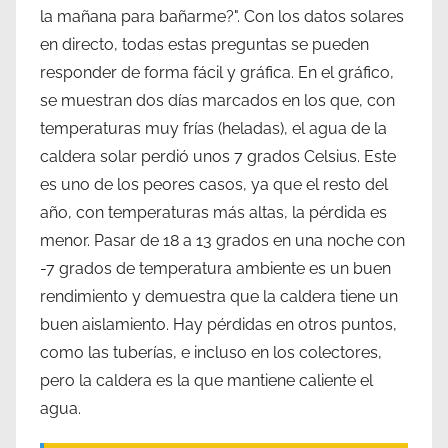
la mañana para bañarme?". Con los datos solares
en directo, todas estas preguntas se pueden
responder de forma fácil y gráfica. En el gráfico,
se muestran dos días marcados en los que, con
temperaturas muy frías (heladas), el agua de la
caldera solar perdió unos 7 grados Celsius. Este
es uno de los peores casos, ya que el resto del
año, con temperaturas más altas, la pérdida es
menor. Pasar de 18 a 13 grados en una noche con
-7 grados de temperatura ambiente es un buen
rendimiento y demuestra que la caldera tiene un
buen aislamiento. Hay pérdidas en otros puntos,
como las tuberías, e incluso en los colectores,
pero la caldera es la que mantiene caliente el
agua.