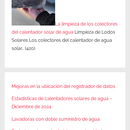
La limpieza de los colectores
del calentador solar de agua
Limpieza de Lodos
Solares Los colectores del calentador de agua
solar…
(420)
Mejoras en la ubicación del registrador de datos
Estadísticas de calentadores solares de agua –
Diciembre de 2024
Lavadoras con doble suministro de agua