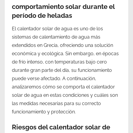
comportamiento solar durante el
período de heladas
El calentador solar de agua es uno de los
sistemas de calentamiento de agua más
extendidos en Grecia, ofreciendo una solución
económica y ecológica. Sin embargo, en épocas
de frío intenso, con temperaturas bajo cero
durante gran parte del día, su funcionamiento
puede verse afectado. A continuación,
analizaremos cómo se comporta el calentador
solar de agua en estas condiciones y cuáles son
las medidas necesarias para su correcto
funcionamiento y protección.
Riesgos del calentador solar de