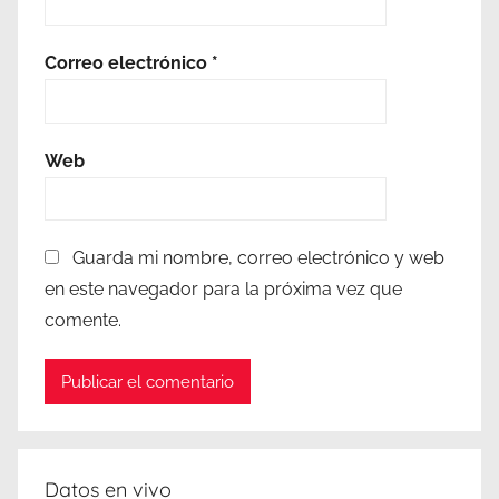
Correo electrónico
*
Web
Guarda mi nombre, correo electrónico y web
en este navegador para la próxima vez que
comente.
Datos en vivo