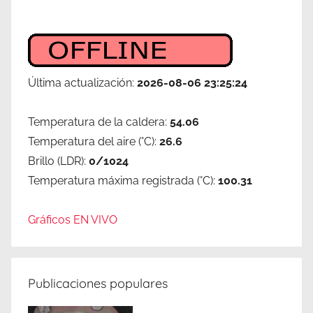
Última actualización:
2026-08-06 23:25:24
Temperatura de la caldera:
54.06
Temperatura del aire (°C):
26.6
Brillo (LDR):
0/1024
Temperatura máxima registrada (°C):
100.31
Gráficos EN VIVO
Publicaciones populares