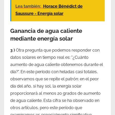
Lea también:
Horace Bénédict de
Saussure - Energía solar
Ganancia de agua caliente
mediante energía solar
3 )
Otra pregunta que podemos responder con
datos solares en tiempo real es: "¿Cuánto
aumento de agua caliente obtenemos durante el
día?". En este período con heladas casi totales,
observamos que se repite el patrón: en el peor
día del año, si hay sol, la energía solar
proporcionará al menos 20 grados de aumento
de agua caliente. Esta cifra se ha observado en
otros artículos, pero este período que
examinamos es especialmente significativo