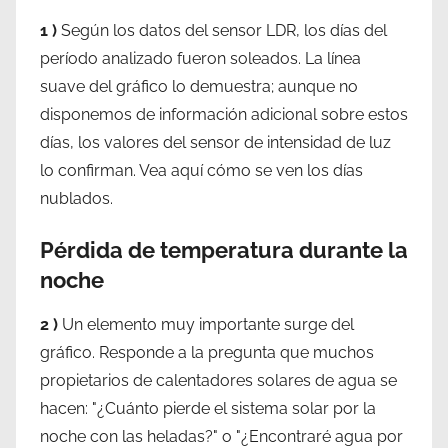
1 )
Según los datos del sensor LDR, los días del
período analizado fueron soleados. La línea
suave del gráfico lo demuestra; aunque no
disponemos de información adicional sobre estos
días, los valores del sensor de intensidad de luz
lo confirman. Vea aquí cómo se ven los días
nublados.
Pérdida de temperatura durante la
noche
2 )
Un elemento muy importante surge del
gráfico. Responde a la pregunta que muchos
propietarios de calentadores solares de agua se
hacen: "¿Cuánto pierde el sistema solar por la
noche con las heladas?" o "¿Encontraré agua por