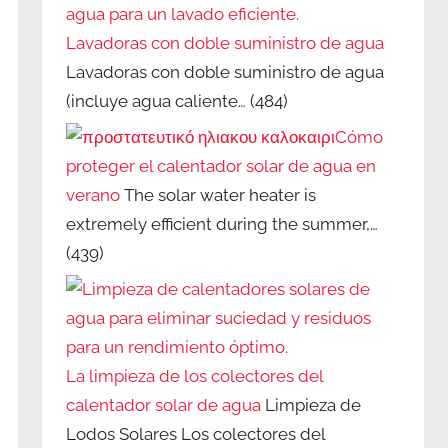
Lavadoras con doble suministro de agua
Lavadoras con doble suministro de agua
(incluye agua caliente…
(484)
Cómo
proteger el calentador solar de agua en
verano
The solar water heater is
extremely efficient during the summer,…
(439)
La limpieza de los colectores del
calentador solar de agua
Limpieza de
Lodos Solares Los colectores del