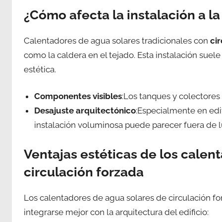
¿Cómo afecta la instalación a la 
Calentadores de agua solares tradicionales con
ci
como la caldera en el tejado. Esta instalación sue
estética.
Componentes visibles
:Los tanques y colectores 
Desajuste arquitectónico
:Especialmente en edif
instalación voluminosa puede parecer fuera de l
Ventajas estéticas de los calen
circulación forzada
Los calentadores de agua solares de circulación fo
integrarse mejor con la arquitectura del edificio: