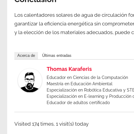
Los calentadores solares de agua de circulación fo
garantizar la eficiencia energética sin comprometer 
y la elección de los materiales adecuados, puede c
Acerca de
Últimas entradas
Thomas Karaferis
Educador en Ciencias de la Computación
Maestría en Educación Ambiental
Especialización en Robótica Educativa y S
Especialización en E-learning y Producción
Educador de adultos certificado
Visited 174 times, 1 visit(s) today