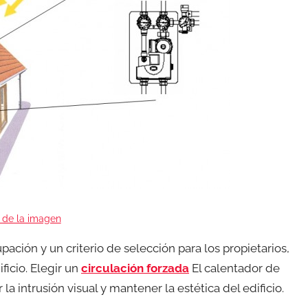
 de la imagen
ación y un criterio de selección para los propietarios,
ificio. Elegir un
circulación forzada
El calentador de
 intrusión visual y mantener la estética del edificio.