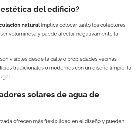
estética del edificio?
rculación natural
Implica colocar tanto los colectores
le ser voluminosa y puede afectar negativamente la
son visibles desde la calle o propiedades vecinas.
icios tradicionales o modernos con un diseño limpio, la
ugar.
tadores solares de agua de
rzada ofrecen más flexibilidad en el diseño y pueden