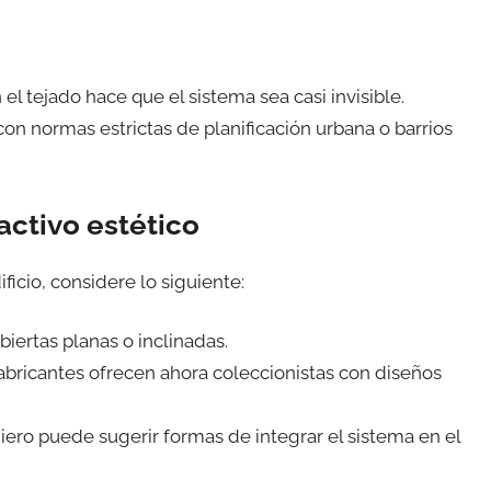
el tejado hace que el sistema sea casi invisible.
on normas estrictas de planificación urbana o barrios
activo estético
ficio, considere lo siguiente:
biertas planas o inclinadas.
fabricantes ofrecen ahora coleccionistas con diseños
iero puede sugerir formas de integrar el sistema en el