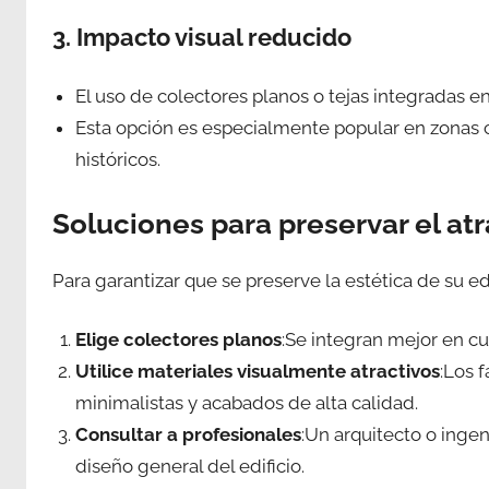
3. Impacto visual reducido
El uso de colectores planos o tejas integradas en 
Esta opción es especialmente popular en zonas c
históricos.
Soluciones para preservar el atr
Para garantizar que se preserve la estética de su edi
Elige colectores planos
:Se integran mejor en cu
Utilice materiales visualmente atractivos
:Los 
minimalistas y acabados de alta calidad.
Consultar a profesionales
:Un arquitecto o ingen
diseño general del edificio.