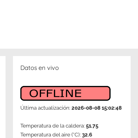
Datos en vivo
Última actualización:
2026-08-08 15:02:48
Temperatura de la caldera:
51.75
Temperatura del aire (°C):
32.6