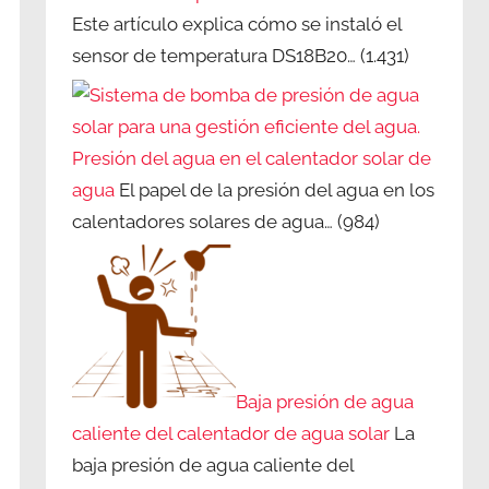
Este artículo explica cómo se instaló el
sensor de temperatura DS18B20…
(1.431)
Presión del agua en el calentador solar de
agua
El papel de la presión del agua en los
calentadores solares de agua…
(984)
Baja presión de agua
caliente del calentador de agua solar
La
baja presión de agua caliente del