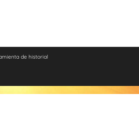
amienta de historial