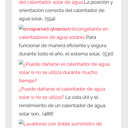
del calentador solar de agua
La posición y
orientación correcta del calentador de
agua solar…
(554)
Anticongelante en
calentadores de agua solares
Para
funcionar de manera eficiente y segura
durante todo el año, el sistema solar…
(530)
¿Puede dañarse el calentador de agua
solar si no se utiliza?
La vida útil y el
rendimiento de un calentador de agua
solar son…
(488)