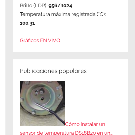
Brillo (LDR):
956/1024
Temperatura máxima registrada (°C):
100.31
Gráficos EN VIVO
Publicaciones populares
Cómo instalar un
sensor de temperatura DS18B20 en un…