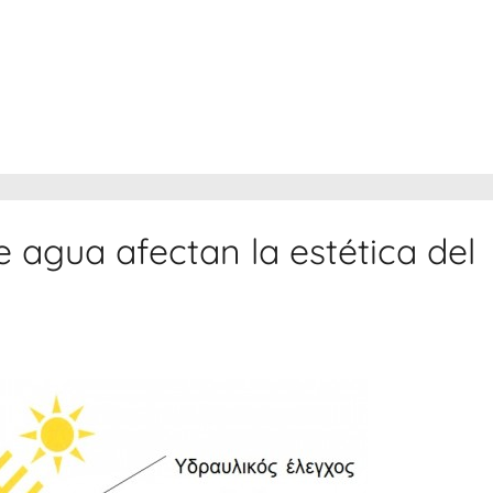
e agua afectan la estética del