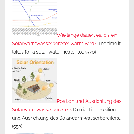
Wie lange dauert es, bis ein
Solarwarmwasserbereiter warm wird?
The time it
takes for a solar water heater to…
(570)
Position und Ausrichtung des
Solarwarmwasserbereiters
Die richtige Position
und Ausrichtung des Solarwarmwasserbereiters…
(552)