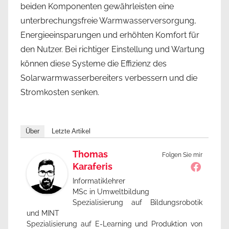
beiden Komponenten gewährleisten eine
unterbrechungsfreie Warmwasserversorgung,
Energieeinsparungen und erhöhten Komfort für
den Nutzer. Bei richtiger Einstellung und Wartung
können diese Systeme die Effizienz des
Solarwarmwasserbereiters verbessern und die
Stromkosten senken.
Über
Letzte Artikel
Thomas
Folgen Sie mir
Karaferis
Informatiklehrer
MSc in Umweltbildung
Spezialisierung auf Bildungsrobotik
und MINT
Spezialisierung auf E-Learning und Produktion von