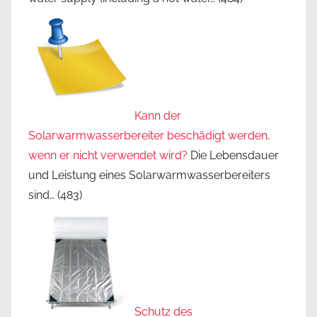
Kann der
Solarwarmwasserbereiter beschädigt werden,
wenn er nicht verwendet wird?
Die Lebensdauer
und Leistung eines Solarwarmwasserbereiters
sind…
(483)
Schutz des