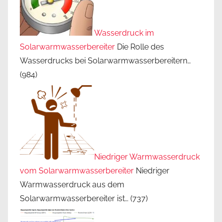
Wasserdruck im
Solarwarmwasserbereiter
Die Rolle des
Wasserdrucks bei Solarwarmwasserbereitern…
(984)
Niedriger Warmwasserdruck
vom Solarwarmwasserbereiter
Niedriger
Warmwasserdruck aus dem
Solarwarmwasserbereiter ist…
(737)