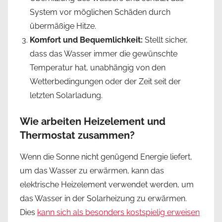
System vor möglichen Schäden durch
übermäßige Hitze.
Komfort und Bequemlichkeit:
Stellt sicher,
dass das Wasser immer die gewünschte
Temperatur hat, unabhängig von den
Wetterbedingungen oder der Zeit seit der
letzten Solarladung.
Wie arbeiten Heizelement und
Thermostat zusammen?
Wenn die Sonne nicht genügend Energie liefert,
um das Wasser zu erwärmen, kann das
elektrische Heizelement verwendet werden, um
das Wasser in der Solarheizung zu erwärmen.
Dies
kann sich als besonders kostspielig erweisen