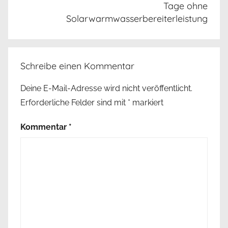
Tage ohne
Solarwarmwasserbereiterleistung
Schreibe einen Kommentar
Deine E-Mail-Adresse wird nicht veröffentlicht.
Erforderliche Felder sind mit
*
markiert
Kommentar
*