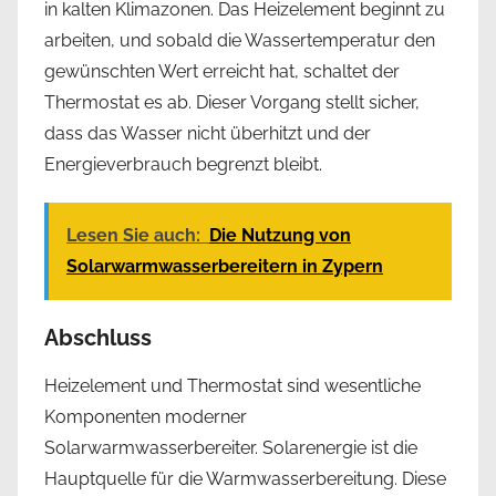
in kalten Klimazonen. Das Heizelement beginnt zu
arbeiten, und sobald die Wassertemperatur den
gewünschten Wert erreicht hat, schaltet der
Thermostat es ab. Dieser Vorgang stellt sicher,
dass das Wasser nicht überhitzt und der
Energieverbrauch begrenzt bleibt.
Lesen Sie auch:
Die Nutzung von
Solarwarmwasserbereitern in Zypern
Abschluss
Heizelement und Thermostat sind wesentliche
Komponenten moderner
Solarwarmwasserbereiter. Solarenergie ist die
Hauptquelle für die Warmwasserbereitung. Diese