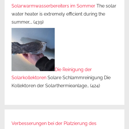
Solarwarmwasserbereiters im Sommer
The solar
water heater is extremely efficient during the
summer,…
(439)
Die Reinigung der
Solarkollektoren
Solare Schlammreinigung Die
Kollektoren der Solarthermieanlage…
(424)
Verbesserungen bei der Platzierung des