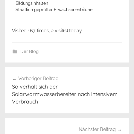
Bildungsinhalten
Staatlich geprüfter Erwachsenenbildner
Visited 167 times, 2 visit(s) today
Der Blog
Beitrags-
Vorheriger Beitrag
Navigation
So verhält sich der
Solarwarmwasserbereiter nach intensivem
Verbrauch
Nächster Beitrag