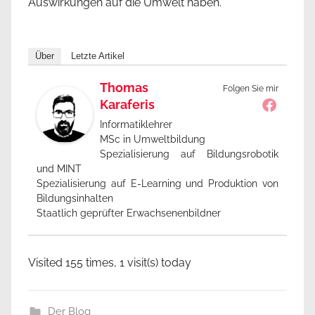
Auswirkungen auf die Umwelt haben.
Über
Letzte Artikel
Thomas
Folgen Sie mir
Karaferis
Informatiklehrer
MSc in Umweltbildung
Spezialisierung auf Bildungsrobotik
und MINT
Spezialisierung auf E-Learning und Produktion von
Bildungsinhalten
Staatlich geprüfter Erwachsenenbildner
Visited 155 times, 1 visit(s) today
Der Blog