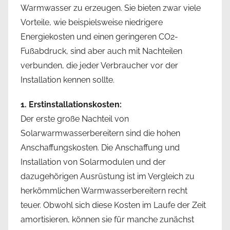
Warmwasser zu erzeugen. Sie bieten zwar viele
Vorteile, wie beispielsweise niedrigere
Energiekosten und einen geringeren CO2-
Fußabdruck, sind aber auch mit Nachteilen
verbunden, die jeder Verbraucher vor der
Installation kennen sollte.
1. Erstinstallationskosten:
Der erste große Nachteil von
Solarwarmwasserbereitern sind die hohen
Anschaffungskosten. Die Anschaffung und
Installation von Solarmodulen und der
dazugehörigen Ausrüstung ist im Vergleich zu
herkömmlichen Warmwasserbereitern recht
teuer. Obwohl sich diese Kosten im Laufe der Zeit
amortisieren, können sie für manche zunächst