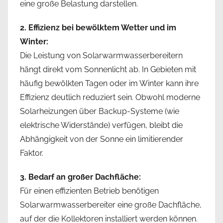
eine große Belastung darstellen.
2. Effizienz bei bewölktem Wetter und im
Winter:
Die Leistung von Solarwarmwasserbereitern
hängt direkt vom Sonnenlicht ab. In Gebieten mit
häufig bewölkten Tagen oder im Winter kann ihre
Effizienz deutlich reduziert sein. Obwohl moderne
Solarheizungen über Backup-Systeme (wie
elektrische Widerstände) verfügen, bleibt die
Abhängigkeit von der Sonne ein limitierender
Faktor.
3. Bedarf an großer Dachfläche:
Für einen effizienten Betrieb benötigen
Solarwarmwasserbereiter eine große Dachfläche,
auf der die Kollektoren installiert werden können.