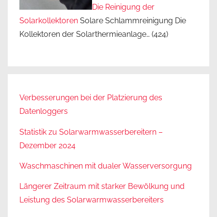
Die Reinigung der
Solarkollektoren
Solare Schlammreinigung Die
Kollektoren der Solarthermieanlage…
(424)
Verbesserungen bei der Platzierung des
Datenloggers
Statistik zu Solarwarmwasserbereitern –
Dezember 2024
Waschmaschinen mit dualer Wasserversorgung
Längerer Zeitraum mit starker Bewölkung und
Leistung des Solarwarmwasserbereiters