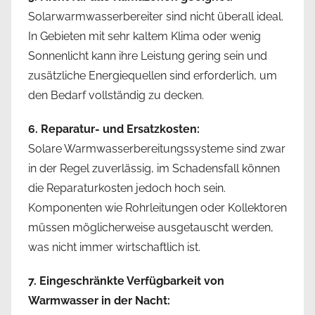
Solarwarmwasserbereiter sind nicht überall ideal.
In Gebieten mit sehr kaltem Klima oder wenig
Sonnenlicht kann ihre Leistung gering sein und
zusätzliche Energiequellen sind erforderlich, um
den Bedarf vollständig zu decken.
6. Reparatur- und Ersatzkosten:
Solare Warmwasserbereitungssysteme sind zwar
in der Regel zuverlässig, im Schadensfall können
die Reparaturkosten jedoch hoch sein.
Komponenten wie Rohrleitungen oder Kollektoren
müssen möglicherweise ausgetauscht werden,
was nicht immer wirtschaftlich ist.
7. Eingeschränkte Verfügbarkeit von
Warmwasser in der Nacht: