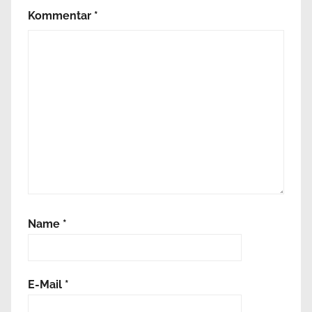
Kommentar
*
Name
*
E-Mail
*