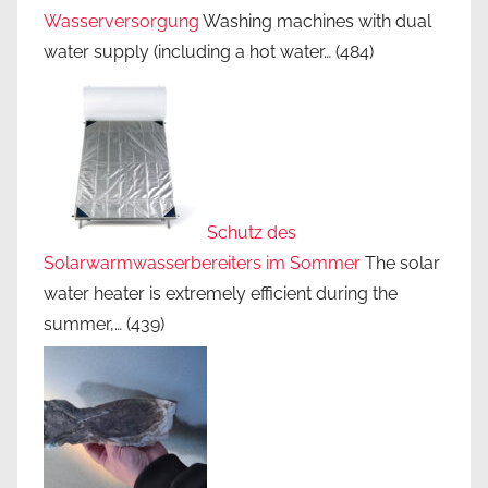
Wasserversorgung
Washing machines with dual
water supply (including a hot water…
(484)
Schutz des
Solarwarmwasserbereiters im Sommer
The solar
water heater is extremely efficient during the
summer,…
(439)