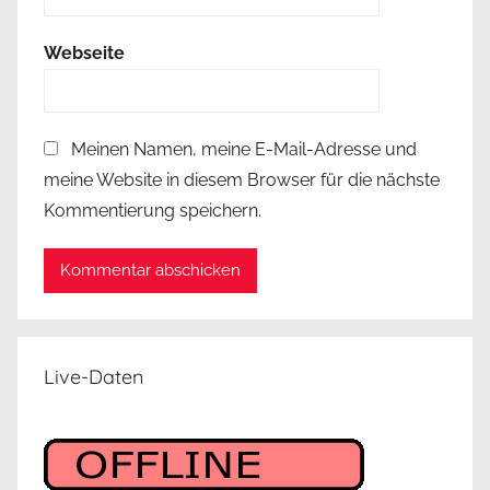
Webseite
Meinen Namen, meine E-Mail-Adresse und
meine Website in diesem Browser für die nächste
Kommentierung speichern.
Live-Daten