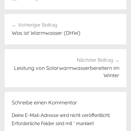
Beitrags-
Vorheriger Beitrag
Navigation
Was ist Warmwasser (DHW)
Nächster Beitrag
Leistung von Solarwarmwasserbereitern im
Winter
Schreibe einen Kommentar
Deine E-Mail-Adresse wird nicht veröffentlicht.
Erforderliche Felder sind mit
*
markiert