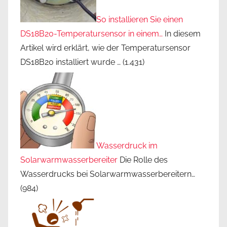
So installieren Sie einen
DS18B20-Temperatursensor in einem…
In diesem
Artikel wird erklärt, wie der Temperatursensor
DS18B20 installiert wurde …
(1.431)
Wasserdruck im
Solarwarmwasserbereiter
Die Rolle des
Wasserdrucks bei Solarwarmwasserbereitern…
(984)