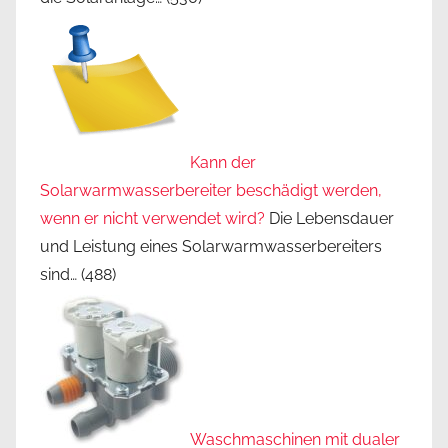
Kann der
Solarwarmwasserbereiter beschädigt werden,
wenn er nicht verwendet wird?
Die Lebensdauer
und Leistung eines Solarwarmwasserbereiters
sind…
(488)
Waschmaschinen mit dualer