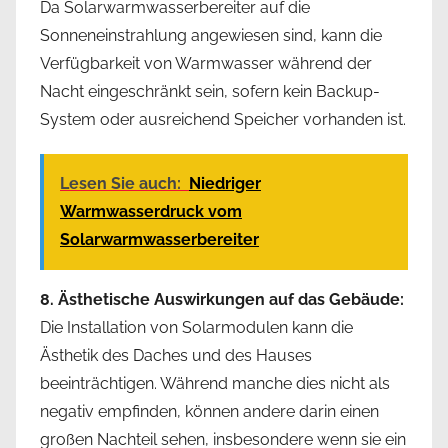
Da Solarwarmwasserbereiter auf die
Sonneneinstrahlung angewiesen sind, kann die
Verfügbarkeit von Warmwasser während der
Nacht eingeschränkt sein, sofern kein Backup-
System oder ausreichend Speicher vorhanden ist.
Lesen Sie auch:
Niedriger
Warmwasserdruck vom
Solarwarmwasserbereiter
8. Ästhetische Auswirkungen auf das Gebäude:
Die Installation von Solarmodulen kann die
Ästhetik des Daches und des Hauses
beeinträchtigen. Während manche dies nicht als
negativ empfinden, können andere darin einen
großen Nachteil sehen, insbesondere wenn sie ein