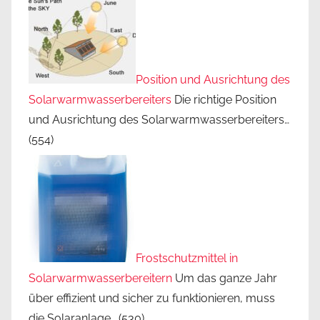
Position und Ausrichtung des
Solarwarmwasserbereiters
Die richtige Position
und Ausrichtung des Solarwarmwasserbereiters…
(554)
Frostschutzmittel in
Solarwarmwasserbereitern
Um das ganze Jahr
über effizient und sicher zu funktionieren, muss
die Solaranlage…
(530)