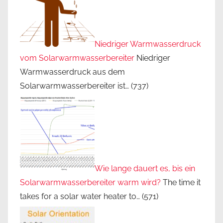
Niedriger Warmwasserdruck
vom Solarwarmwasserbereiter
Niedriger
Warmwasserdruck aus dem
Solarwarmwasserbereiter ist…
(737)
Wie lange dauert es, bis ein
Solarwarmwasserbereiter warm wird?
The time it
takes for a solar water heater to…
(571)