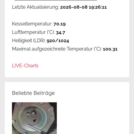
Letzte Aktualisierung:
2026-08-08 19:26:11
Kesseltemperatur:
70.19
Lufttemperatur (°C):
34.7
Helligkeit (LDR):
920/1024
Maximal aufgezeichnete Temperatur (°C):
100.31
LIVE-Charts
Beliebte Beiträge