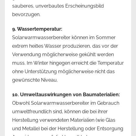
sauberes, unverbautes Erscheinungsbild
bevorzugen.
9. Wassertemperatur:
Solarwarmwasserbereiter können im Sommer
extrem heißes Wasser produzieren, das vor der
Verwendung möglicherweise gekühlt werden
muss. Im Winter hingegen erreicht die Temperatur
ohne Unterstützung möglicherweise nicht das
gewünschte Niveau.
10. Umweltauswirkungen von Baumaterialien:
Obwohl Solarwarmwasserbereiter im Gebrauch
umweltfreundlich sind, können die bei ihrer
Herstellung verwendeten Materialien (wie Glas
und Metalle) bei der Herstellung oder Entsorgung